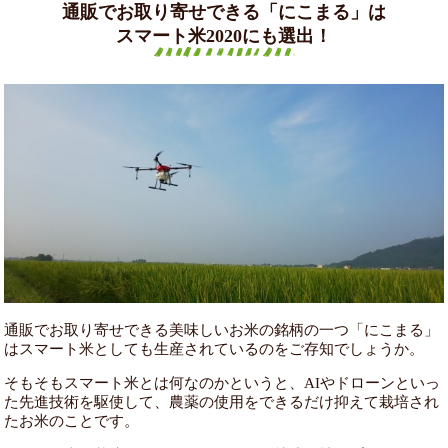
通販でお取り寄せできる「にこまる」は
スマート米2020にも選出！
通販でお取り寄せできる美味しいお米の銘柄の一つ「にこまる」
はスマート米としても生産されているのをご存知でしょうか。
そもそもスマート米とは何なのかというと、AIやドローンといっ
た先進技術を駆使して、農薬の使用をできるだけ抑えて栽培され
たお米のことです。