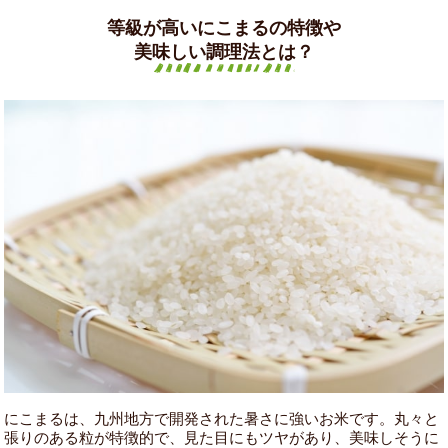
等級が高いにこまるの特徴や
美味しい調理法とは？
にこまるは、九州地方で開発された暑さに強いお米です。丸々と
張りのある粒が特徴的で、見た目にもツヤがあり、美味しそうに