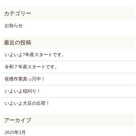
お知らせ
いよいよ7年産スタートです。
令和７年産スタートです。
収穫作業真っ只中！
いよいよ稲刈り！
いよいよ大豆の出荷！
2025年3月