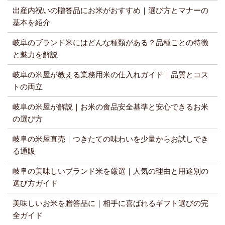
出産内祝いの贈答品にお米がおすすめ｜選び方とマナーの
基本を紹介
岐阜のブランド米にはどんな種類がある？品種ごとの特徴
と魅力を解説
岐阜の米屋が教える業務用米の仕入れガイド｜品質とコス
トの両立
岐阜の米屋が解説｜お米の食品安全基準と安心できるお米
の選び方
岐阜の米屋直売｜つきたての味わいを少量からお試しでき
る通販
岐阜の美味しいブランド米を厳選｜人気の理由と用途別の
選び方ガイド
美味しいお米を贈答品に｜相手に喜ばれるギフト選びの完
全ガイド