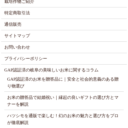
栽培作物ご紹介
特定商取引法
通信販売
サイトマップ
お問い合わせ
プライバシーポリシー
GAP認証済の岐阜の美味しいお米に関するコラム
GAP認証済のお米を贈答品に｜安全と社会的意義のある贈
り物選び
お米の贈答品で結婚祝い｜縁起の良いギフトの選び方とマ
ナーを解説
ハツシモを通販で楽しむ！幻のお米の魅力と選び方をプロ
が徹底解説