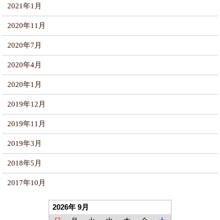
2021年1月
2020年11月
2020年7月
2020年4月
2020年1月
2019年12月
2019年11月
2019年3月
2018年5月
2017年10月
2026年 9月