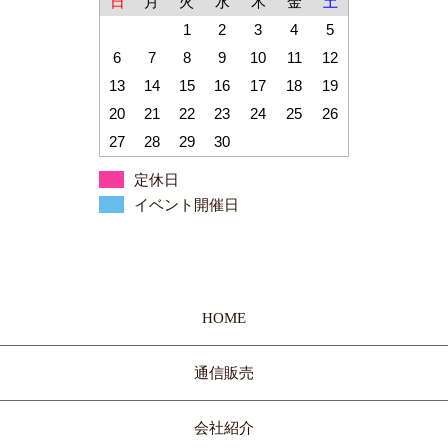
日
月
火
水
木
金
土
1
2
3
4
5
6
7
8
9
10
11
12
13
14
15
16
17
18
19
20
21
22
23
24
25
26
27
28
29
30
定休日
イベント開催日
HOME
通信販売
会社紹介