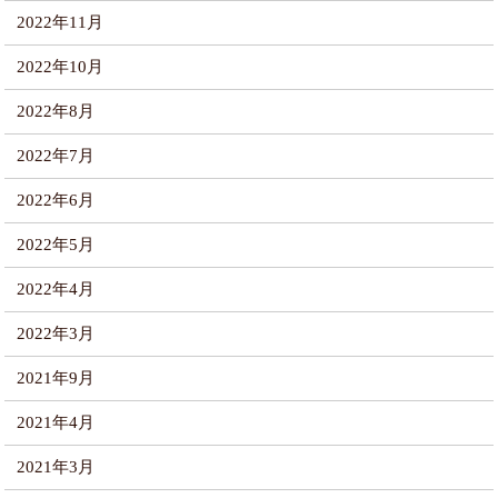
2022年11月
2022年10月
2022年8月
2022年7月
2022年6月
2022年5月
2022年4月
2022年3月
2021年9月
2021年4月
2021年3月