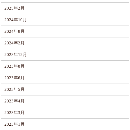
2025年2月
2024年10月
2024年8月
2024年2月
2023年12月
2023年8月
2023年6月
2023年5月
2023年4月
2023年3月
2023年1月