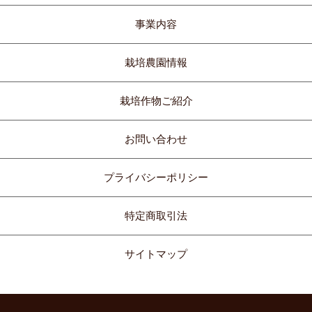
事業内容
栽培農園情報
栽培作物ご紹介
お問い合わせ
プライバシーポリシー
特定商取引法
サイトマップ