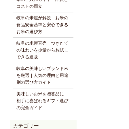
コストの両立
岐阜の米屋が解説｜お米の
食品安全基準と安心できる
お米の選び方
岐阜の米屋直売｜つきたて
の味わいを少量からお試し
できる通販
岐阜の美味しいブランド米
を厳選｜人気の理由と用途
別の選び方ガイド
美味しいお米を贈答品に｜
相手に喜ばれるギフト選び
の完全ガイド