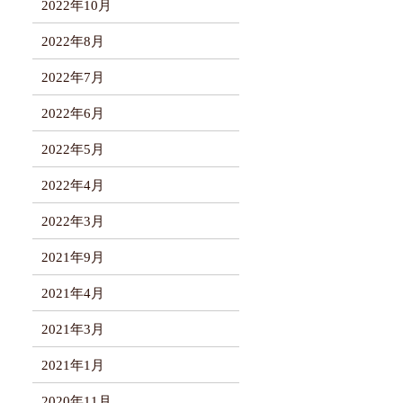
2022年10月
2022年8月
2022年7月
2022年6月
2022年5月
2022年4月
2022年3月
2021年9月
2021年4月
2021年3月
2021年1月
2020年11月