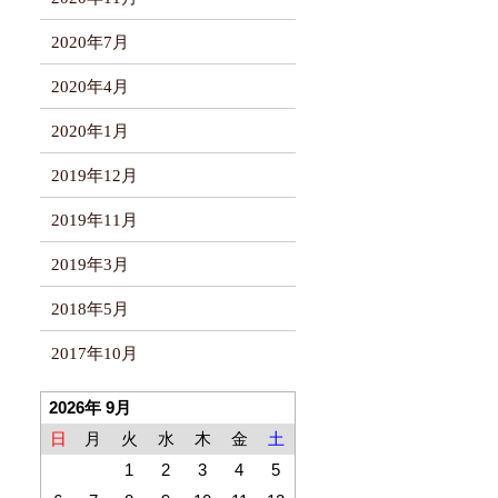
2020年7月
2020年4月
2020年1月
2019年12月
2019年11月
2019年3月
2018年5月
2017年10月
2026年 9月
日
月
火
水
木
金
土
1
2
3
4
5