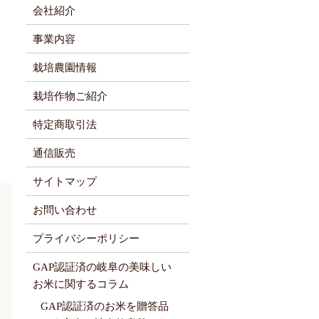
会社紹介
事業内容
栽培農園情報
栽培作物ご紹介
特定商取引法
通信販売
サイトマップ
お問い合わせ
プライバシーポリシー
GAP認証済の岐阜の美味しい
お米に関するコラム
GAP認証済のお米を贈答品