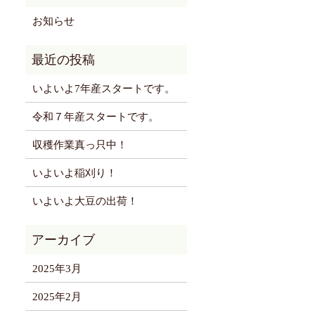
お知らせ
いよいよ7年産スタートです。
令和７年産スタートです。
収穫作業真っ只中！
いよいよ稲刈り！
いよいよ大豆の出荷！
2025年3月
2025年2月