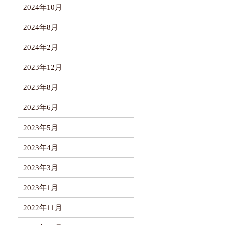
2024年10月
2024年8月
2024年2月
2023年12月
2023年8月
2023年6月
2023年5月
2023年4月
2023年3月
2023年1月
2022年11月