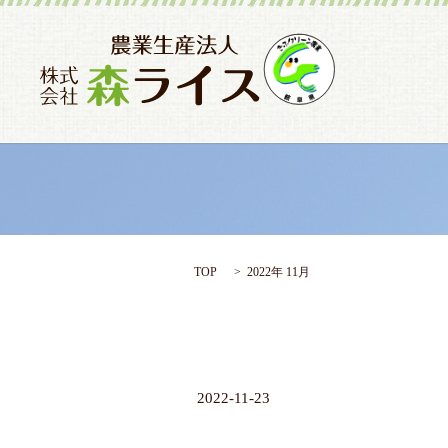
TOP
2022年 11月
2022-11-23