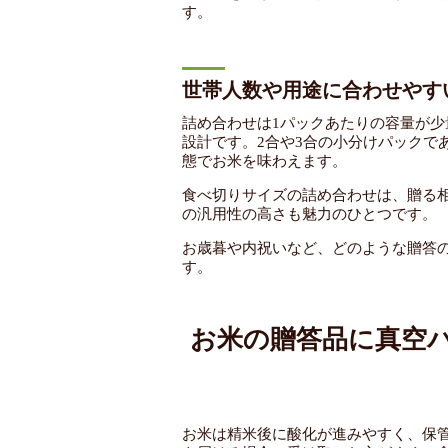
す。
世帯人数や用途に合わせやす
詰め合わせは1パックあたりの容量が
設計です。2合や3合の小分けパックで
態でお米を味わえます。
食べ切りサイズの詰め合わせは、贈る
の汎用性の高さも魅力のひとつです。
お歳暮や内祝いなど、どのような贈答
す。
お米の贈答品に真空
お米は精米後に酸化が進みやすく、保