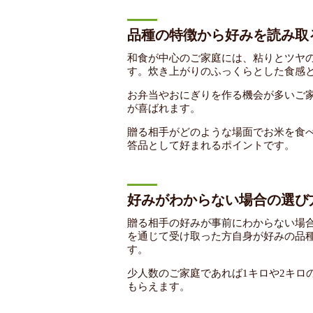
品種の特徴から好みを読み取
和食が中心のご家庭には、粘りとツヤ
す。炊き上がりのふっくらとした食感
お弁当やおにぎりを作る機会が多いご
が喜ばれます。
贈る相手がどのような場面でお米を食
答品として好まれるポイントです。
好みがわからない場合の選び
贈る相手の好みが事前にわからない場
を通じて受け取った方自身が好みの品
す。
少人数のご家庭であれば1キロや2キロ
もらえます。