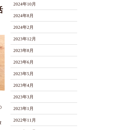
2024年10月
活
2024年8月
2024年2月
2023年12月
2023年8月
2023年6月
2023年5月
2023年4月
2023年3月
の
2023年1月
2022年11月
食