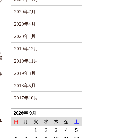
択
2020年7月
2020年4月
2020年1月
2019年12月
ら
場
2019年11月
2019年3月
持
2018年5月
2017年10月
2026年 9月
。
れ
日
月
火
水
木
金
土
1
2
3
4
5
え