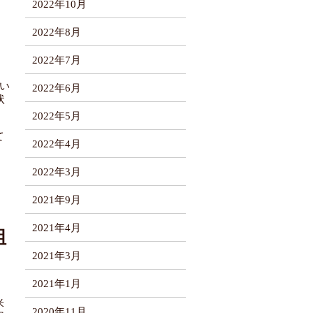
2022年10月
2022年8月
2022年7月
い
2022年6月
状
2022年5月
て
2022年4月
2022年3月
2021年9月
2021年4月
組
2021年3月
2021年1月
米
2020年11月