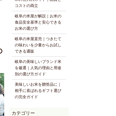
コストの両立
岐阜の米屋が解説｜お米の
食品安全基準と安心できる
お米の選び方
岐阜の米屋直売｜つきたて
の味わいを少量からお試し
の
できる通販
岐阜の美味しいブランド米
を厳選｜人気の理由と用途
別の選び方ガイド
美味しいお米を贈答品に｜
相手に喜ばれるギフト選び
の完全ガイド