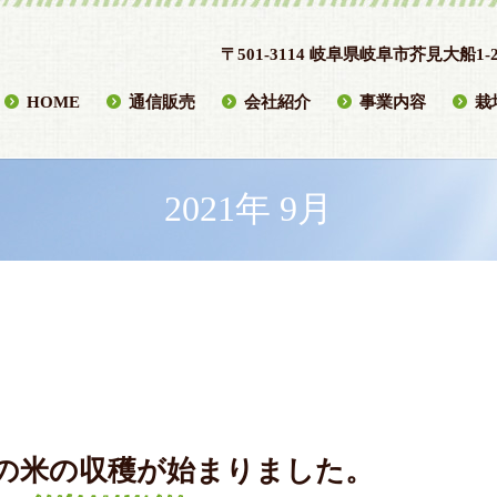
〒501-3114 岐阜県岐阜市芥見大船1-2
HOME
通信販売
会社紹介
事業内容
栽
2021年 9月
の米の収穫が始まりました。