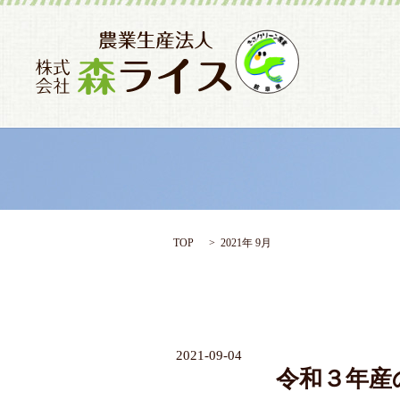
TOP
2021年 9月
2021-09-04
令和３年産