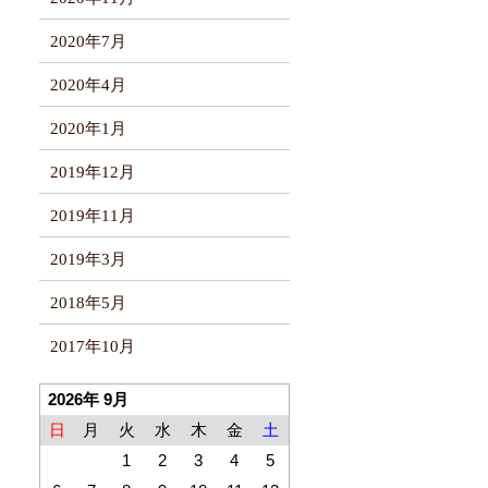
2020年7月
2020年4月
2020年1月
2019年12月
2019年11月
2019年3月
2018年5月
2017年10月
2026年 9月
日
月
火
水
木
金
土
1
2
3
4
5