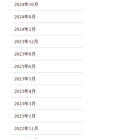
2024年10月
2024年8月
2024年2月
2023年12月
2023年8月
2023年6月
2023年5月
2023年4月
2023年3月
2023年1月
2022年11月