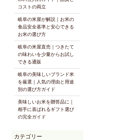
コストの両立
岐阜の米屋が解説｜お米の
食品安全基準と安心できる
お米の選び方
岐阜の米屋直売｜つきたて
の味わいを少量からお試し
できる通販
岐阜の美味しいブランド米
を厳選｜人気の理由と用途
別の選び方ガイド
美味しいお米を贈答品に｜
相手に喜ばれるギフト選び
の完全ガイド