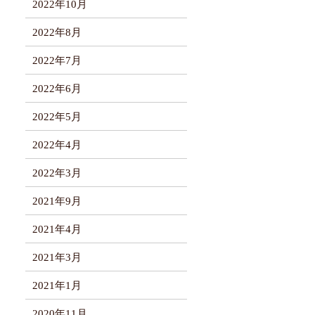
2022年10月
2022年8月
2022年7月
2022年6月
2022年5月
2022年4月
2022年3月
2021年9月
2021年4月
2021年3月
2021年1月
2020年11月