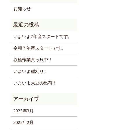
お知らせ
いよいよ7年産スタートです。
令和７年産スタートです。
収穫作業真っ只中！
いよいよ稲刈り！
いよいよ大豆の出荷！
2025年3月
2025年2月