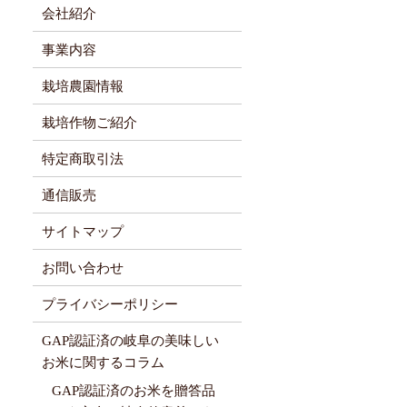
会社紹介
事業内容
ヒ
栽培農園情報
栽培作物ご紹介
特定商取引法
通信販売
サイトマップ
お問い合わせ
プライバシーポリシー
GAP認証済の岐阜の美味しい
お米に関するコラム
GAP認証済のお米を贈答品