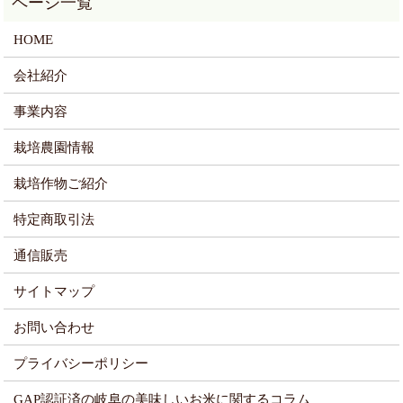
HOME
会社紹介
事業内容
栽培農園情報
栽培作物ご紹介
特定商取引法
通信販売
サイトマップ
お問い合わせ
プライバシーポリシー
GAP認証済の岐阜の美味しいお米に関するコラム