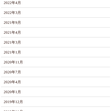
2022年4月
2022年3月
2021年9月
2021年4月
2021年3月
2021年1月
2020年11月
2020年7月
2020年4月
2020年1月
2019年12月