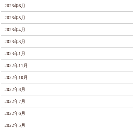
2023年6月
2023年5月
2023年4月
2023年3月
2023年1月
2022年11月
2022年10月
2022年8月
2022年7月
2022年6月
2022年5月