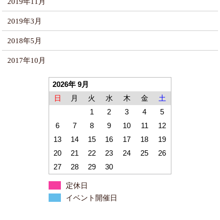
2019年11月
2019年3月
2018年5月
2017年10月
2026年 9月
日
月
火
水
木
金
土
1
2
3
4
5
6
7
8
9
10
11
12
13
14
15
16
17
18
19
20
21
22
23
24
25
26
27
28
29
30
定休日
イベント開催日