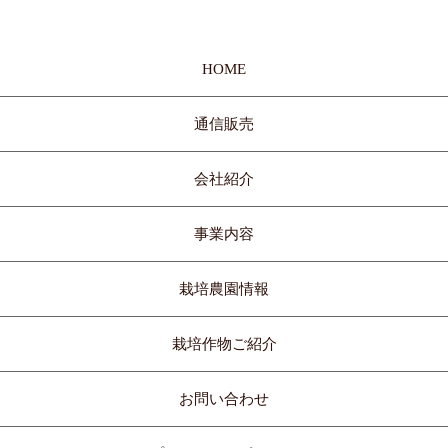
HOME
通信販売
会社紹介
事業内容
栽培農園情報
栽培作物ご紹介
お問い合わせ