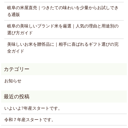
岐阜の米屋直売｜つきたての味わいを少量からお試しでき
る通販
岐阜の美味しいブランド米を厳選｜人気の理由と用途別の
選び方ガイド
美味しいお米を贈答品に｜相手に喜ばれるギフト選びの完
全ガイド
お知らせ
いよいよ7年産スタートです。
令和７年産スタートです。