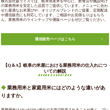
株式会社森ライスでは、岐阜県産米を中心に、飲食店や施設向け
の業務用米を安定した品質でご提供しています。メニューに合わ
せた最適なお米選びや、オリジナルブレンドのご提案、定期配送
や通信販売にも対応しています。ご相談やお見積もりはもちろ
ん、業務用米のラインナップや通販ページもぜひご覧ください。
通信販売ページはこちら
【Q＆A】岐阜の米屋における業務用米の仕入れにつ
いての解説
業務用米と家庭用米にはどのような違いがあ
りますか。
業務用米は10kgや30kg単位の大袋で販売されることが多く、ブレ