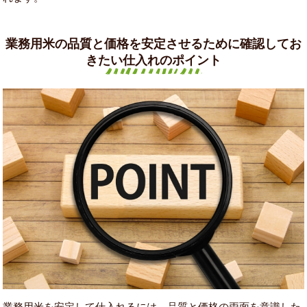
業務用米の品質と価格を安定させるために確認してお
きたい仕入れのポイント