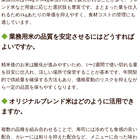
ンド米など用途に応じた選択肢も豊富です。まとまった量を仕入
れるため1kgあたりの単価を抑えやすく、食材コストの管理にも
適しています。
業務用米の品質を安定させるにはどうすれば
よいですか。
精米後のお米は酸化が進みやすいため、1〜2週間で使い切れる量
を目安に仕入れ、涼しい場所で保管することが基本です。年間契
約で供給量を確保する方法もあり、価格変動のリスクを抑えなが
ら一定の品質を保ちやすくなります。
オリジナルブレンド米はどのように活用でき
ますか。
複数の品種を組み合わせることで、寿司には冷めても食感の良い
配合、カレーには粘りを抑えた配合など、メニューに合った味わ