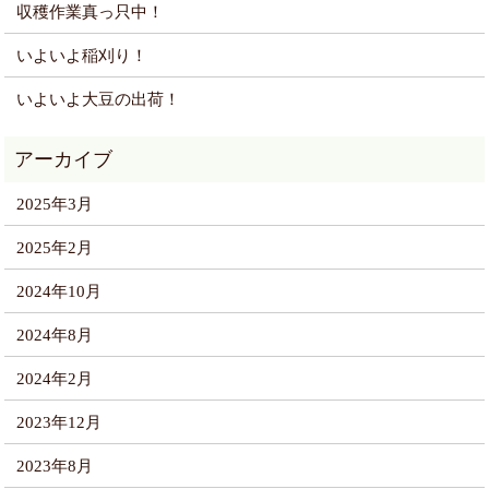
収穫作業真っ只中！
いよいよ稲刈り！
いよいよ大豆の出荷！
2025年3月
2025年2月
2024年10月
2024年8月
2024年2月
2023年12月
2023年8月