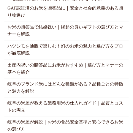
GAP認証済のお米を贈答品に｜安全と社会的意義のある贈
り物選び
お米の贈答品で結婚祝い｜縁起の良いギフトの選び方とマ
ナーを解説
ハツシモを通販で楽しむ！幻のお米の魅力と選び方をプロ
が徹底解説
出産内祝いの贈答品にお米がおすすめ｜選び方とマナーの
基本を紹介
岐阜のブランド米にはどんな種類がある？品種ごとの特徴
と魅力を解説
岐阜の米屋が教える業務用米の仕入れガイド｜品質とコス
トの両立
岐阜の米屋が解説｜お米の食品安全基準と安心できるお米
の選び方