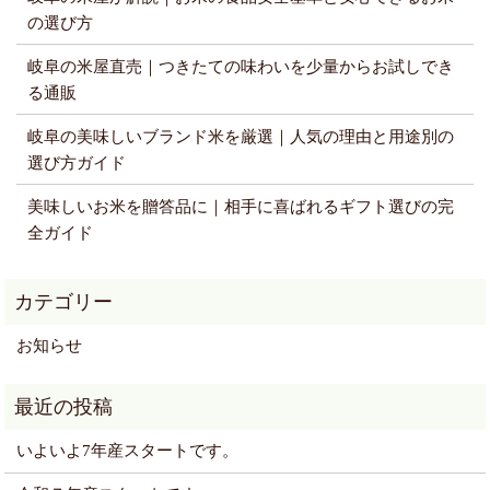
の選び方
岐阜の米屋直売｜つきたての味わいを少量からお試しでき
る通販
岐阜の美味しいブランド米を厳選｜人気の理由と用途別の
選び方ガイド
美味しいお米を贈答品に｜相手に喜ばれるギフト選びの完
全ガイド
お知らせ
いよいよ7年産スタートです。