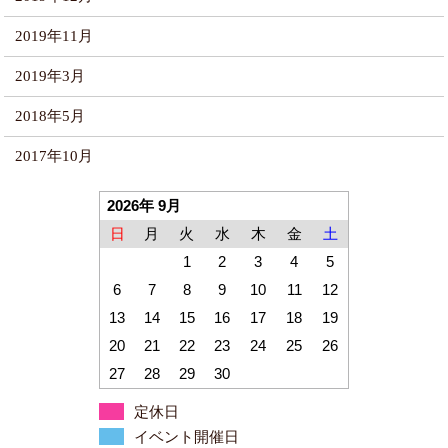
2019年11月
2019年3月
2018年5月
2017年10月
2026年 9月
日
月
火
水
木
金
土
1
2
3
4
5
6
7
8
9
10
11
12
13
14
15
16
17
18
19
20
21
22
23
24
25
26
27
28
29
30
定休日
イベント開催日