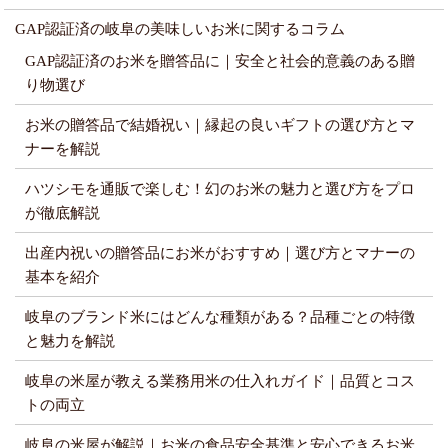
GAP認証済の岐阜の美味しいお米に関するコラム
GAP認証済のお米を贈答品に｜安全と社会的意義のある贈
り物選び
お米の贈答品で結婚祝い｜縁起の良いギフトの選び方とマ
ナーを解説
ハツシモを通販で楽しむ！幻のお米の魅力と選び方をプロ
が徹底解説
出産内祝いの贈答品にお米がおすすめ｜選び方とマナーの
基本を紹介
岐阜のブランド米にはどんな種類がある？品種ごとの特徴
と魅力を解説
岐阜の米屋が教える業務用米の仕入れガイド｜品質とコス
トの両立
岐阜の米屋が解説｜お米の食品安全基準と安心できるお米