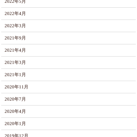
2022年5月
2022年4月
2022年3月
2021年9月
2021年4月
2021年3月
2021年1月
2020年11月
2020年7月
2020年4月
2020年1月
2019年12月