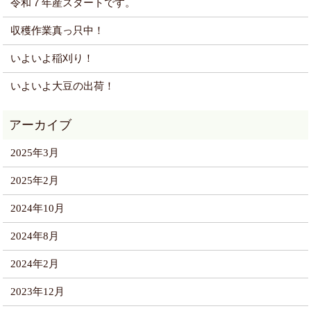
令和７年産スタートです。
収穫作業真っ只中！
いよいよ稲刈り！
いよいよ大豆の出荷！
2025年3月
2025年2月
2024年10月
2024年8月
2024年2月
2023年12月