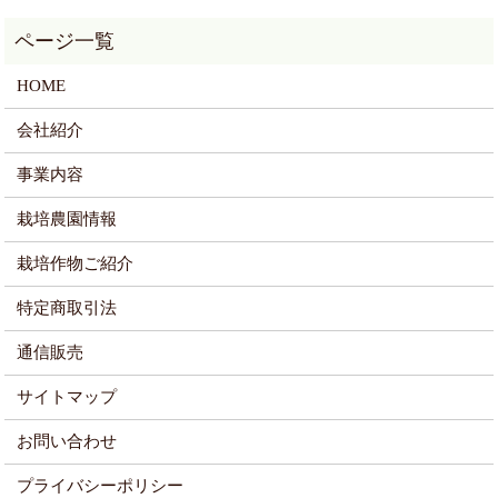
HOME
会社紹介
事業内容
栽培農園情報
栽培作物ご紹介
特定商取引法
通信販売
サイトマップ
お問い合わせ
プライバシーポリシー