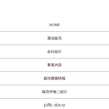
HOME
通信販売
会社紹介
事業内容
栽培農園情報
栽培作物ご紹介
お問い合わせ