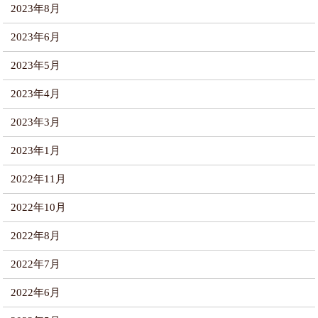
2023年8月
2023年6月
2023年5月
2023年4月
2023年3月
2023年1月
2022年11月
2022年10月
2022年8月
2022年7月
2022年6月