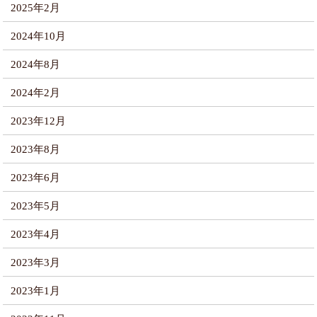
2025年2月
2024年10月
2024年8月
2024年2月
2023年12月
2023年8月
2023年6月
2023年5月
2023年4月
2023年3月
2023年1月