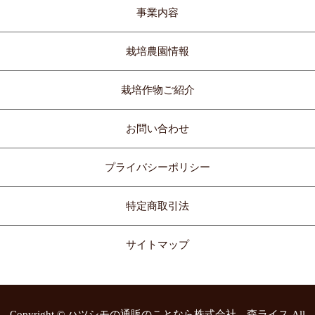
事業内容
栽培農園情報
栽培作物ご紹介
お問い合わせ
プライバシーポリシー
特定商取引法
サイトマップ
Copyright ©
ハツシモの通販のことなら株式会社 森ライス
All