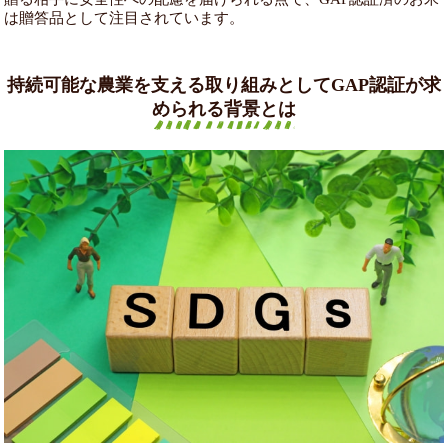
は贈答品として注目されています。
持続可能な農業を支える取り組みとしてGAP認証が求
められる背景とは