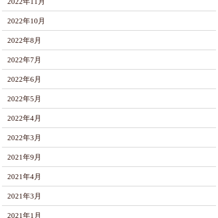
2022年11月
2022年10月
2022年8月
2022年7月
2022年6月
2022年5月
2022年4月
2022年3月
2021年9月
2021年4月
2021年3月
2021年1月