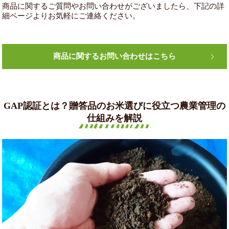
商品に関するご質問やお問い合わせがございましたら、下記の詳
細ページよりお気軽にご連絡ください。
商品に関するお問い合わせはこちら
GAP認証とは？贈答品のお米選びに役立つ農業管理の
仕組みを解説