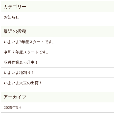
お知らせ
いよいよ7年産スタートです。
令和７年産スタートです。
収穫作業真っ只中！
いよいよ稲刈り！
いよいよ大豆の出荷！
2025年3月