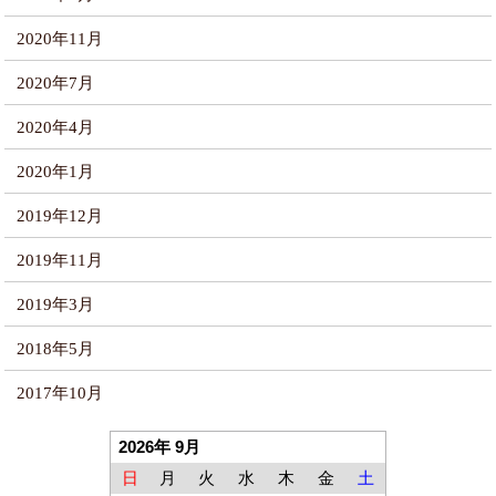
2020年11月
2020年7月
2020年4月
2020年1月
2019年12月
2019年11月
2019年3月
2018年5月
2017年10月
2026年 9月
日
月
火
水
木
金
土