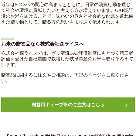
近年はSDGsへの関心の高まりとともに、日常の消費行動を通じ
て社会や環境に貢献したいと考える方が増えています。GAP認証
済のお米を届けることで、味わいの良さと社会的な配慮を兼ね備
えた贈り物として、贈る方の想いをより深く伝えられます。
お米の贈答品なら株式会社森ライスへ
株式会社森ライスでは、ぎふ清流GAP評価制度にもとづく第三者
評価を受けた自社農園で栽培した岐阜県産のお米を取りそろえて
います。
贈答品に関するご注文やご相談は、下記のページをご覧くださ
い。
贈答用キューブ米のご注文はこちら