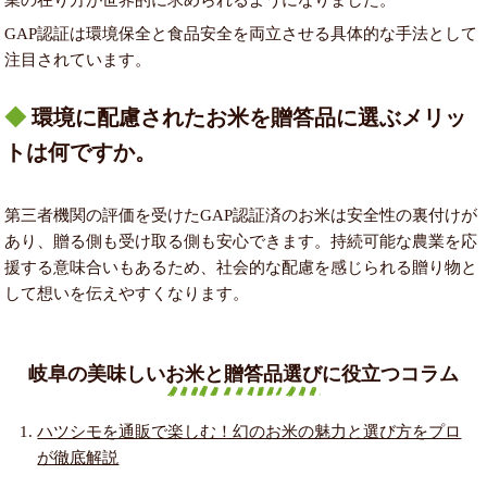
GAP認証は環境保全と食品安全を両立させる具体的な手法として
注目されています。
環境に配慮されたお米を贈答品に選ぶメリッ
トは何ですか。
第三者機関の評価を受けたGAP認証済のお米は安全性の裏付けが
あり、贈る側も受け取る側も安心できます。持続可能な農業を応
援する意味合いもあるため、社会的な配慮を感じられる贈り物と
して想いを伝えやすくなります。
岐阜の美味しいお米と贈答品選びに役立つコラム
ハツシモを通販で楽しむ！幻のお米の魅力と選び方をプロ
が徹底解説