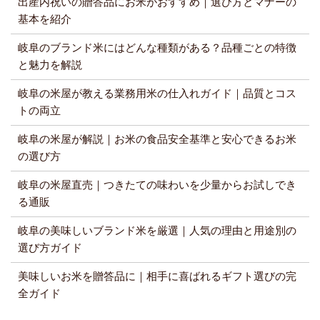
出産内祝いの贈答品にお米がおすすめ｜選び方とマナーの
基本を紹介
岐阜のブランド米にはどんな種類がある？品種ごとの特徴
と魅力を解説
岐阜の米屋が教える業務用米の仕入れガイド｜品質とコス
トの両立
岐阜の米屋が解説｜お米の食品安全基準と安心できるお米
の選び方
岐阜の米屋直売｜つきたての味わいを少量からお試しでき
る通販
岐阜の美味しいブランド米を厳選｜人気の理由と用途別の
選び方ガイド
美味しいお米を贈答品に｜相手に喜ばれるギフト選びの完
全ガイド