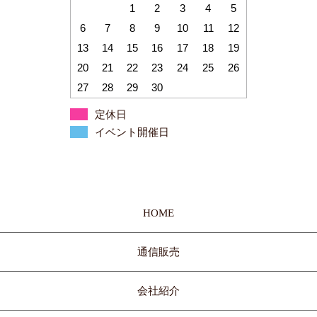
1
2
3
4
5
6
7
8
9
10
11
12
13
14
15
16
17
18
19
20
21
22
23
24
25
26
27
28
29
30
定休日
イベント開催日
HOME
通信販売
会社紹介