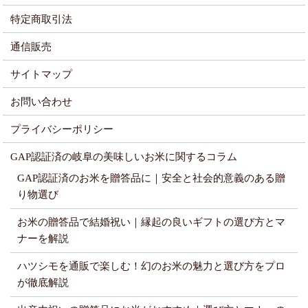
特定商取引法
通信販売
サイトマップ
お問い合わせ
プライバシーポリシー
GAP認証済の岐阜の美味しいお米に関するコラム
GAP認証済のお米を贈答品に｜安全と社会的意義のある贈
り物選び
お米の贈答品で結婚祝い｜縁起の良いギフトの選び方とマ
ナーを解説
ハツシモを通販で楽しむ！幻のお米の魅力と選び方をプロ
が徹底解説