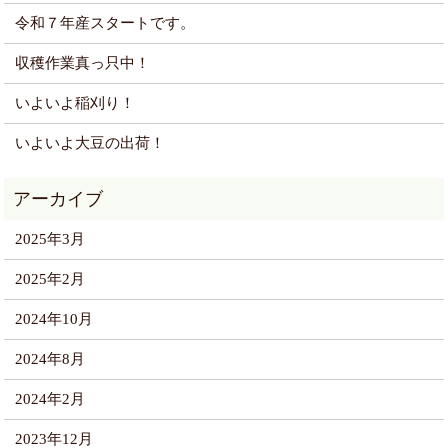
令和７年産スタートです。
収穫作業真っ只中！
いよいよ稲刈り！
いよいよ大豆の出荷！
2025年3月
2025年2月
2024年10月
2024年8月
2024年2月
2023年12月