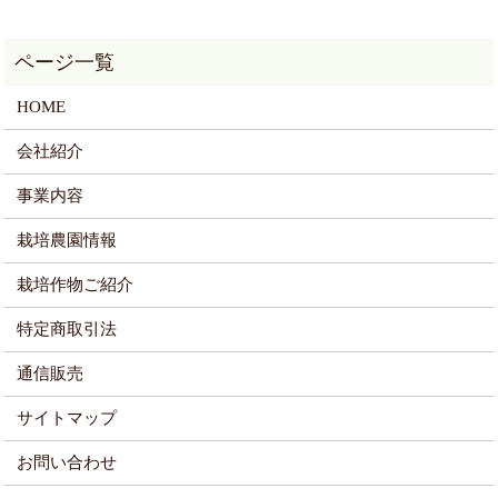
HOME
会社紹介
事業内容
栽培農園情報
栽培作物ご紹介
特定商取引法
通信販売
サイトマップ
お問い合わせ