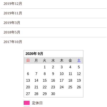
2019年12月
2019年11月
2019年3月
2018年5月
2017年10月
2026年 9月
日
月
火
水
木
金
土
1
2
3
4
5
6
7
8
9
10
11
12
13
14
15
16
17
18
19
20
21
22
23
24
25
26
27
28
29
30
定休日