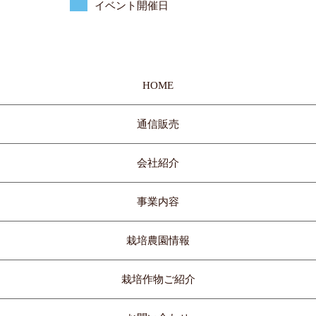
イベント開催日
HOME
通信販売
会社紹介
事業内容
栽培農園情報
栽培作物ご紹介