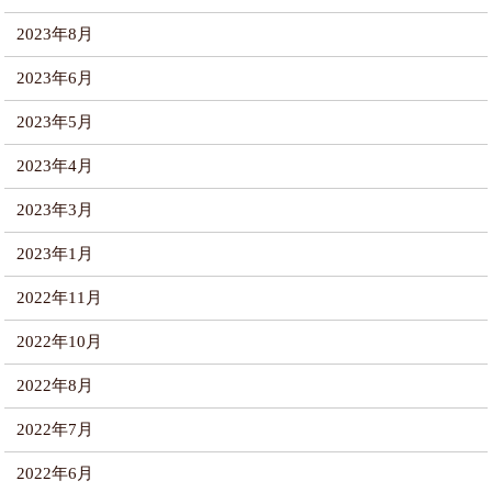
2023年8月
2023年6月
2023年5月
2023年4月
2023年3月
2023年1月
2022年11月
2022年10月
2022年8月
2022年7月
2022年6月