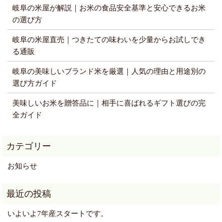
岐阜の米屋が解説｜お米の食品安全基準と安心できるお米
の選び方
岐阜の米屋直売｜つきたての味わいを少量からお試しでき
る通販
岐阜の美味しいブランド米を厳選｜人気の理由と用途別の
選び方ガイド
美味しいお米を贈答品に｜相手に喜ばれるギフト選びの完
全ガイド
お知らせ
いよいよ7年産スタートです。