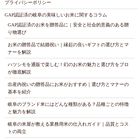
プライバシーポリシー
GAP認証済の岐阜の美味しいお米に関するコラム
GAP認証済のお米を贈答品に｜安全と社会的意義のある贈
り物選び
お米の贈答品で結婚祝い｜縁起の良いギフトの選び方とマ
ナーを解説
ハツシモを通販で楽しむ！幻のお米の魅力と選び方をプロ
が徹底解説
出産内祝いの贈答品にお米がおすすめ｜選び方とマナーの
基本を紹介
岐阜のブランド米にはどんな種類がある？品種ごとの特徴
と魅力を解説
岐阜の米屋が教える業務用米の仕入れガイド｜品質とコス
トの両立