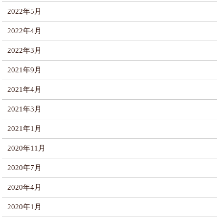
2022年5月
2022年4月
2022年3月
2021年9月
2021年4月
2021年3月
2021年1月
2020年11月
2020年7月
2020年4月
2020年1月