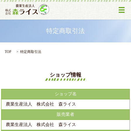
メ
特定商取引法
TOP
特定商取引法
ショップ情報
ショップ名
農業生産法人 株式会社 森ライス
販売業者
農業生産法人 株式会社 森ライス