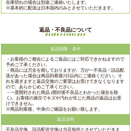
在庫切れの場合は別途ご連絡いたします。
※基本的に配送は日本国内のみとさせていただきます。
返品・不良品について
返品期限・条件
・お客様のご都合によるご返品にはご対応できかねますので
予めご了承ください。
・商品には万全を期しておりますが、万が一不良品・誤品配
送があった場合は商品到着後2日以内にご連絡ください。そ
れを過ぎますと返品交換のご要望はお受けできなくなります
ので、あらかじめご了承ください。
・一度開封された商品 (開封後不良品とわかった場合を除
く)、お客様の責任でキズや汚れが生じた商品の返品はお受
けできません。
※商品到着後、中身のご確認をお願い致します。
返品送料
不良品交換、誤品配送交換は当店負担とさせていただきま