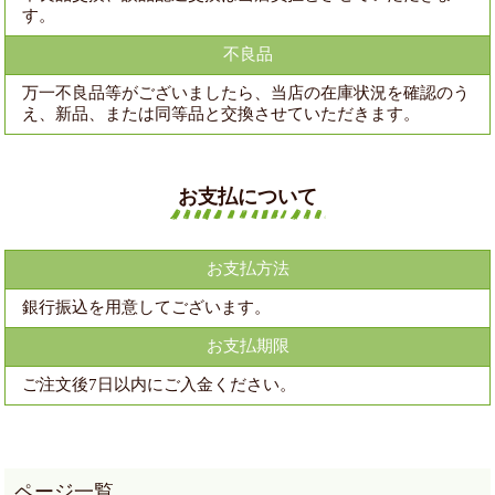
す。
不良品
万一不良品等がございましたら、当店の在庫状況を確認のう
え、新品、または同等品と交換させていただきます。
お支払について
お支払方法
銀行振込を用意してございます。
お支払期限
ご注文後7日以内にご入金ください。