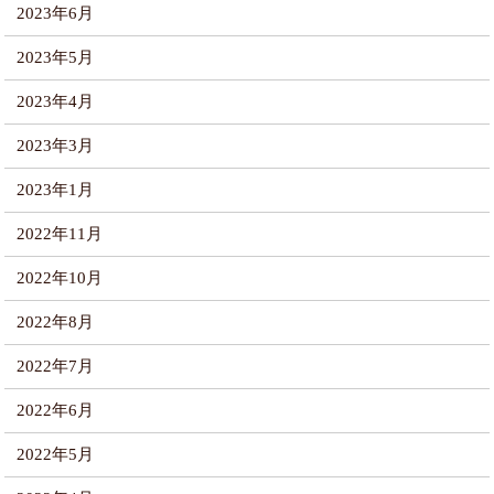
2023年6月
2023年5月
2023年4月
2023年3月
2023年1月
2022年11月
2022年10月
2022年8月
2022年7月
2022年6月
2022年5月