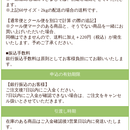
ます。
※上記60サイズ・2kgの配送の場合の送料です。
【通常便とクール便を別口で計算 の際の追記】
※クール便マークのある商品と、そうでない商品を一緒にお
買い上げいただいた場合、
同梱はできませんので、送料に加え＋220円（税込）が発生
いたします。予めご了承ください。
■振込手数料
銀行振込手数料は原則としてお客様負担にてお願いいたしま
す。
申込の有効期限
【銀行振込のお客様】
ご注文後7日以内にご入金ください。
7日以内にご入金が確認できない場合は、ご注文をキャンセ
ル扱いとさせていただきます。
引渡し時期
在庫のある商品はご入金確認後3営業日以内に発送いたしま
す。