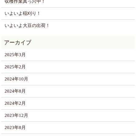
収穫作業真っ只中！
いよいよ稲刈り！
いよいよ大豆の出荷！
2025年3月
2025年2月
2024年10月
2024年8月
2024年2月
2023年12月
2023年8月