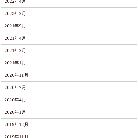
2022年4月
2022年3月
2021年9月
2021年4月
2021年3月
2021年1月
2020年11月
2020年7月
2020年4月
2020年1月
2019年12月
2019年11月