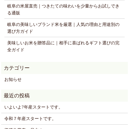
岐阜の米屋直売｜つきたての味わいを少量からお試しでき
る通販
岐阜の美味しいブランド米を厳選｜人気の理由と用途別の
選び方ガイド
美味しいお米を贈答品に｜相手に喜ばれるギフト選びの完
全ガイド
お知らせ
いよいよ7年産スタートです。
令和７年産スタートです。