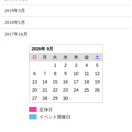
2019年3月
2018年5月
2017年10月
2026年 9月
日
月
火
水
木
金
土
1
2
3
4
5
6
7
8
9
10
11
12
13
14
15
16
17
18
19
20
21
22
23
24
25
26
27
28
29
30
定休日
イベント開催日