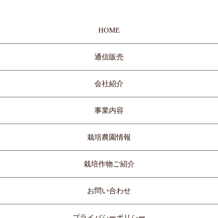
HOME
通信販売
会社紹介
事業内容
栽培農園情報
栽培作物ご紹介
お問い合わせ
プライバシーポリシー