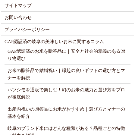
サイトマップ
お問い合わせ
プライバシーポリシー
GAP認証済の岐阜の美味しいお米に関するコラム
GAP認証済のお米を贈答品に｜安全と社会的意義のある贈
り物選び
お米の贈答品で結婚祝い｜縁起の良いギフトの選び方とマ
ナーを解説
ハツシモを通販で楽しむ！幻のお米の魅力と選び方をプロ
が徹底解説
出産内祝いの贈答品にお米がおすすめ｜選び方とマナーの
基本を紹介
岐阜のブランド米にはどんな種類がある？品種ごとの特徴