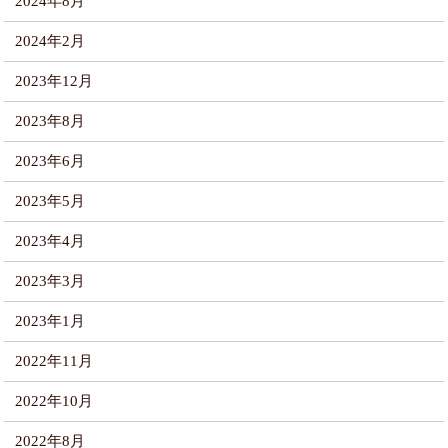
2024年8月
2024年2月
2023年12月
2023年8月
2023年6月
2023年5月
2023年4月
2023年3月
2023年1月
2022年11月
2022年10月
2022年8月