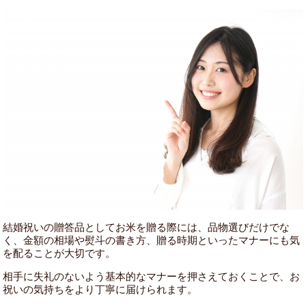
結婚祝いの贈答品としてお米を贈る際には、品物選びだけでな
く、金額の相場や熨斗の書き方、贈る時期といったマナーにも気
を配ることが大切です。
相手に失礼のないよう基本的なマナーを押さえておくことで、お
祝いの気持ちをより丁寧に届けられます。