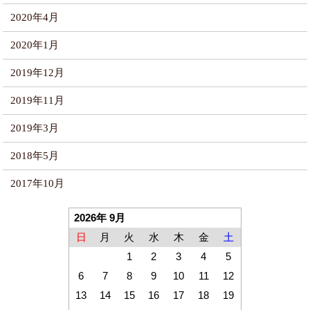
2020年4月
2020年1月
2019年12月
2019年11月
2019年3月
2018年5月
2017年10月
2026年 9月
日
月
火
水
木
金
土
1
2
3
4
5
6
7
8
9
10
11
12
13
14
15
16
17
18
19