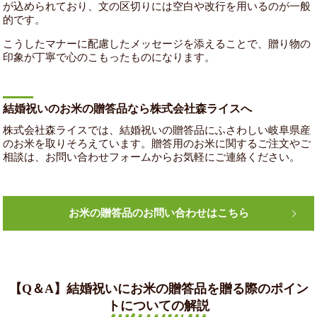
が込められており、文の区切りには空白や改行を用いるのが一般
的です。
こうしたマナーに配慮したメッセージを添えることで、贈り物の
印象が丁寧で心のこもったものになります。
結婚祝いのお米の贈答品なら株式会社森ライスへ
株式会社森ライスでは、結婚祝いの贈答品にふさわしい岐阜県産
のお米を取りそろえています。贈答用のお米に関するご注文やご
相談は、お問い合わせフォームからお気軽にご連絡ください。
お米の贈答品のお問い合わせはこちら
【Q＆A】結婚祝いにお米の贈答品を贈る際のポイン
トについての解説