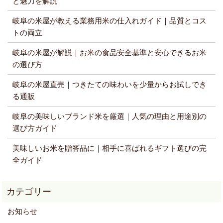
と魅力を解説
岐阜の米屋が教える業務用米の仕入れガイド｜品質とコス
トの両立
岐阜の米屋が解説｜お米の食品安全基準と安心できるお米
の選び方
岐阜の米屋直売｜つきたての味わいを少量からお試しでき
る通販
岐阜の美味しいブランド米を厳選｜人気の理由と用途別の
選び方ガイド
美味しいお米を贈答品に｜相手に喜ばれるギフト選びの完
全ガイド
お知らせ