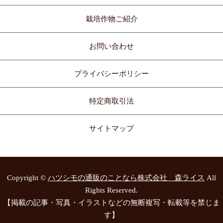
栽培作物ご紹介
お問い合わせ
プライバシーポリシー
特定商取引法
サイトマップ
Copyright ©
ハツシモの通販のことなら株式会社 森ライス
All
Rights Reserved.
【掲載の記事・写真・イラストなどの無断複写・転載等を禁じま
す】