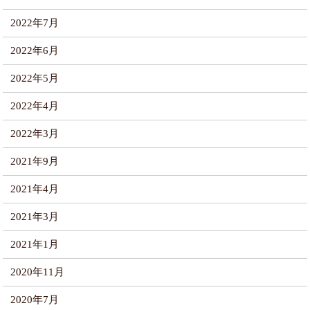
2022年7月
2022年6月
2022年5月
2022年4月
2022年3月
2021年9月
2021年4月
2021年3月
2021年1月
2020年11月
2020年7月