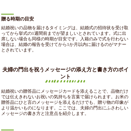
贈る時期の目安
結婚祝いの品物を届けるタイミングは、結婚式の招待状を受け取
ってから挙式の1週間前までが望ましいとされています。式に出
席しない場合も同様の時期が目安です。入籍のみで式を行わない
場合は、結婚の報告を受けてから1か月以内に届けるのがマナー
とされています。
夫婦の門出を祝うメッセージの添え方と書き方のポイ
ント
結婚祝いの贈答品にメッセージカードを添えることで、品物だけ
では伝えきれないお祝いの気持ちを言葉で届けられます。お米の
贈答品にひと言のメッセージを添えるだけでも、贈り物の印象が
より温かいものになります。ここでは、夫婦の門出にふさわしい
メッセージの書き方と注意点を紹介します。