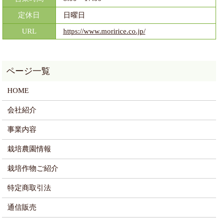
定休日
日曜日
URL
https://www.moririce.co.jp/
HOME
会社紹介
事業内容
栽培農園情報
栽培作物ご紹介
特定商取引法
通信販売