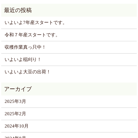
いよいよ7年産スタートです。
令和７年産スタートです。
収穫作業真っ只中！
いよいよ稲刈り！
いよいよ大豆の出荷！
2025年3月
2025年2月
2024年10月