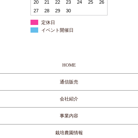
20
21
22
23
24
25
26
27
28
29
30
定休日
イベント開催日
HOME
通信販売
会社紹介
事業内容
栽培農園情報