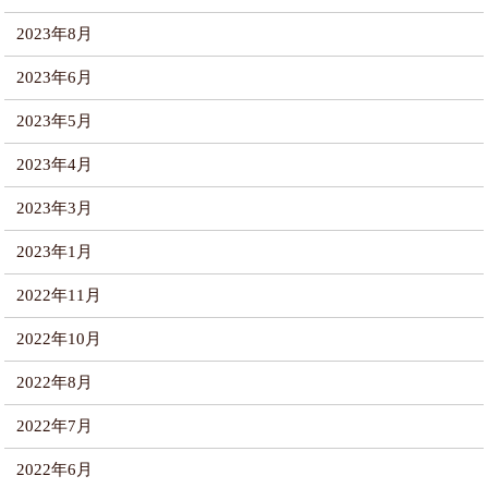
2023年8月
2023年6月
2023年5月
2023年4月
2023年3月
2023年1月
2022年11月
2022年10月
2022年8月
2022年7月
2022年6月