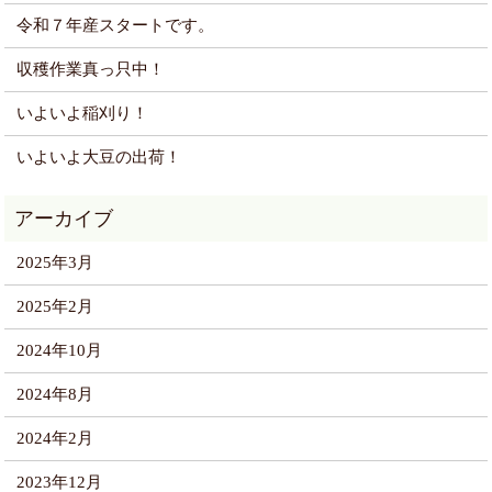
令和７年産スタートです。
収穫作業真っ只中！
いよいよ稲刈り！
いよいよ大豆の出荷！
2025年3月
2025年2月
2024年10月
2024年8月
2024年2月
2023年12月