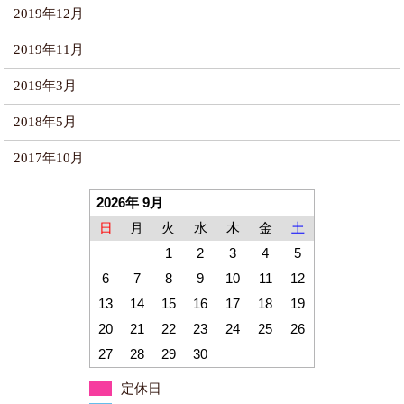
2019年12月
2019年11月
2019年3月
2018年5月
2017年10月
2026年 9月
日
月
火
水
木
金
土
1
2
3
4
5
6
7
8
9
10
11
12
13
14
15
16
17
18
19
20
21
22
23
24
25
26
27
28
29
30
定休日