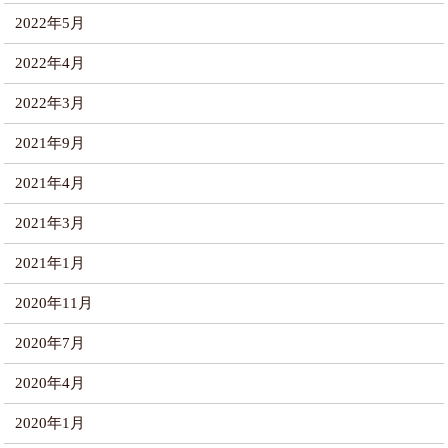
2022年5月
2022年4月
2022年3月
2021年9月
2021年4月
2021年3月
2021年1月
2020年11月
2020年7月
2020年4月
2020年1月