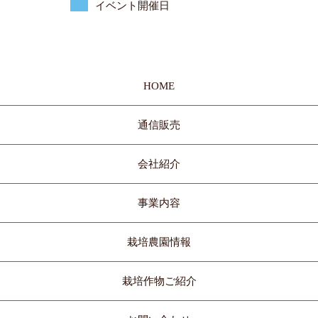
イベント開催日
HOME
通信販売
会社紹介
事業内容
栽培農園情報
栽培作物ご紹介