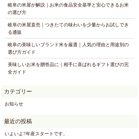
岐阜の米屋が解説｜お米の食品安全基準と安心できるお米
の選び方
岐阜の米屋直売｜つきたての味わいを少量からお試しでき
る通販
岐阜の美味しいブランド米を厳選｜人気の理由と用途別の
選び方ガイド
美味しいお米を贈答品に｜相手に喜ばれるギフト選びの完
全ガイド
お知らせ
いよいよ7年産スタートです。