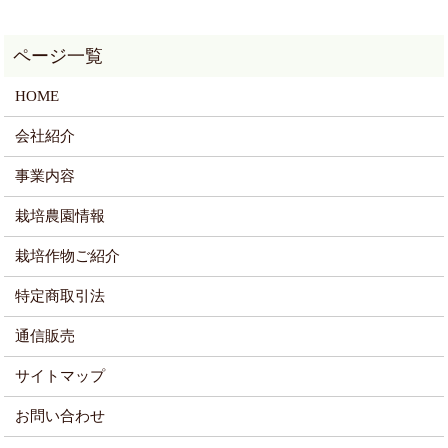
HOME
会社紹介
事業内容
栽培農園情報
栽培作物ご紹介
特定商取引法
通信販売
サイトマップ
お問い合わせ