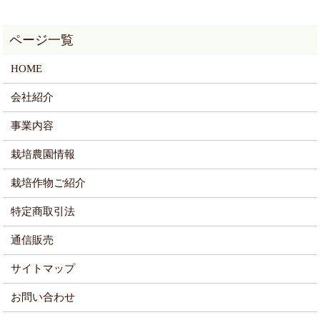
HOME
会社紹介
事業内容
栽培農園情報
栽培作物ご紹介
特定商取引法
通信販売
サイトマップ
お問い合わせ