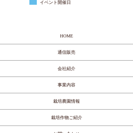
イベント開催日
HOME
通信販売
会社紹介
事業内容
栽培農園情報
栽培作物ご紹介