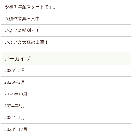
令和７年産スタートです。
収穫作業真っ只中！
いよいよ稲刈り！
いよいよ大豆の出荷！
2025年3月
2025年2月
2024年10月
2024年8月
2024年2月
2023年12月