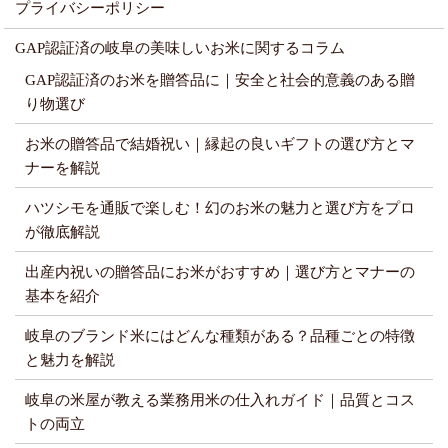
プライバシーポリシー
GAP認証済の岐阜の美味しいお米に関するコラム
GAP認証済のお米を贈答品に｜安全と社会的意義のある贈
り物選び
お米の贈答品で結婚祝い｜縁起の良いギフトの選び方とマ
ナーを解説
ハツシモを通販で楽しむ！幻のお米の魅力と選び方をプロ
が徹底解説
出産内祝いの贈答品にお米がおすすめ｜選び方とマナーの
基本を紹介
岐阜のブランド米にはどんな種類がある？品種ごとの特徴
と魅力を解説
岐阜の米屋が教える業務用米の仕入れガイド｜品質とコス
トの両立