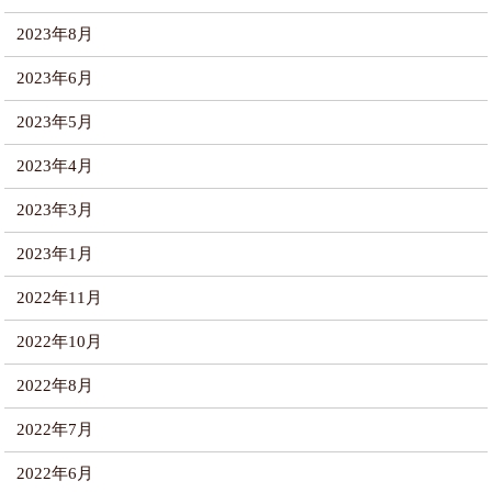
2023年8月
2023年6月
2023年5月
2023年4月
2023年3月
2023年1月
2022年11月
2022年10月
2022年8月
2022年7月
2022年6月