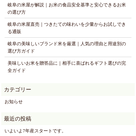
岐阜の米屋が解説｜お米の食品安全基準と安心できるお米
の選び方
岐阜の米屋直売｜つきたての味わいを少量からお試しでき
る通販
岐阜の美味しいブランド米を厳選｜人気の理由と用途別の
選び方ガイド
美味しいお米を贈答品に｜相手に喜ばれるギフト選びの完
全ガイド
お知らせ
いよいよ7年産スタートです。