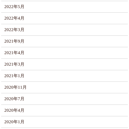
2022年5月
2022年4月
2022年3月
2021年9月
2021年4月
2021年3月
2021年1月
2020年11月
2020年7月
2020年4月
2020年1月