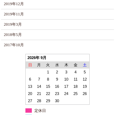
2019年12月
2019年11月
2019年3月
2018年5月
2017年10月
2026年 9月
日
月
火
水
木
金
土
1
2
3
4
5
6
7
8
9
10
11
12
13
14
15
16
17
18
19
20
21
22
23
24
25
26
27
28
29
30
定休日