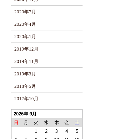
2020年7月
2020年4月
2020年1月
2019年12月
2019年11月
2019年3月
2018年5月
2017年10月
2026年 9月
日
月
火
水
木
金
土
1
2
3
4
5