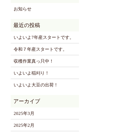
お知らせ
いよいよ7年産スタートです。
令和７年産スタートです。
収穫作業真っ只中！
いよいよ稲刈り！
いよいよ大豆の出荷！
2025年3月
2025年2月