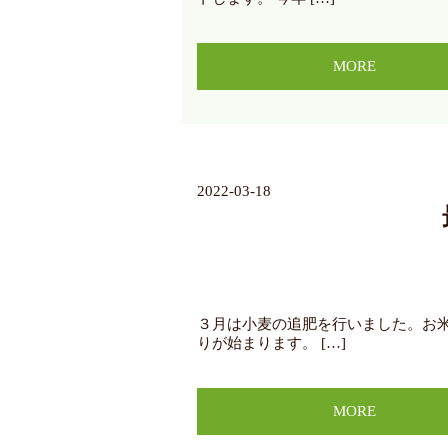
MORE
2022-03-18
３月は小麦の追肥を行いました。お
りが始まります。 […]
MORE