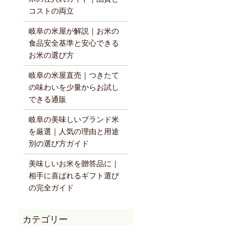
コストの両立
岐阜の米屋が解説｜お米の
食品安全基準と安心できる
お米の選び方
岐阜の米屋直売｜つきたて
の味わいを少量からお試し
できる通販
岐阜の美味しいブランド米
を厳選｜人気の理由と用途
別の選び方ガイド
美味しいお米を贈答品に｜
相手に喜ばれるギフト選び
の完全ガイド