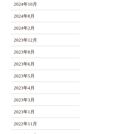
2024年10月
2024年8月
2024年2月
2023年12月
2023年8月
2023年6月
2023年5月
2023年4月
2023年3月
2023年1月
2022年11月