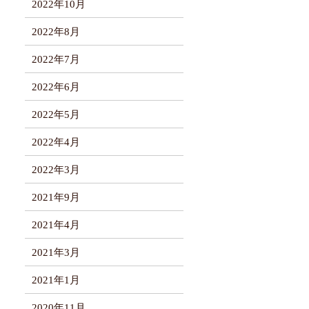
2022年10月
2022年8月
2022年7月
2022年6月
2022年5月
2022年4月
2022年3月
2021年9月
2021年4月
2021年3月
2021年1月
2020年11月