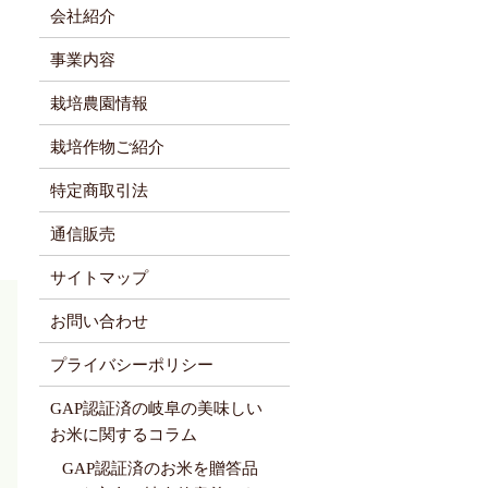
会社紹介
事業内容
栽培農園情報
栽培作物ご紹介
特定商取引法
通信販売
サイトマップ
お問い合わせ
プライバシーポリシー
GAP認証済の岐阜の美味しい
お米に関するコラム
GAP認証済のお米を贈答品