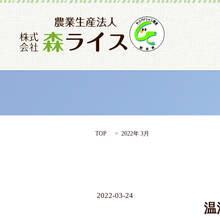
TOP
2022年 3月
2022-03-24
温