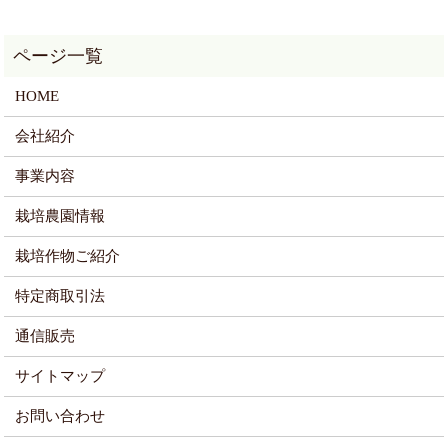
HOME
会社紹介
事業内容
栽培農園情報
栽培作物ご紹介
特定商取引法
通信販売
サイトマップ
お問い合わせ