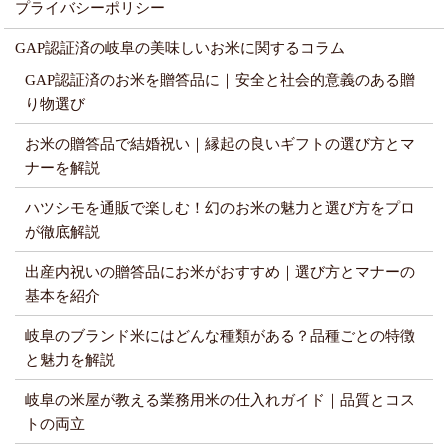
プライバシーポリシー
GAP認証済の岐阜の美味しいお米に関するコラム
GAP認証済のお米を贈答品に｜安全と社会的意義のある贈
り物選び
お米の贈答品で結婚祝い｜縁起の良いギフトの選び方とマ
ナーを解説
ハツシモを通販で楽しむ！幻のお米の魅力と選び方をプロ
が徹底解説
出産内祝いの贈答品にお米がおすすめ｜選び方とマナーの
基本を紹介
岐阜のブランド米にはどんな種類がある？品種ごとの特徴
と魅力を解説
岐阜の米屋が教える業務用米の仕入れガイド｜品質とコス
トの両立