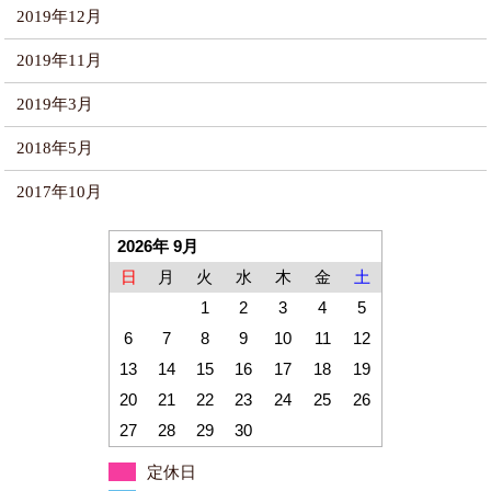
2019年12月
2019年11月
2019年3月
2018年5月
2017年10月
2026年 9月
日
月
火
水
木
金
土
1
2
3
4
5
6
7
8
9
10
11
12
13
14
15
16
17
18
19
20
21
22
23
24
25
26
27
28
29
30
定休日