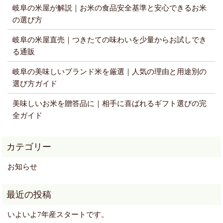
岐阜の米屋が解説｜お米の食品安全基準と安心できるお米
の選び方
岐阜の米屋直売｜つきたての味わいを少量からお試しでき
る通販
岐阜の美味しいブランド米を厳選｜人気の理由と用途別の
選び方ガイド
美味しいお米を贈答品に｜相手に喜ばれるギフト選びの完
全ガイド
お知らせ
いよいよ7年産スタートです。