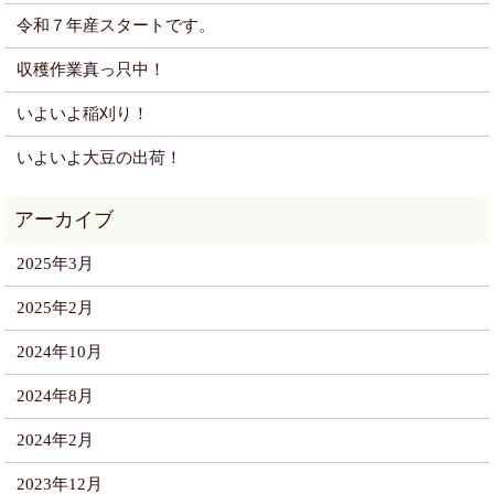
令和７年産スタートです。
収穫作業真っ只中！
いよいよ稲刈り！
いよいよ大豆の出荷！
2025年3月
2025年2月
2024年10月
2024年8月
2024年2月
2023年12月