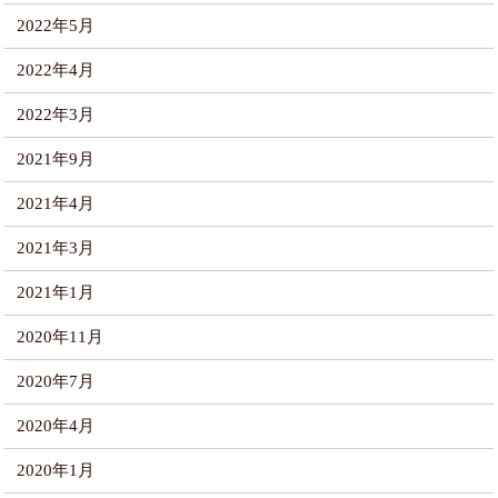
2022年5月
2022年4月
2022年3月
2021年9月
2021年4月
2021年3月
2021年1月
2020年11月
2020年7月
2020年4月
2020年1月