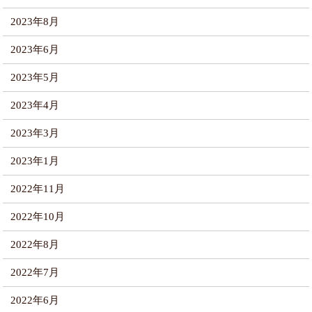
2023年8月
2023年6月
2023年5月
2023年4月
2023年3月
2023年1月
2022年11月
2022年10月
2022年8月
2022年7月
2022年6月