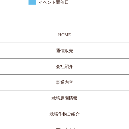
イベント開催日
HOME
通信販売
会社紹介
事業内容
栽培農園情報
栽培作物ご紹介