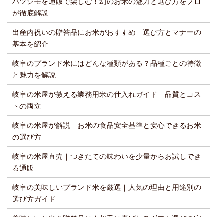
ハツシモを通販で楽しむ！幻のお米の魅力と選び方をプロ
が徹底解説
出産内祝いの贈答品にお米がおすすめ｜選び方とマナーの
基本を紹介
岐阜のブランド米にはどんな種類がある？品種ごとの特徴
と魅力を解説
岐阜の米屋が教える業務用米の仕入れガイド｜品質とコス
トの両立
岐阜の米屋が解説｜お米の食品安全基準と安心できるお米
の選び方
岐阜の米屋直売｜つきたての味わいを少量からお試しでき
る通販
岐阜の美味しいブランド米を厳選｜人気の理由と用途別の
選び方ガイド