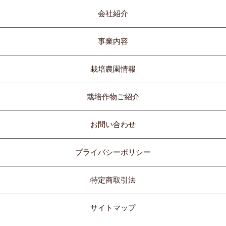
会社紹介
事業内容
栽培農園情報
栽培作物ご紹介
お問い合わせ
プライバシーポリシー
特定商取引法
サイトマップ