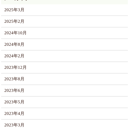
2025年3月
2025年2月
2024年10月
2024年8月
2024年2月
2023年12月
2023年8月
2023年6月
2023年5月
2023年4月
2023年3月