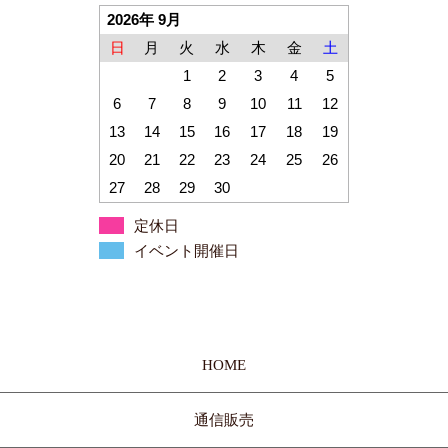
2026年 9月
日
月
火
水
木
金
土
1
2
3
4
5
6
7
8
9
10
11
12
13
14
15
16
17
18
19
20
21
22
23
24
25
26
27
28
29
30
定休日
イベント開催日
HOME
通信販売