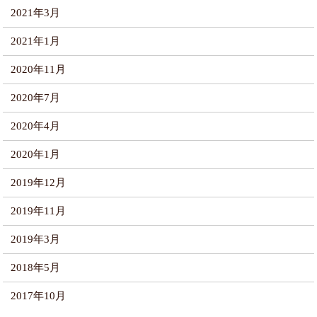
2021年3月
2021年1月
2020年11月
2020年7月
2020年4月
2020年1月
2019年12月
2019年11月
2019年3月
2018年5月
2017年10月