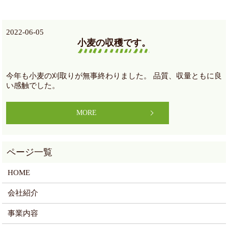
2022-06-05
小麦の収穫です。
今年も小麦の刈取りが無事終わりました。 品質、収量ともに良
い感触でした。
MORE
HOME
会社紹介
事業内容