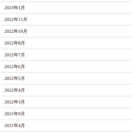
2023年1月
2022年11月
2022年10月
2022年8月
2022年7月
2022年6月
2022年5月
2022年4月
2022年3月
2021年9月
2021年4月