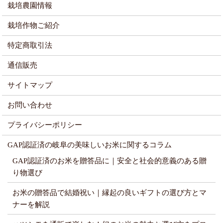
栽培農園情報
栽培作物ご紹介
特定商取引法
通信販売
サイトマップ
お問い合わせ
プライバシーポリシー
GAP認証済の岐阜の美味しいお米に関するコラム
GAP認証済のお米を贈答品に｜安全と社会的意義のある贈
り物選び
お米の贈答品で結婚祝い｜縁起の良いギフトの選び方とマ
ナーを解説