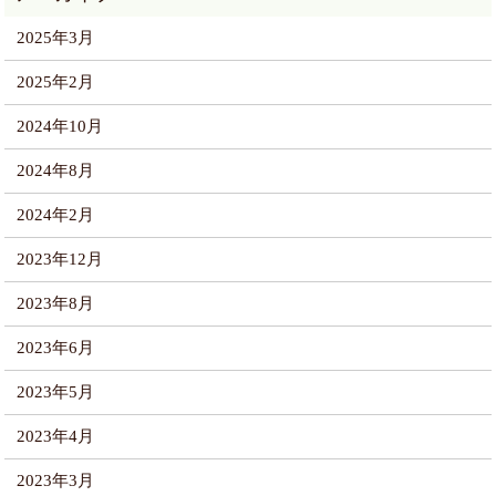
2025年3月
2025年2月
2024年10月
2024年8月
2024年2月
2023年12月
2023年8月
2023年6月
2023年5月
2023年4月
2023年3月