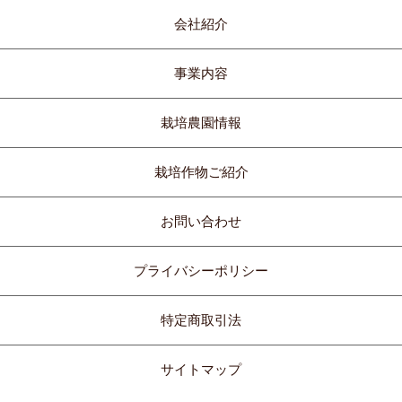
会社紹介
事業内容
栽培農園情報
栽培作物ご紹介
お問い合わせ
プライバシーポリシー
特定商取引法
サイトマップ