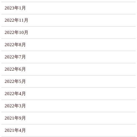
2023年1月
2022年11月
2022年10月
2022年8月
2022年7月
2022年6月
2022年5月
2022年4月
2022年3月
2021年9月
2021年4月