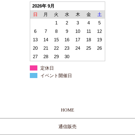
2026年 9月
日
月
火
水
木
金
土
1
2
3
4
5
6
7
8
9
10
11
12
13
14
15
16
17
18
19
20
21
22
23
24
25
26
27
28
29
30
定休日
イベント開催日
HOME
通信販売