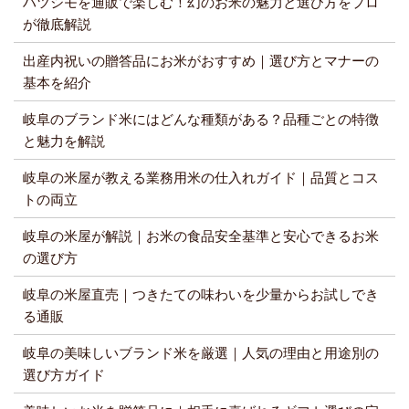
ハツシモを通販で楽しむ！幻のお米の魅力と選び方をプロ
が徹底解説
出産内祝いの贈答品にお米がおすすめ｜選び方とマナーの
基本を紹介
岐阜のブランド米にはどんな種類がある？品種ごとの特徴
と魅力を解説
岐阜の米屋が教える業務用米の仕入れガイド｜品質とコス
トの両立
岐阜の米屋が解説｜お米の食品安全基準と安心できるお米
の選び方
岐阜の米屋直売｜つきたての味わいを少量からお試しでき
る通販
岐阜の美味しいブランド米を厳選｜人気の理由と用途別の
選び方ガイド