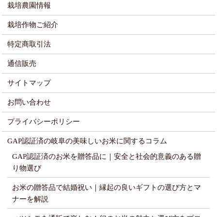
栽培農園情報
栽培作物ご紹介
特定商取引法
通信販売
サイトマップ
お問い合わせ
プライバシーポリシー
GAP認証済の岐阜の美味しいお米に関するコラム
GAP認証済のお米を贈答品に｜安全と社会的意義のある贈
り物選び
お米の贈答品で結婚祝い｜縁起の良いギフトの選び方とマ
ナーを解説