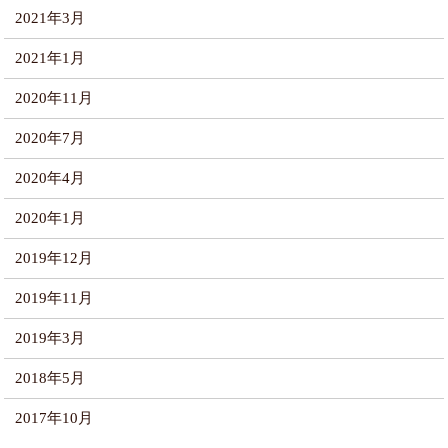
2021年3月
2021年1月
2020年11月
2020年7月
2020年4月
2020年1月
2019年12月
2019年11月
2019年3月
2018年5月
2017年10月