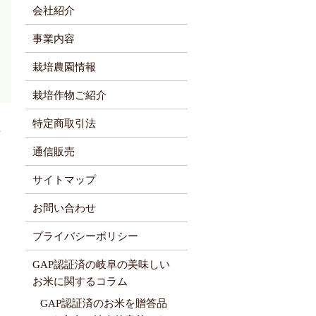
会社紹介
事業内容
栽培農園情報
栽培作物ご紹介
特定商取引法
年
通信販売
サイトマップ
お問い合わせ
プライバシーポリシー
GAP認証済の岐阜の美味しい
お米に関するコラム
GAP認証済のお米を贈答品