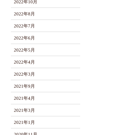
2022年10月
2022年8月
2022年7月
2022年6月
2022年5月
2022年4月
2022年3月
2021年9月
2021年4月
2021年3月
2021年1月
2020年11月