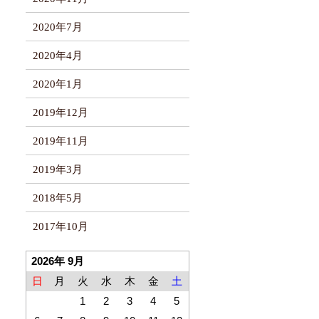
2020年7月
2020年4月
2020年1月
2019年12月
2019年11月
2019年3月
2018年5月
2017年10月
2026年 9月
日
月
火
水
木
金
土
1
2
3
4
5