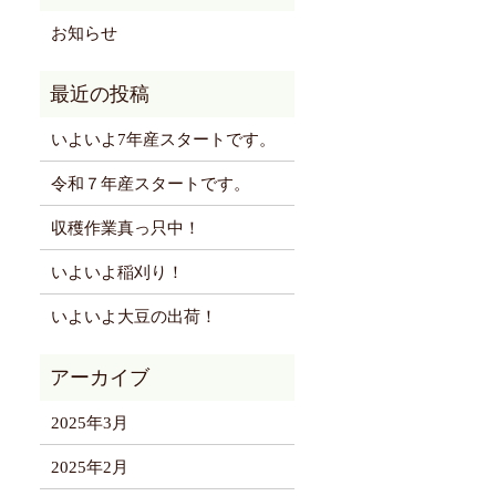
お知らせ
いよいよ7年産スタートです。
令和７年産スタートです。
収穫作業真っ只中！
いよいよ稲刈り！
いよいよ大豆の出荷！
2025年3月
2025年2月