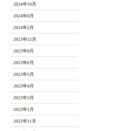
2024年10月
2024年8月
2024年2月
2023年12月
2023年8月
2023年6月
2023年5月
2023年4月
2023年3月
2023年1月
2022年11月