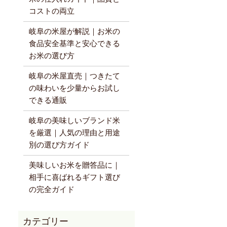
コストの両立
岐阜の米屋が解説｜お米の
食品安全基準と安心できる
お米の選び方
岐阜の米屋直売｜つきたて
の味わいを少量からお試し
できる通販
岐阜の美味しいブランド米
を厳選｜人気の理由と用途
別の選び方ガイド
美味しいお米を贈答品に｜
相手に喜ばれるギフト選び
の完全ガイド