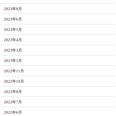
2023年8月
2023年6月
2023年5月
2023年4月
2023年3月
2023年1月
2022年11月
2022年10月
2022年8月
2022年7月
2022年6月