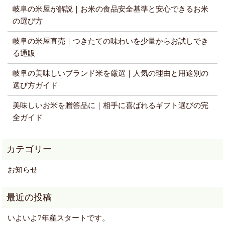
岐阜の米屋が解説｜お米の食品安全基準と安心できるお米
の選び方
岐阜の米屋直売｜つきたての味わいを少量からお試しでき
る通販
岐阜の美味しいブランド米を厳選｜人気の理由と用途別の
選び方ガイド
美味しいお米を贈答品に｜相手に喜ばれるギフト選びの完
全ガイド
お知らせ
いよいよ7年産スタートです。