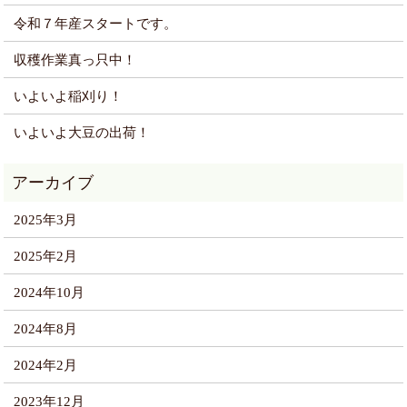
令和７年産スタートです。
収穫作業真っ只中！
いよいよ稲刈り！
いよいよ大豆の出荷！
2025年3月
2025年2月
2024年10月
2024年8月
2024年2月
2023年12月