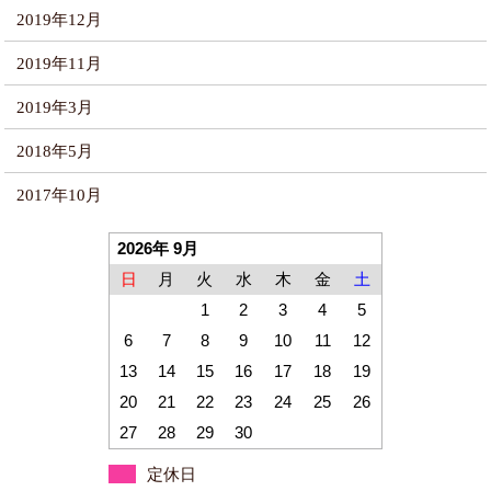
2019年12月
2019年11月
2019年3月
2018年5月
2017年10月
2026年 9月
日
月
火
水
木
金
土
1
2
3
4
5
6
7
8
9
10
11
12
13
14
15
16
17
18
19
20
21
22
23
24
25
26
27
28
29
30
定休日