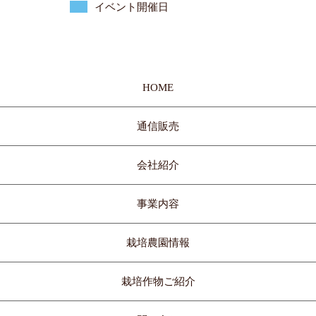
イベント開催日
HOME
通信販売
会社紹介
事業内容
栽培農園情報
栽培作物ご紹介