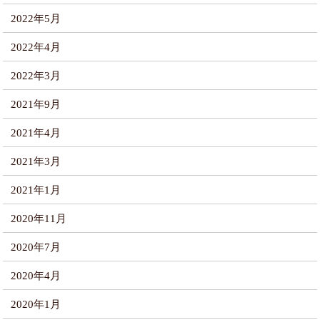
2022年5月
2022年4月
2022年3月
2021年9月
2021年4月
2021年3月
2021年1月
2020年11月
2020年7月
2020年4月
2020年1月