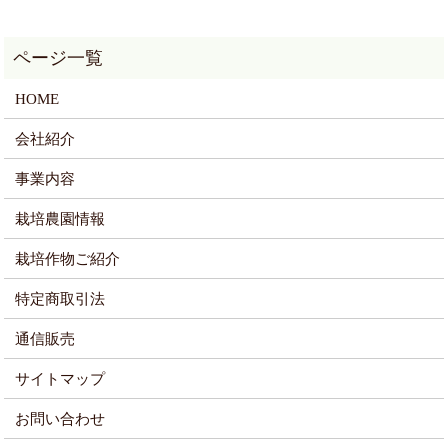
HOME
会社紹介
事業内容
栽培農園情報
栽培作物ご紹介
特定商取引法
通信販売
サイトマップ
お問い合わせ