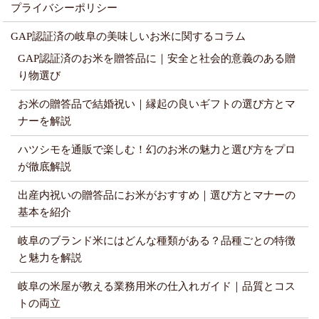
プライバシーポリシー
GAP認証済の岐阜の美味しいお米に関するコラム
GAP認証済のお米を贈答品に｜安全と社会的意義のある贈
り物選び
お米の贈答品で結婚祝い｜縁起の良いギフトの選び方とマ
ナーを解説
ハツシモを通販で楽しむ！幻のお米の魅力と選び方をプロ
が徹底解説
出産内祝いの贈答品にお米がおすすめ｜選び方とマナーの
基本を紹介
岐阜のブランド米にはどんな種類がある？品種ごとの特徴
と魅力を解説
岐阜の米屋が教える業務用米の仕入れガイド｜品質とコス
トの両立