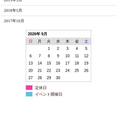
2019年3月
2018年5月
2017年10月
2026年 9月
日
月
火
水
木
金
土
1
2
3
4
5
6
7
8
9
10
11
12
13
14
15
16
17
18
19
20
21
22
23
24
25
26
27
28
29
30
定休日
イベント開催日