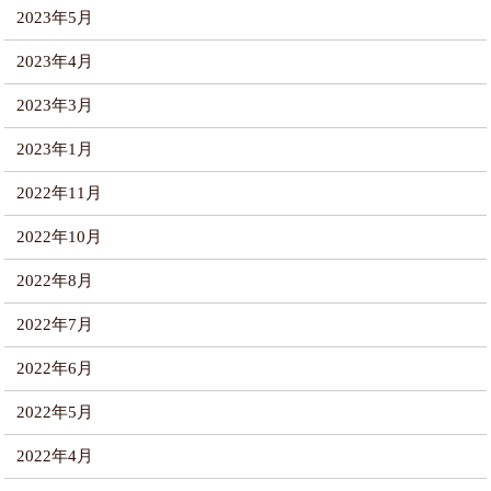
2023年5月
2023年4月
2023年3月
2023年1月
2022年11月
2022年10月
2022年8月
2022年7月
2022年6月
2022年5月
2022年4月