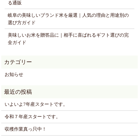
る通販
岐阜の美味しいブランド米を厳選｜人気の理由と用途別の
選び方ガイド
美味しいお米を贈答品に｜相手に喜ばれるギフト選びの完
全ガイド
お知らせ
いよいよ7年産スタートです。
令和７年産スタートです。
収穫作業真っ只中！