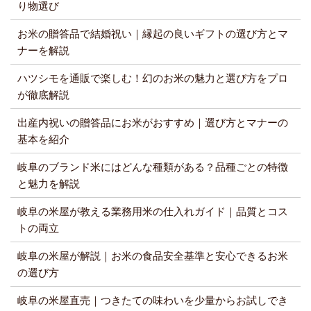
り物選び
お米の贈答品で結婚祝い｜縁起の良いギフトの選び方とマ
ナーを解説
ハツシモを通販で楽しむ！幻のお米の魅力と選び方をプロ
が徹底解説
出産内祝いの贈答品にお米がおすすめ｜選び方とマナーの
基本を紹介
岐阜のブランド米にはどんな種類がある？品種ごとの特徴
と魅力を解説
岐阜の米屋が教える業務用米の仕入れガイド｜品質とコス
トの両立
岐阜の米屋が解説｜お米の食品安全基準と安心できるお米
の選び方
岐阜の米屋直売｜つきたての味わいを少量からお試しでき