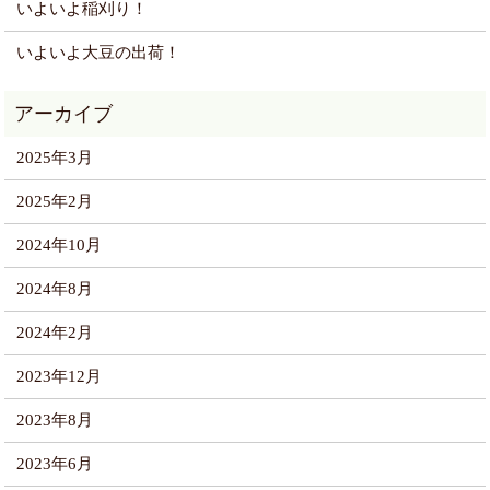
いよいよ稲刈り！
いよいよ大豆の出荷！
2025年3月
2025年2月
2024年10月
2024年8月
2024年2月
2023年12月
2023年8月
2023年6月