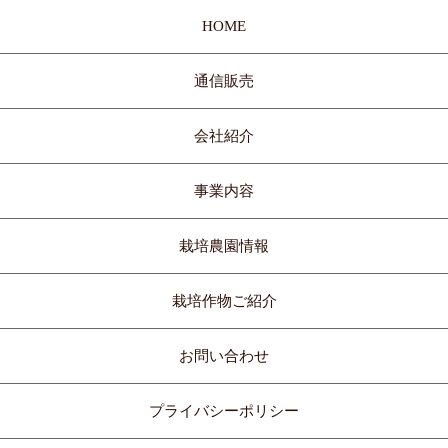
HOME
通信販売
会社紹介
事業内容
栽培農園情報
栽培作物ご紹介
お問い合わせ
プライバシーポリシー