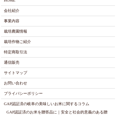
HOME
会社紹介
事業内容
栽培農園情報
栽培作物ご紹介
特定商取引法
通信販売
サイトマップ
お問い合わせ
プライバシーポリシー
GAP認証済の岐阜の美味しいお米に関するコラム
GAP認証済のお米を贈答品に｜安全と社会的意義のある贈