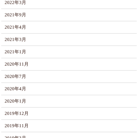
2022年3月
2021年9月
2021年4月
2021年3月
2021年1月
2020年11月
2020年7月
2020年4月
2020年1月
2019年12月
2019年11月