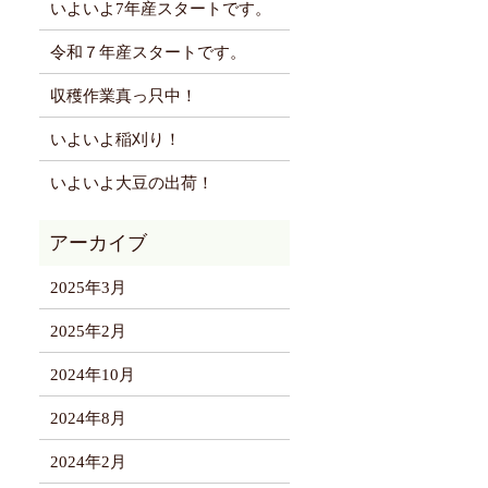
いよいよ7年産スタートです。
令和７年産スタートです。
収穫作業真っ只中！
いよいよ稲刈り！
いよいよ大豆の出荷！
2025年3月
2025年2月
2024年10月
2024年8月
2024年2月