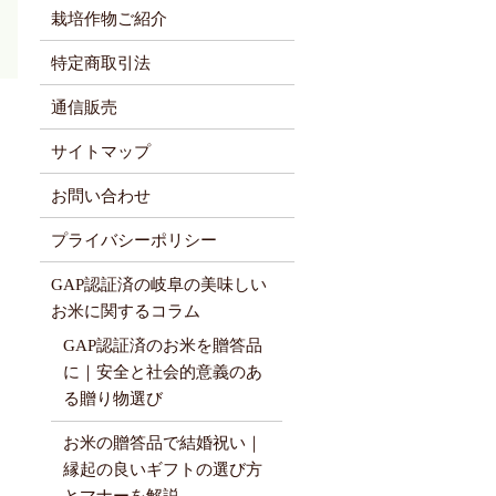
栽培作物ご紹介
特定商取引法
通信販売
サイトマップ
お問い合わせ
プライバシーポリシー
GAP認証済の岐阜の美味しい
お米に関するコラム
GAP認証済のお米を贈答品
に｜安全と社会的意義のあ
る贈り物選び
お米の贈答品で結婚祝い｜
縁起の良いギフトの選び方