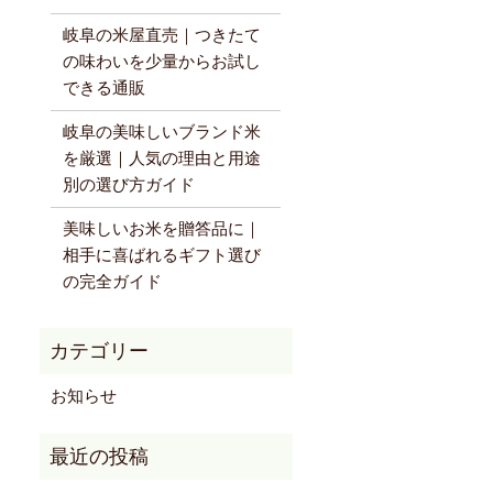
岐阜の米屋直売｜つきたて
の味わいを少量からお試し
できる通販
岐阜の美味しいブランド米
を厳選｜人気の理由と用途
別の選び方ガイド
美味しいお米を贈答品に｜
相手に喜ばれるギフト選び
の完全ガイド
お知らせ