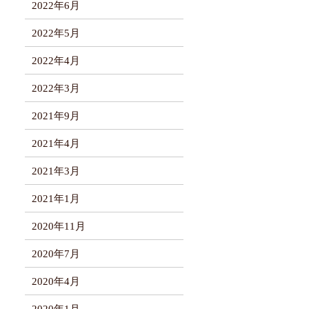
2022年6月
2022年5月
2022年4月
2022年3月
2021年9月
2021年4月
2021年3月
2021年1月
2020年11月
2020年7月
2020年4月
2020年1月