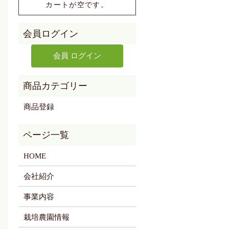
カートが空です。
商品登録
HOME
会社紹介
事業内容
栽培農園情報