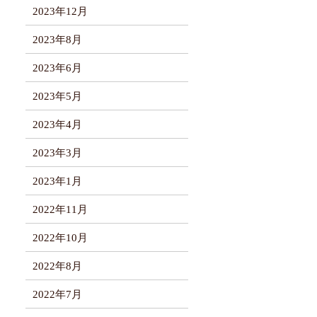
2023年12月
2023年8月
2023年6月
2023年5月
2023年4月
2023年3月
2023年1月
2022年11月
2022年10月
2022年8月
2022年7月