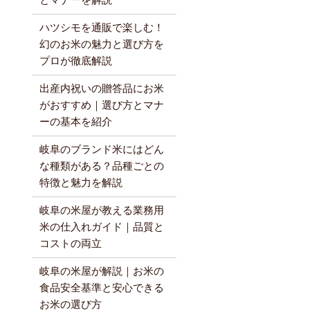
とマナーを解説
ハツシモを通販で楽しむ！
幻のお米の魅力と選び方を
プロが徹底解説
出産内祝いの贈答品にお米
がおすすめ｜選び方とマナ
ーの基本を紹介
岐阜のブランド米にはどん
な種類がある？品種ごとの
特徴と魅力を解説
岐阜の米屋が教える業務用
米の仕入れガイド｜品質と
コストの両立
岐阜の米屋が解説｜お米の
食品安全基準と安心できる
お米の選び方