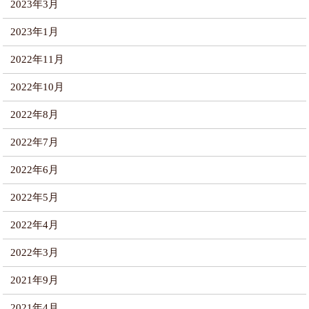
2023年3月
2023年1月
2022年11月
2022年10月
2022年8月
2022年7月
2022年6月
2022年5月
2022年4月
2022年3月
2021年9月
2021年4月