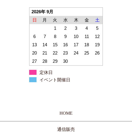
2026年 9月
日
月
火
水
木
金
土
1
2
3
4
5
6
7
8
9
10
11
12
13
14
15
16
17
18
19
20
21
22
23
24
25
26
27
28
29
30
定休日
イベント開催日
HOME
通信販売