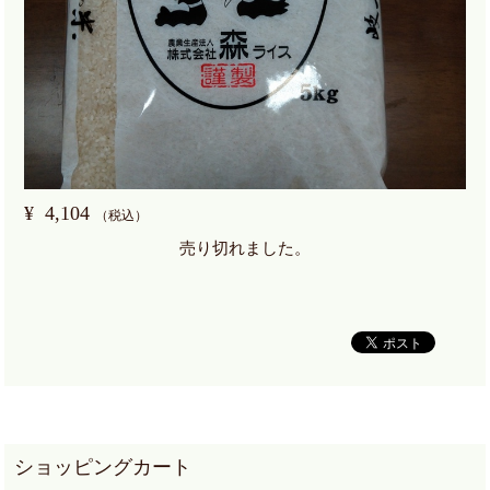
¥
4,104
（税込）
売り切れました。