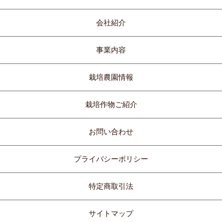
会社紹介
事業内容
栽培農園情報
栽培作物ご紹介
お問い合わせ
プライバシーポリシー
特定商取引法
サイトマップ