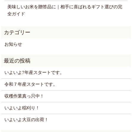
美味しいお米を贈答品に｜相手に喜ばれるギフト選びの完
全ガイド
お知らせ
いよいよ7年産スタートです。
令和７年産スタートです。
収穫作業真っ只中！
いよいよ稲刈り！
いよいよ大豆の出荷！