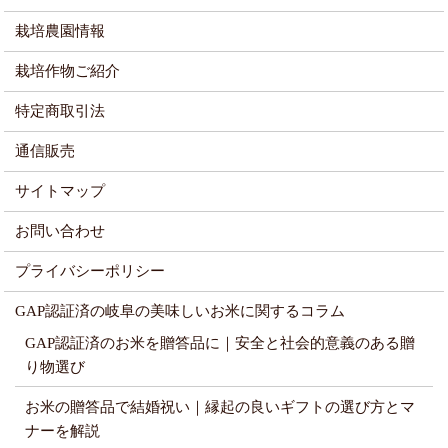
栽培農園情報
栽培作物ご紹介
特定商取引法
通信販売
サイトマップ
お問い合わせ
プライバシーポリシー
GAP認証済の岐阜の美味しいお米に関するコラム
GAP認証済のお米を贈答品に｜安全と社会的意義のある贈
り物選び
お米の贈答品で結婚祝い｜縁起の良いギフトの選び方とマ
ナーを解説