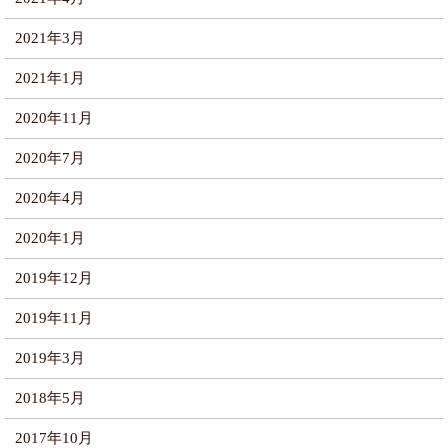
2021年3月
2021年1月
2020年11月
2020年7月
2020年4月
2020年1月
2019年12月
2019年11月
2019年3月
2018年5月
2017年10月