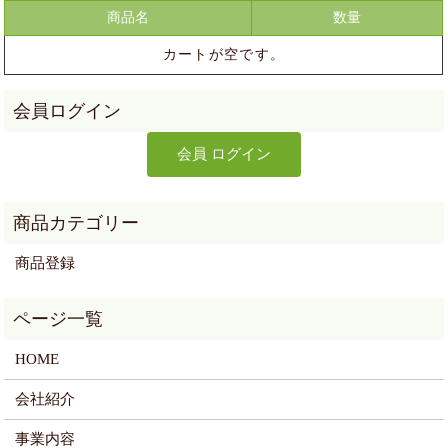
商品名
数量
カートが空です。
商品登録
HOME
会社紹介
事業内容