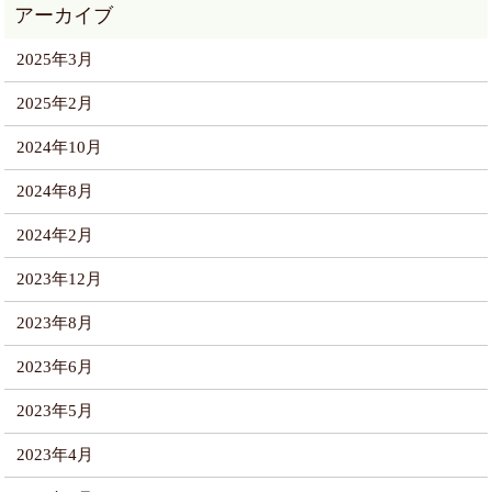
2025年3月
2025年2月
2024年10月
2024年8月
2024年2月
2023年12月
2023年8月
2023年6月
2023年5月
2023年4月