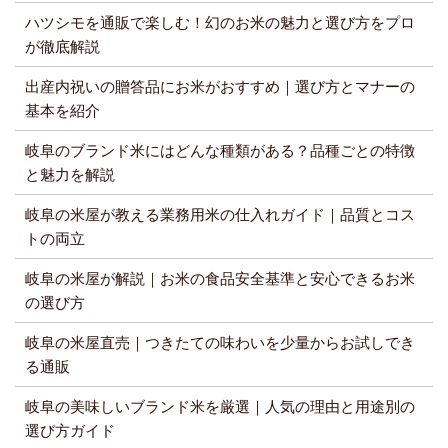
ハツシモを通販で楽しむ！幻のお米の魅力と選び方をプロ
が徹底解説
出産内祝いの贈答品にお米がおすすめ｜選び方とマナーの
基本を紹介
岐阜のブランド米にはどんな種類がある？品種ごとの特徴
と魅力を解説
岐阜の米屋が教える業務用米の仕入れガイド｜品質とコス
トの両立
岐阜の米屋が解説｜お米の食品安全基準と安心できるお米
の選び方
岐阜の米屋直売｜つきたての味わいを少量からお試しでき
る通販
岐阜の美味しいブランド米を厳選｜人気の理由と用途別の
選び方ガイド