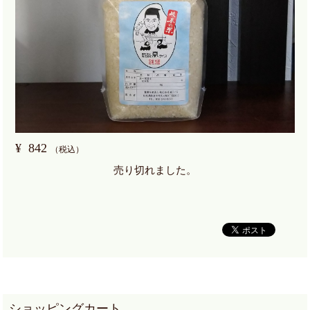
¥
842
（税込）
売り切れました。