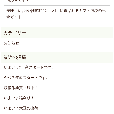
選び方ガイド
美味しいお米を贈答品に｜相手に喜ばれるギフト選びの完
全ガイド
お知らせ
いよいよ7年産スタートです。
令和７年産スタートです。
収穫作業真っ只中！
いよいよ稲刈り！
いよいよ大豆の出荷！