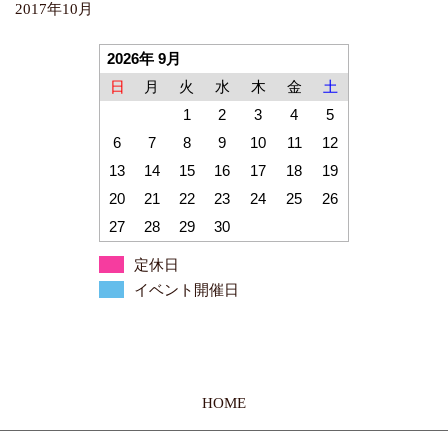
2017年10月
2026年 9月
日
月
火
水
木
金
土
1
2
3
4
5
6
7
8
9
10
11
12
13
14
15
16
17
18
19
20
21
22
23
24
25
26
27
28
29
30
定休日
イベント開催日
HOME