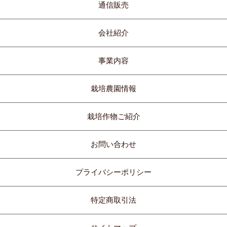
通信販売
会社紹介
事業内容
栽培農園情報
栽培作物ご紹介
お問い合わせ
プライバシーポリシー
特定商取引法