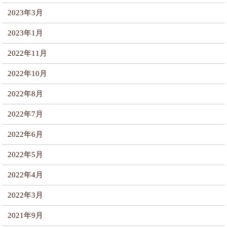
2023年3月
2023年1月
2022年11月
2022年10月
2022年8月
2022年7月
2022年6月
2022年5月
2022年4月
2022年3月
2021年9月