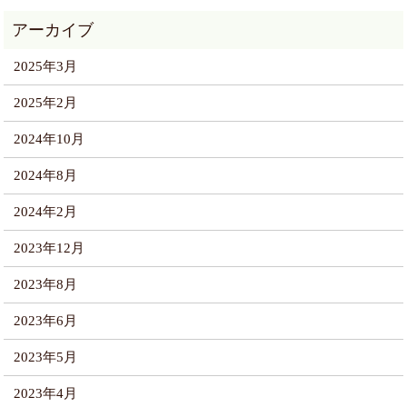
2025年3月
2025年2月
2024年10月
2024年8月
2024年2月
2023年12月
2023年8月
2023年6月
2023年5月
2023年4月