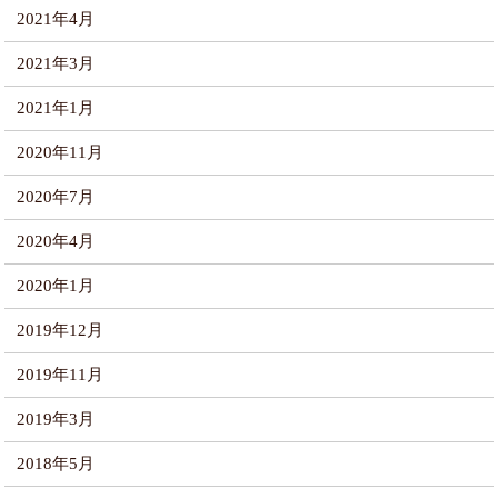
2021年4月
2021年3月
2021年1月
2020年11月
2020年7月
2020年4月
2020年1月
2019年12月
2019年11月
2019年3月
2018年5月