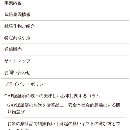
事業内容
栽培農園情報
栽培作物ご紹介
特定商取引法
通信販売
サイトマップ
お問い合わせ
プライバシーポリシー
GAP認証済の岐阜の美味しいお米に関するコラム
GAP認証済のお米を贈答品に｜安全と社会的意義のある贈
り物選び
お米の贈答品で結婚祝い｜縁起の良いギフトの選び方とマ