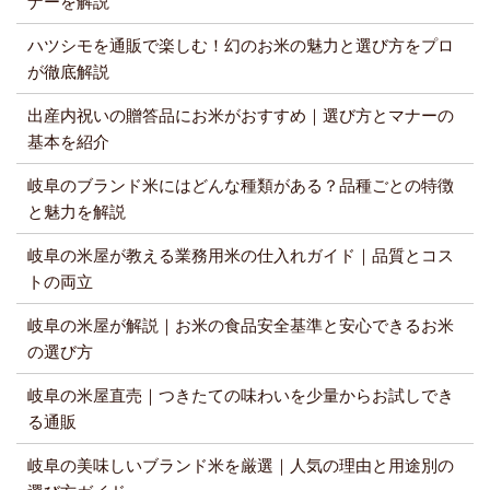
ナーを解説
ハツシモを通販で楽しむ！幻のお米の魅力と選び方をプロ
が徹底解説
出産内祝いの贈答品にお米がおすすめ｜選び方とマナーの
基本を紹介
岐阜のブランド米にはどんな種類がある？品種ごとの特徴
と魅力を解説
岐阜の米屋が教える業務用米の仕入れガイド｜品質とコス
トの両立
岐阜の米屋が解説｜お米の食品安全基準と安心できるお米
の選び方
岐阜の米屋直売｜つきたての味わいを少量からお試しでき
る通販
岐阜の美味しいブランド米を厳選｜人気の理由と用途別の