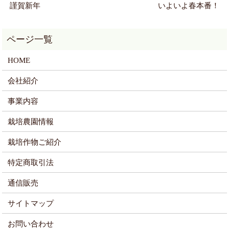
謹賀新年
いよいよ春本番！
HOME
会社紹介
事業内容
栽培農園情報
栽培作物ご紹介
特定商取引法
通信販売
サイトマップ
お問い合わせ