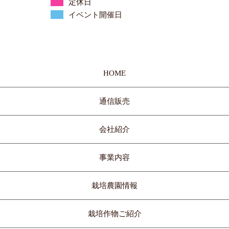
定休日
イベント開催日
HOME
通信販売
会社紹介
事業内容
栽培農園情報
栽培作物ご紹介