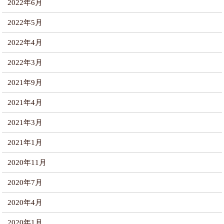
2022年6月
2022年5月
2022年4月
2022年3月
2021年9月
2021年4月
2021年3月
2021年1月
2020年11月
2020年7月
2020年4月
2020年1月