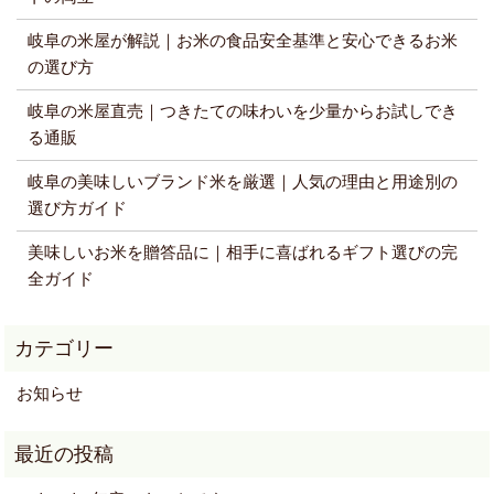
岐阜の米屋が解説｜お米の食品安全基準と安心できるお米
の選び方
岐阜の米屋直売｜つきたての味わいを少量からお試しでき
る通販
岐阜の美味しいブランド米を厳選｜人気の理由と用途別の
選び方ガイド
美味しいお米を贈答品に｜相手に喜ばれるギフト選びの完
全ガイド
お知らせ