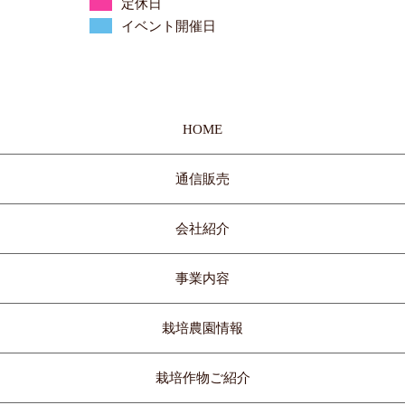
定休日
イベント開催日
HOME
通信販売
会社紹介
事業内容
栽培農園情報
栽培作物ご紹介