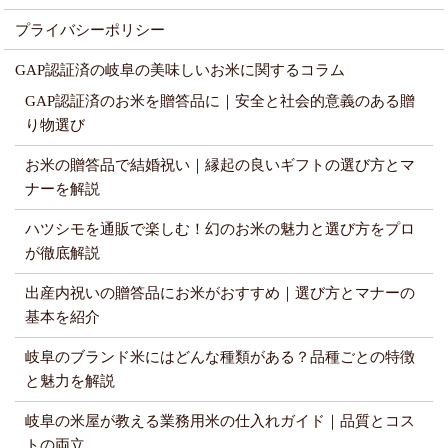
プライバシーポリシー
GAP認証済の岐阜の美味しいお米に関するコラム
GAP認証済のお米を贈答品に｜安全と社会的意義のある贈
り物選び
お米の贈答品で結婚祝い｜縁起の良いギフトの選び方とマ
ナーを解説
ハツシモを通販で楽しむ！幻のお米の魅力と選び方をプロ
が徹底解説
出産内祝いの贈答品にお米がおすすめ｜選び方とマナーの
基本を紹介
岐阜のブランド米にはどんな種類がある？品種ごとの特徴
と魅力を解説
岐阜の米屋が教える業務用米の仕入れガイド｜品質とコス
トの両立