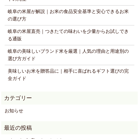
岐阜の米屋が解説｜お米の食品安全基準と安心できるお米
の選び方
岐阜の米屋直売｜つきたての味わいを少量からお試しでき
る通販
岐阜の美味しいブランド米を厳選｜人気の理由と用途別の
選び方ガイド
美味しいお米を贈答品に｜相手に喜ばれるギフト選びの完
全ガイド
お知らせ