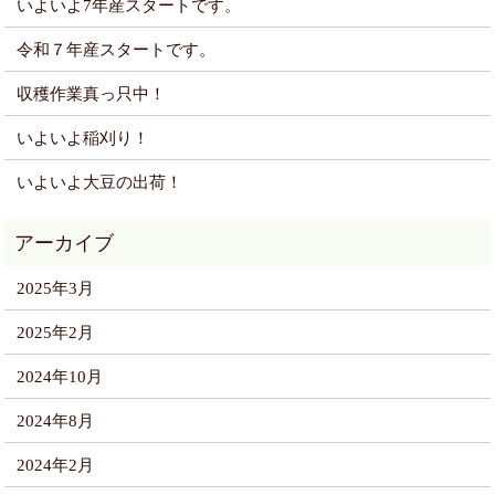
いよいよ7年産スタートです。
令和７年産スタートです。
収穫作業真っ只中！
いよいよ稲刈り！
いよいよ大豆の出荷！
2025年3月
2025年2月
2024年10月
2024年8月
2024年2月