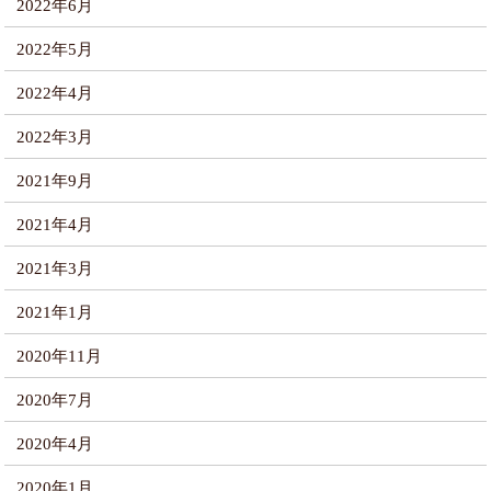
2022年6月
2022年5月
2022年4月
2022年3月
2021年9月
2021年4月
2021年3月
2021年1月
2020年11月
2020年7月
2020年4月
2020年1月