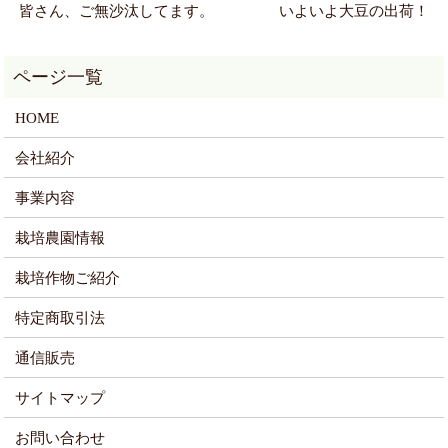
皆さん、ご無沙汰してます。
いよいよ大豆の出荷！
HOME
会社紹介
事業内容
栽培農園情報
栽培作物ご紹介
特定商取引法
通信販売
サイトマップ
お問い合わせ