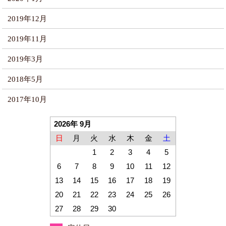
2019年12月
2019年11月
2019年3月
2018年5月
2017年10月
2026年 9月
日
月
火
水
木
金
土
1
2
3
4
5
6
7
8
9
10
11
12
13
14
15
16
17
18
19
20
21
22
23
24
25
26
27
28
29
30