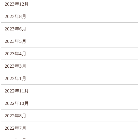
2023年12月
2023年8月
2023年6月
2023年5月
2023年4月
2023年3月
2023年1月
2022年11月
2022年10月
2022年8月
2022年7月