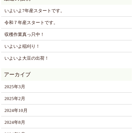
いよいよ7年産スタートです。
令和７年産スタートです。
収穫作業真っ只中！
いよいよ稲刈り！
いよいよ大豆の出荷！
2025年3月
2025年2月
2024年10月
2024年8月