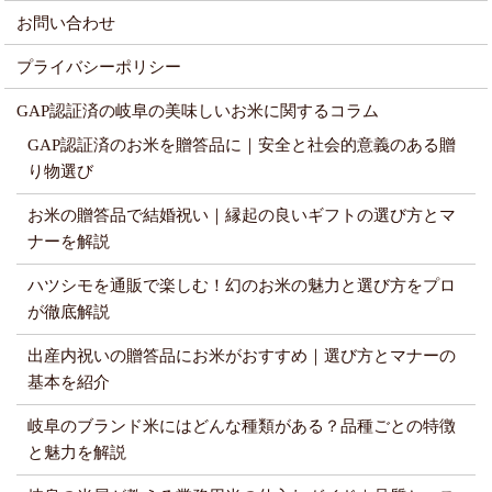
お問い合わせ
プライバシーポリシー
GAP認証済の岐阜の美味しいお米に関するコラム
GAP認証済のお米を贈答品に｜安全と社会的意義のある贈
り物選び
お米の贈答品で結婚祝い｜縁起の良いギフトの選び方とマ
ナーを解説
ハツシモを通販で楽しむ！幻のお米の魅力と選び方をプロ
が徹底解説
出産内祝いの贈答品にお米がおすすめ｜選び方とマナーの
基本を紹介
岐阜のブランド米にはどんな種類がある？品種ごとの特徴
と魅力を解説