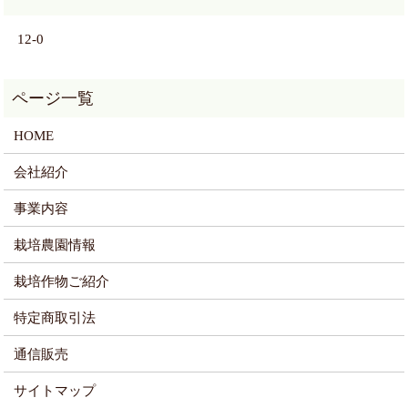
12-0
HOME
会社紹介
事業内容
栽培農園情報
栽培作物ご紹介
特定商取引法
通信販売
サイトマップ