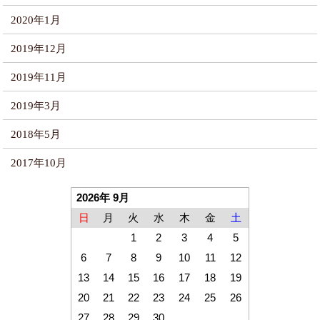
2020年1月
2019年12月
2019年11月
2019年3月
2018年5月
2017年10月
2026年 9月
日
月
火
水
木
金
土
1
2
3
4
5
6
7
8
9
10
11
12
13
14
15
16
17
18
19
20
21
22
23
24
25
26
27
28
29
30