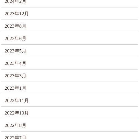
2024年2月
2023年12月
2023年8月
2023年6月
2023年5月
2023年4月
2023年3月
2023年1月
2022年11月
2022年10月
2022年8月
2022年7月