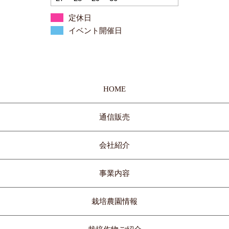
定休日
イベント開催日
HOME
通信販売
会社紹介
事業内容
栽培農園情報