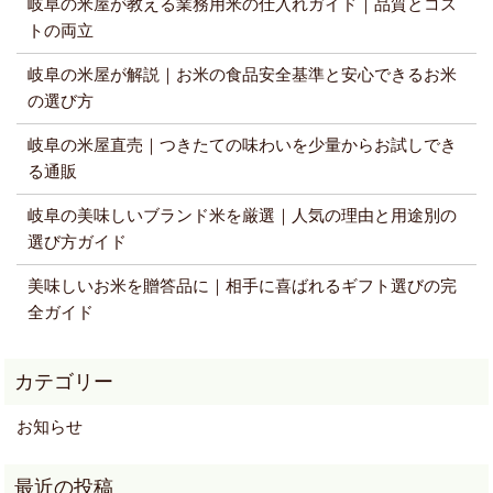
岐阜の米屋が教える業務用米の仕入れガイド｜品質とコス
トの両立
岐阜の米屋が解説｜お米の食品安全基準と安心できるお米
の選び方
岐阜の米屋直売｜つきたての味わいを少量からお試しでき
る通販
岐阜の美味しいブランド米を厳選｜人気の理由と用途別の
選び方ガイド
美味しいお米を贈答品に｜相手に喜ばれるギフト選びの完
全ガイド
お知らせ