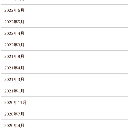
2022年6月
2022年5月
2022年4月
2022年3月
2021年9月
2021年4月
2021年3月
2021年1月
2020年11月
2020年7月
2020年4月