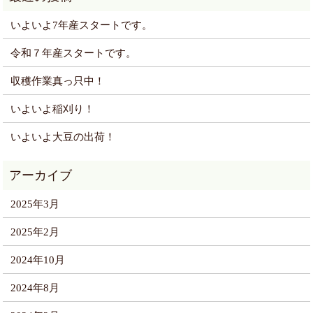
いよいよ7年産スタートです。
令和７年産スタートです。
収穫作業真っ只中！
いよいよ稲刈り！
いよいよ大豆の出荷！
2025年3月
2025年2月
2024年10月
2024年8月