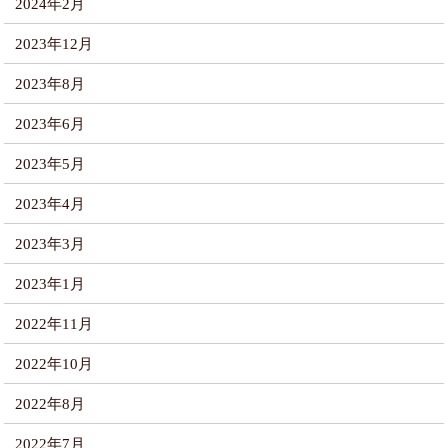
2024年2月
2023年12月
2023年8月
2023年6月
2023年5月
2023年4月
2023年3月
2023年1月
2022年11月
2022年10月
2022年8月
2022年7月