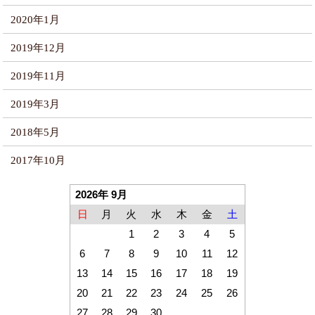
2020年1月
2019年12月
2019年11月
2019年3月
2018年5月
2017年10月
2026年 9月
日
月
火
水
木
金
土
1
2
3
4
5
6
7
8
9
10
11
12
13
14
15
16
17
18
19
20
21
22
23
24
25
26
27
28
29
30