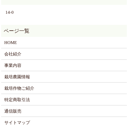
14-0
HOME
会社紹介
事業内容
栽培農園情報
栽培作物ご紹介
特定商取引法
通信販売
サイトマップ