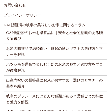
お問い合わせ
プライバシーポリシー
GAP認証済の岐阜の美味しいお米に関するコラム
GAP認証済のお米を贈答品に｜安全と社会的意義のある贈
り物選び
お米の贈答品で結婚祝い｜縁起の良いギフトの選び方とマ
ナーを解説
ハツシモを通販で楽しむ！幻のお米の魅力と選び方をプロ
が徹底解説
出産内祝いの贈答品にお米がおすすめ｜選び方とマナーの
基本を紹介
岐阜のブランド米にはどんな種類がある？品種ごとの特徴
と魅力を解説