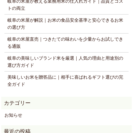
岐阜の米屋が教える業務用米の仕入れガイド｜品質とコス
トの両立
岐阜の米屋が解説｜お米の食品安全基準と安心できるお米
の選び方
岐阜の米屋直売｜つきたての味わいを少量からお試しでき
る通販
岐阜の美味しいブランド米を厳選｜人気の理由と用途別の
選び方ガイド
美味しいお米を贈答品に｜相手に喜ばれるギフト選びの完
全ガイド
お知らせ