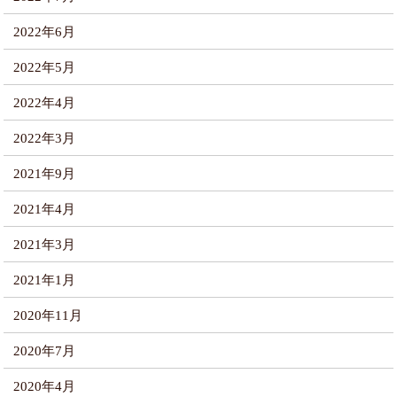
2022年6月
2022年5月
2022年4月
2022年3月
2021年9月
2021年4月
2021年3月
2021年1月
2020年11月
2020年7月
2020年4月