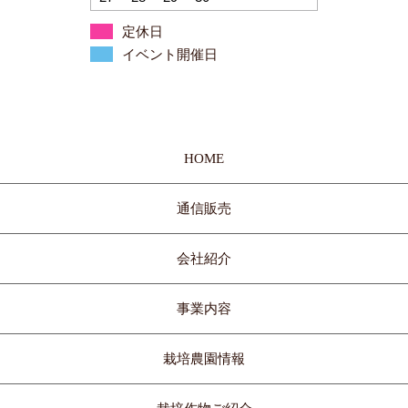
定休日
イベント開催日
HOME
通信販売
会社紹介
事業内容
栽培農園情報