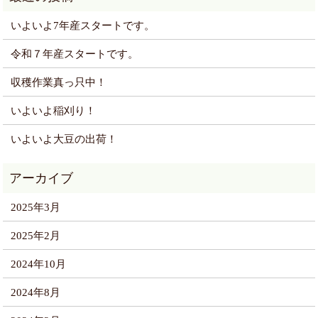
いよいよ7年産スタートです。
令和７年産スタートです。
収穫作業真っ只中！
いよいよ稲刈り！
いよいよ大豆の出荷！
2025年3月
2025年2月
2024年10月
2024年8月