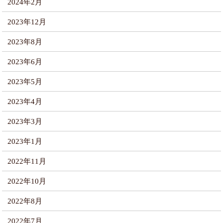
2024年2月
2023年12月
2023年8月
2023年6月
2023年5月
2023年4月
2023年3月
2023年1月
2022年11月
2022年10月
2022年8月
2022年7月