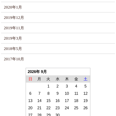
2020年1月
2019年12月
2019年11月
2019年3月
2018年5月
2017年10月
2026年 9月
日
月
火
水
木
金
土
1
2
3
4
5
6
7
8
9
10
11
12
13
14
15
16
17
18
19
20
21
22
23
24
25
26
27
28
29
30