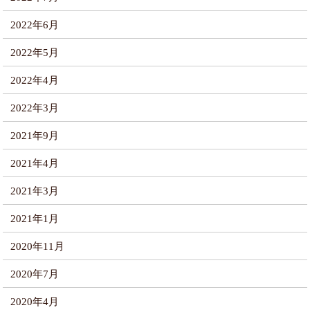
2022年6月
2022年5月
2022年4月
2022年3月
2021年9月
2021年4月
2021年3月
2021年1月
2020年11月
2020年7月
2020年4月