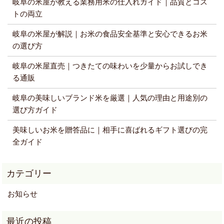
岐阜の米屋が教える業務用米の仕入れガイド｜品質とコス
トの両立
岐阜の米屋が解説｜お米の食品安全基準と安心できるお米
の選び方
岐阜の米屋直売｜つきたての味わいを少量からお試しでき
る通販
岐阜の美味しいブランド米を厳選｜人気の理由と用途別の
選び方ガイド
美味しいお米を贈答品に｜相手に喜ばれるギフト選びの完
全ガイド
お知らせ