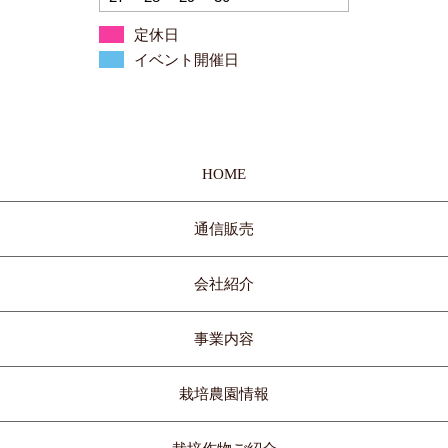
定休日
イベント開催日
HOME
通信販売
会社紹介
事業内容
栽培農園情報