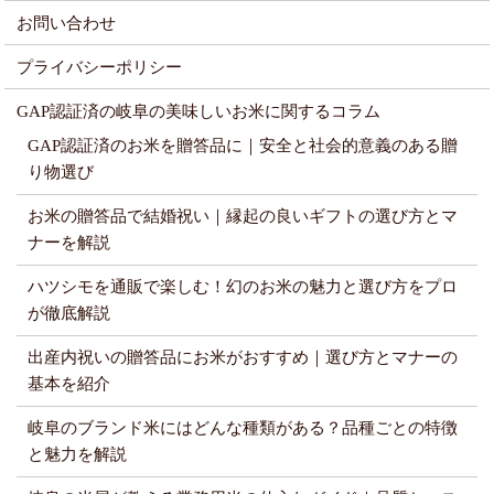
お問い合わせ
プライバシーポリシー
GAP認証済の岐阜の美味しいお米に関するコラム
GAP認証済のお米を贈答品に｜安全と社会的意義のある贈
り物選び
お米の贈答品で結婚祝い｜縁起の良いギフトの選び方とマ
ナーを解説
ハツシモを通販で楽しむ！幻のお米の魅力と選び方をプロ
が徹底解説
出産内祝いの贈答品にお米がおすすめ｜選び方とマナーの
基本を紹介
岐阜のブランド米にはどんな種類がある？品種ごとの特徴
と魅力を解説