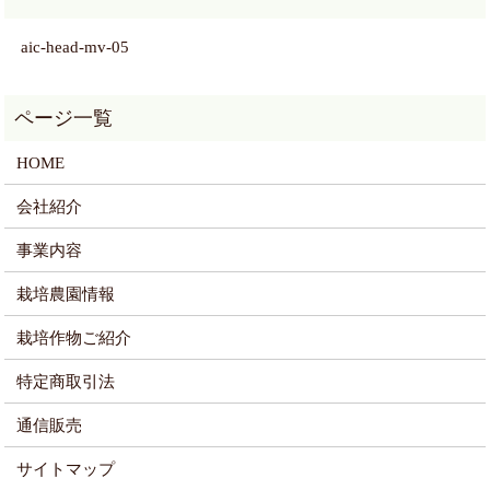
aic-head-mv-05
HOME
会社紹介
事業内容
栽培農園情報
栽培作物ご紹介
特定商取引法
通信販売
サイトマップ