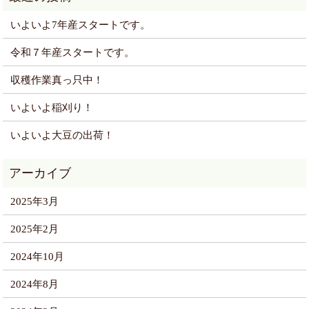
いよいよ7年産スタートです。
令和７年産スタートです。
収穫作業真っ只中！
いよいよ稲刈り！
いよいよ大豆の出荷！
2025年3月
2025年2月
2024年10月
2024年8月