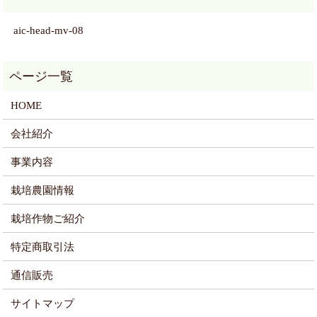
aic-head-mv-08
HOME
会社紹介
事業内容
栽培農園情報
栽培作物ご紹介
特定商取引法
通信販売
サイトマップ