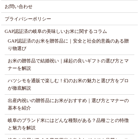
お問い合わせ
プライバシーポリシー
GAP認証済の岐阜の美味しいお米に関するコラム
GAP認証済のお米を贈答品に｜安全と社会的意義のある贈
り物選び
お米の贈答品で結婚祝い｜縁起の良いギフトの選び方とマ
ナーを解説
ハツシモを通販で楽しむ！幻のお米の魅力と選び方をプロ
が徹底解説
出産内祝いの贈答品にお米がおすすめ｜選び方とマナーの
基本を紹介
岐阜のブランド米にはどんな種類がある？品種ごとの特徴
と魅力を解説