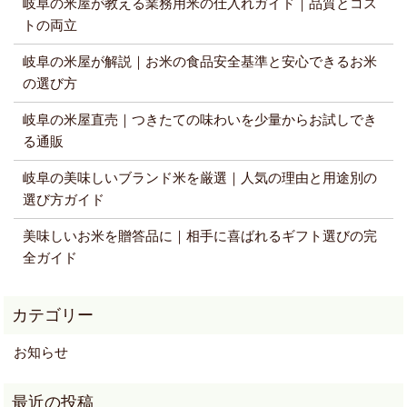
岐阜の米屋が教える業務用米の仕入れガイド｜品質とコス
トの両立
岐阜の米屋が解説｜お米の食品安全基準と安心できるお米
の選び方
岐阜の米屋直売｜つきたての味わいを少量からお試しでき
る通販
岐阜の美味しいブランド米を厳選｜人気の理由と用途別の
選び方ガイド
美味しいお米を贈答品に｜相手に喜ばれるギフト選びの完
全ガイド
お知らせ