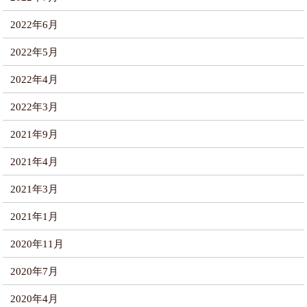
2022年6月
2022年5月
2022年4月
2022年3月
2021年9月
2021年4月
2021年3月
2021年1月
2020年11月
2020年7月
2020年4月