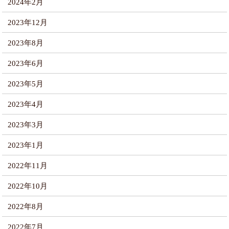
2024年2月
2023年12月
2023年8月
2023年6月
2023年5月
2023年4月
2023年3月
2023年1月
2022年11月
2022年10月
2022年8月
2022年7月