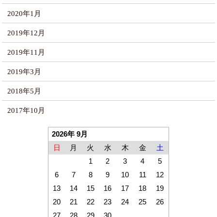
2020年1月
2019年12月
2019年11月
2019年3月
2018年5月
2017年10月
2026年 9月
日
月
火
水
木
金
土
1
2
3
4
5
6
7
8
9
10
11
12
13
14
15
16
17
18
19
20
21
22
23
24
25
26
27
28
29
30