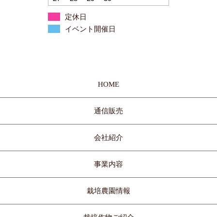
定休日
イベント開催日
HOME
通信販売
会社紹介
事業内容
栽培農園情報