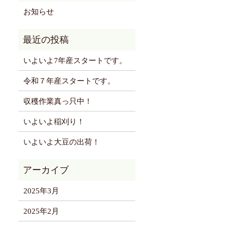
お知らせ
いよいよ7年産スタートです。
令和７年産スタートです。
収穫作業真っ只中！
いよいよ稲刈り！
いよいよ大豆の出荷！
2025年3月
2025年2月