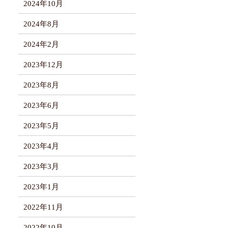
2024年10月
2024年8月
2024年2月
2023年12月
2023年8月
2023年6月
2023年5月
2023年4月
2023年3月
2023年1月
2022年11月
2022年10月