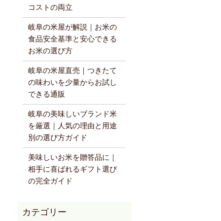
コストの両立
岐阜の米屋が解説｜お米の
食品安全基準と安心できる
お米の選び方
岐阜の米屋直売｜つきたて
の味わいを少量からお試し
できる通販
岐阜の美味しいブランド米
を厳選｜人気の理由と用途
別の選び方ガイド
美味しいお米を贈答品に｜
相手に喜ばれるギフト選び
の完全ガイド