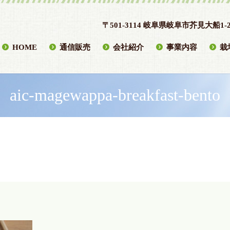
〒501-3114 岐阜県岐阜市芥見大船1-2
HOME
通信販売
会社紹介
事業内容
栽
aic-magewappa-breakfast-bento