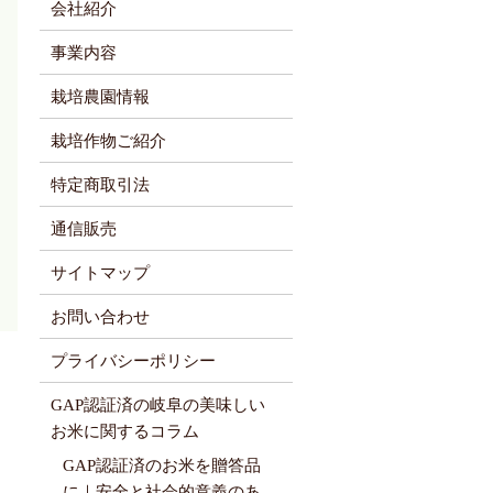
会社紹介
事業内容
栽培農園情報
栽培作物ご紹介
特定商取引法
通信販売
サイトマップ
お問い合わせ
プライバシーポリシー
GAP認証済の岐阜の美味しい
お米に関するコラム
GAP認証済のお米を贈答品
に｜安全と社会的意義のあ