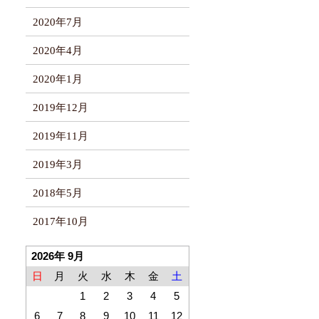
2020年7月
2020年4月
2020年1月
2019年12月
2019年11月
2019年3月
2018年5月
2017年10月
2026年 9月
日
月
火
水
木
金
土
1
2
3
4
5
6
7
8
9
10
11
12