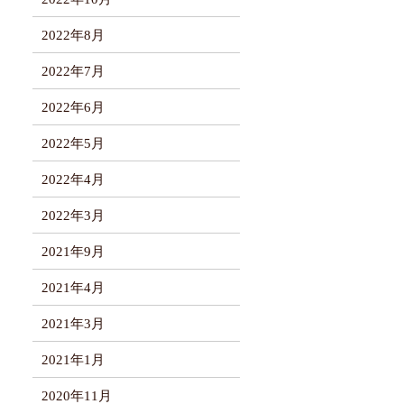
2022年8月
2022年7月
2022年6月
2022年5月
2022年4月
2022年3月
2021年9月
2021年4月
2021年3月
2021年1月
2020年11月