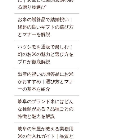
る贈り物選び
お米の贈答品で結婚祝い｜
縁起の良いギフトの選び方
とマナーを解説
ハツシモを通販で楽しむ！
幻のお米の魅力と選び方を
プロが徹底解説
出産内祝いの贈答品にお米
がおすすめ｜選び方とマナ
ーの基本を紹介
岐阜のブランド米にはどん
な種類がある？品種ごとの
特徴と魅力を解説
岐阜の米屋が教える業務用
米の仕入れガイド｜品質と