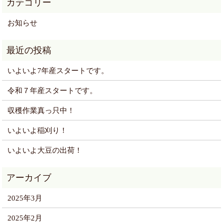
お知らせ
いよいよ7年産スタートです。
令和７年産スタートです。
収穫作業真っ只中！
いよいよ稲刈り！
いよいよ大豆の出荷！
2025年3月
2025年2月