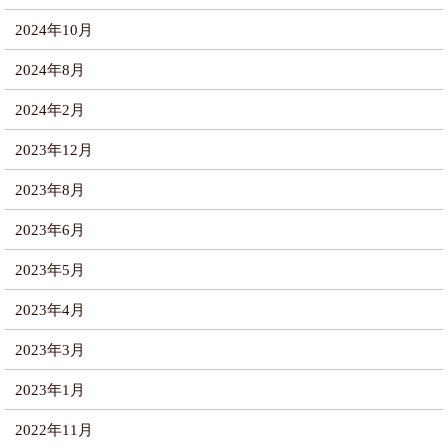
2024年10月
2024年8月
2024年2月
2023年12月
2023年8月
2023年6月
2023年5月
2023年4月
2023年3月
2023年1月
2022年11月