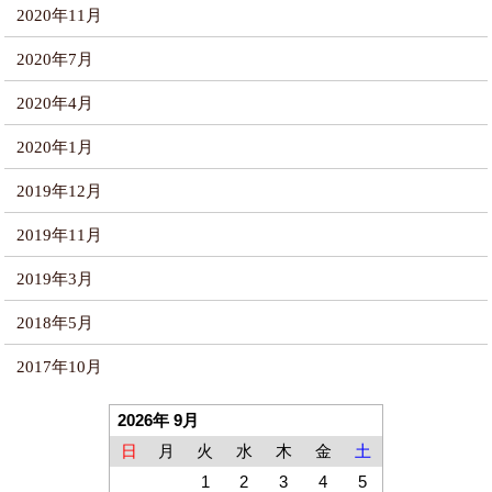
2020年11月
2020年7月
2020年4月
2020年1月
2019年12月
2019年11月
2019年3月
2018年5月
2017年10月
2026年 9月
日
月
火
水
木
金
土
1
2
3
4
5