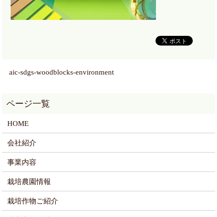
aic-sdgs-woodblocks-environment
HOME
会社紹介
事業内容
栽培農園情報
栽培作物ご紹介