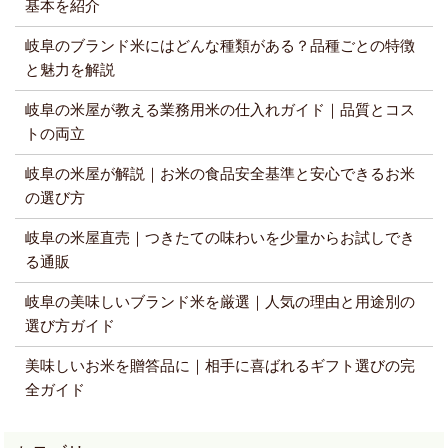
基本を紹介
岐阜のブランド米にはどんな種類がある？品種ごとの特徴
と魅力を解説
岐阜の米屋が教える業務用米の仕入れガイド｜品質とコス
トの両立
岐阜の米屋が解説｜お米の食品安全基準と安心できるお米
の選び方
岐阜の米屋直売｜つきたての味わいを少量からお試しでき
る通販
岐阜の美味しいブランド米を厳選｜人気の理由と用途別の
選び方ガイド
美味しいお米を贈答品に｜相手に喜ばれるギフト選びの完
全ガイド