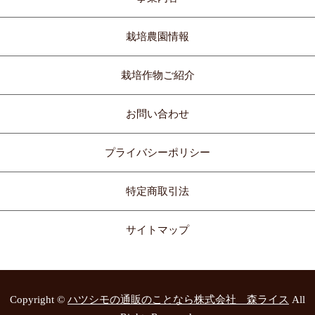
栽培農園情報
栽培作物ご紹介
お問い合わせ
プライバシーポリシー
特定商取引法
サイトマップ
Copyright ©
ハツシモの通販のことなら株式会社 森ライス
All