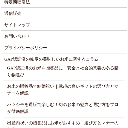
特定商取引法
通信販売
サイトマップ
お問い合わせ
プライバシーポリシー
GAP認証済の岐阜の美味しいお米に関するコラム
GAP認証済のお米を贈答品に｜安全と社会的意義のある贈
り物選び
お米の贈答品で結婚祝い｜縁起の良いギフトの選び方とマ
ナーを解説
ハツシモを通販で楽しむ！幻のお米の魅力と選び方をプロ
が徹底解説
出産内祝いの贈答品にお米がおすすめ｜選び方とマナーの