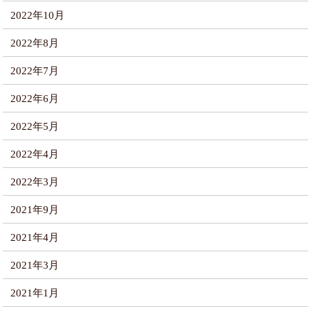
2022年10月
2022年8月
2022年7月
2022年6月
2022年5月
2022年4月
2022年3月
2021年9月
2021年4月
2021年3月
2021年1月