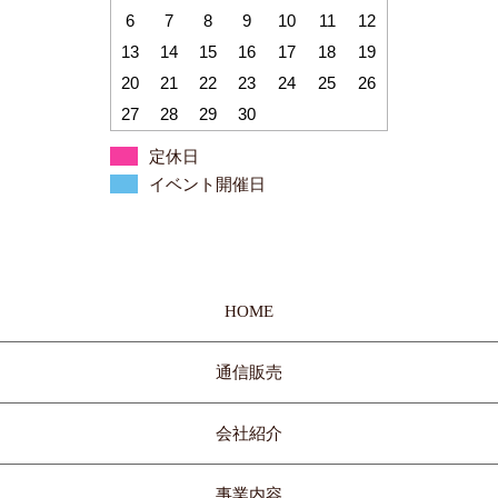
6
7
8
9
10
11
12
13
14
15
16
17
18
19
20
21
22
23
24
25
26
27
28
29
30
定休日
イベント開催日
HOME
通信販売
会社紹介
事業内容