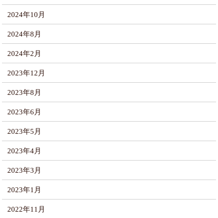
2024年10月
2024年8月
2024年2月
2023年12月
2023年8月
2023年6月
2023年5月
2023年4月
2023年3月
2023年1月
2022年11月