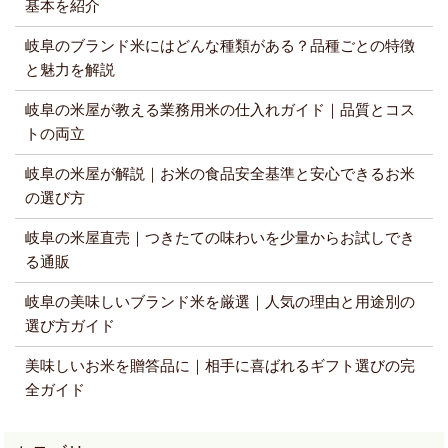
基本を紹介
岐阜のブランド米にはどんな種類がある？品種ごとの特徴
と魅力を解説
岐阜の米屋が教える業務用米の仕入れガイド｜品質とコス
トの両立
岐阜の米屋が解説｜お米の食品安全基準と安心できるお米
の選び方
岐阜の米屋直売｜つきたての味わいを少量からお試しでき
る通販
岐阜の美味しいブランド米を厳選｜人気の理由と用途別の
選び方ガイド
美味しいお米を贈答品に｜相手に喜ばれるギフト選びの完
全ガイド