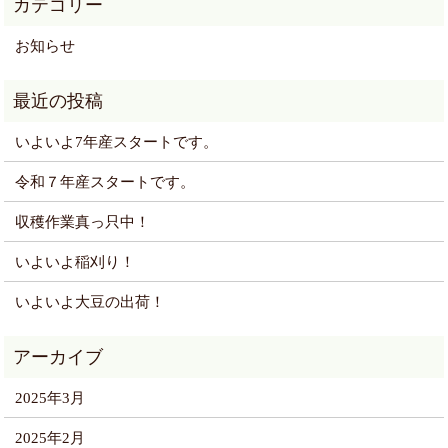
お知らせ
いよいよ7年産スタートです。
令和７年産スタートです。
収穫作業真っ只中！
いよいよ稲刈り！
いよいよ大豆の出荷！
2025年3月
2025年2月