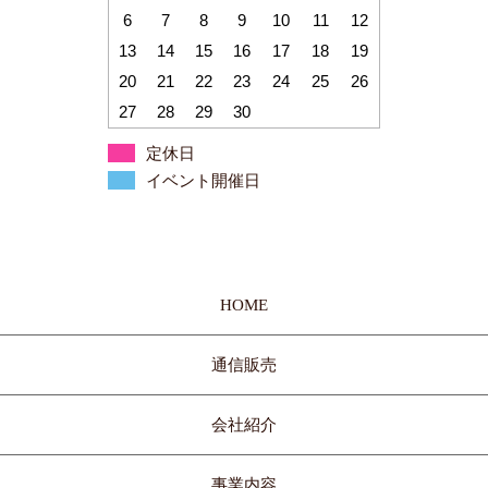
6
7
8
9
10
11
12
13
14
15
16
17
18
19
20
21
22
23
24
25
26
27
28
29
30
定休日
イベント開催日
HOME
通信販売
会社紹介
事業内容