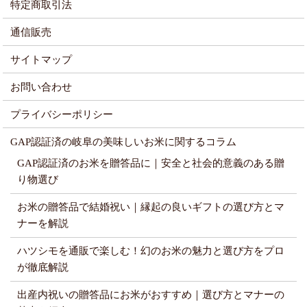
特定商取引法
通信販売
サイトマップ
お問い合わせ
プライバシーポリシー
GAP認証済の岐阜の美味しいお米に関するコラム
GAP認証済のお米を贈答品に｜安全と社会的意義のある贈
り物選び
お米の贈答品で結婚祝い｜縁起の良いギフトの選び方とマ
ナーを解説
ハツシモを通販で楽しむ！幻のお米の魅力と選び方をプロ
が徹底解説
出産内祝いの贈答品にお米がおすすめ｜選び方とマナーの