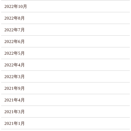
2022年10月
2022年8月
2022年7月
2022年6月
2022年5月
2022年4月
2022年3月
2021年9月
2021年4月
2021年3月
2021年1月