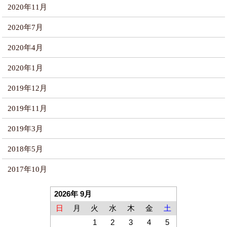
2020年11月
2020年7月
2020年4月
2020年1月
2019年12月
2019年11月
2019年3月
2018年5月
2017年10月
2026年 9月
日
月
火
水
木
金
土
1
2
3
4
5