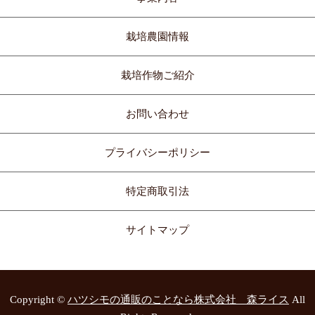
栽培農園情報
栽培作物ご紹介
お問い合わせ
プライバシーポリシー
特定商取引法
サイトマップ
Copyright ©
ハツシモの通販のことなら株式会社 森ライス
All