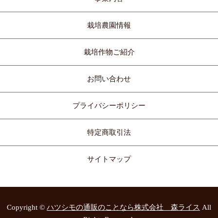
栽培農園情報
栽培作物ご紹介
お問い合わせ
プライバシーポリシー
特定商取引法
サイトマップ
Copyright ©
ハツシモの通販のことなら株式会社 森ライス
All