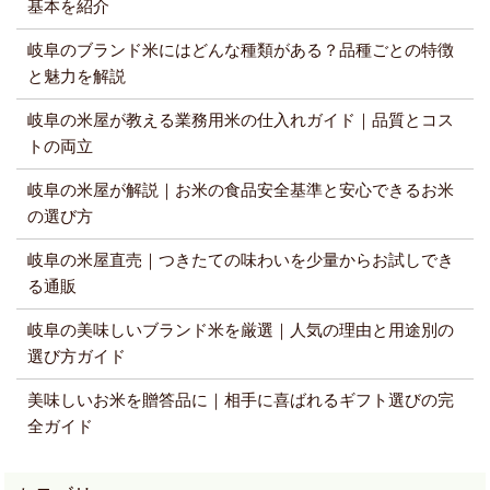
基本を紹介
岐阜のブランド米にはどんな種類がある？品種ごとの特徴
と魅力を解説
岐阜の米屋が教える業務用米の仕入れガイド｜品質とコス
トの両立
岐阜の米屋が解説｜お米の食品安全基準と安心できるお米
の選び方
岐阜の米屋直売｜つきたての味わいを少量からお試しでき
る通販
岐阜の美味しいブランド米を厳選｜人気の理由と用途別の
選び方ガイド
美味しいお米を贈答品に｜相手に喜ばれるギフト選びの完
全ガイド