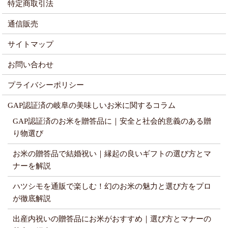
特定商取引法
通信販売
サイトマップ
お問い合わせ
プライバシーポリシー
GAP認証済の岐阜の美味しいお米に関するコラム
GAP認証済のお米を贈答品に｜安全と社会的意義のある贈
り物選び
お米の贈答品で結婚祝い｜縁起の良いギフトの選び方とマ
ナーを解説
ハツシモを通販で楽しむ！幻のお米の魅力と選び方をプロ
が徹底解説
出産内祝いの贈答品にお米がおすすめ｜選び方とマナーの