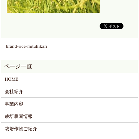
brand-rice-mituhikari
HOME
会社紹介
事業内容
栽培農園情報
栽培作物ご紹介