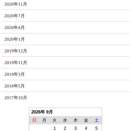
2020年11月
2020年7月
2020年4月
2020年1月
2019年12月
2019年11月
2019年3月
2018年5月
2017年10月
2026年 9月
日
月
火
水
木
金
土
1
2
3
4
5