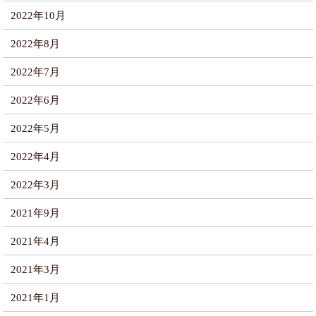
2022年10月
2022年8月
2022年7月
2022年6月
2022年5月
2022年4月
2022年3月
2021年9月
2021年4月
2021年3月
2021年1月