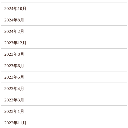
2024年10月
2024年8月
2024年2月
2023年12月
2023年8月
2023年6月
2023年5月
2023年4月
2023年3月
2023年1月
2022年11月