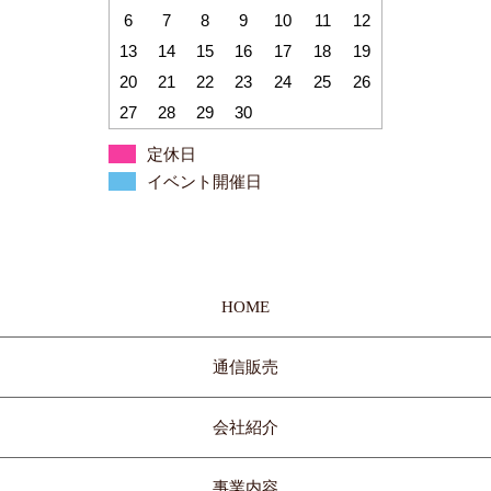
6
7
8
9
10
11
12
13
14
15
16
17
18
19
20
21
22
23
24
25
26
27
28
29
30
定休日
イベント開催日
HOME
通信販売
会社紹介
事業内容