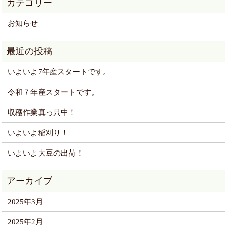
お知らせ
いよいよ7年産スタートです。
令和７年産スタートです。
収穫作業真っ只中！
いよいよ稲刈り！
いよいよ大豆の出荷！
2025年3月
2025年2月