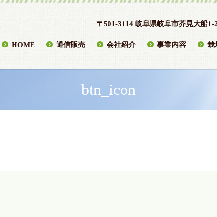
〒501-3114 岐阜県岐阜市芥見大船1-2
HOME
通信販売
会社紹介
事業内容
栽
btn_icon