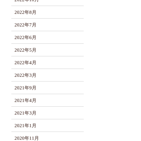
2022年8月
2022年7月
2022年6月
2022年5月
2022年4月
2022年3月
2021年9月
2021年4月
2021年3月
2021年1月
2020年11月