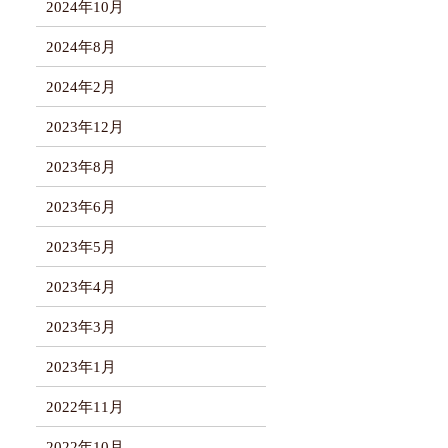
2024年10月
2024年8月
2024年2月
2023年12月
2023年8月
2023年6月
2023年5月
2023年4月
2023年3月
2023年1月
2022年11月
2022年10月