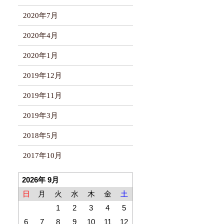
2020年7月
2020年4月
2020年1月
2019年12月
2019年11月
2019年3月
2018年5月
2017年10月
2026年 9月
日
月
火
水
木
金
土
1
2
3
4
5
6
7
8
9
10
11
12