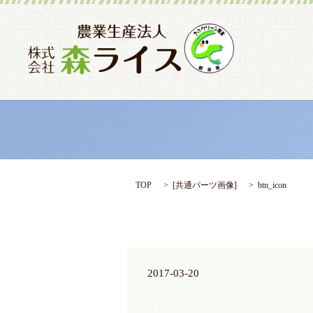
TOP
[
共通パーツ画像
]
btn_icon
2017-03-20