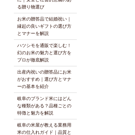
る贈り物選び
お米の贈答品で結婚祝い｜
縁起の良いギフトの選び方
とマナーを解説
ハツシモを通販で楽しむ！
幻のお米の魅力と選び方を
プロが徹底解説
出産内祝いの贈答品にお米
がおすすめ｜選び方とマナ
ーの基本を紹介
岐阜のブランド米にはどん
な種類がある？品種ごとの
特徴と魅力を解説
岐阜の米屋が教える業務用
米の仕入れガイド｜品質と