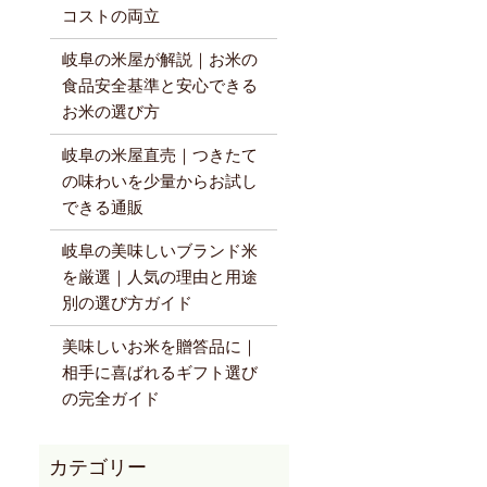
コストの両立
岐阜の米屋が解説｜お米の
食品安全基準と安心できる
お米の選び方
岐阜の米屋直売｜つきたて
の味わいを少量からお試し
できる通販
岐阜の美味しいブランド米
を厳選｜人気の理由と用途
別の選び方ガイド
美味しいお米を贈答品に｜
相手に喜ばれるギフト選び
の完全ガイド