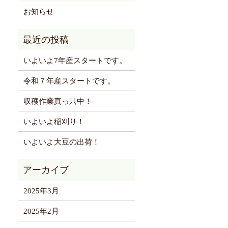
お知らせ
いよいよ7年産スタートです。
令和７年産スタートです。
収穫作業真っ只中！
いよいよ稲刈り！
いよいよ大豆の出荷！
2025年3月
2025年2月