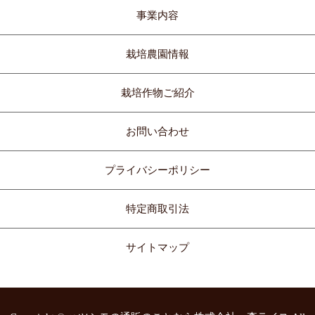
事業内容
栽培農園情報
栽培作物ご紹介
お問い合わせ
プライバシーポリシー
特定商取引法
サイトマップ