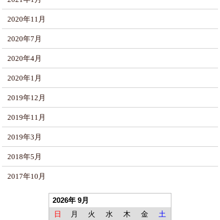
2020年11月
2020年7月
2020年4月
2020年1月
2019年12月
2019年11月
2019年3月
2018年5月
2017年10月
2026年 9月
日
月
火
水
木
金
土