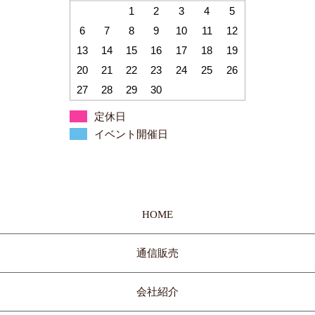
1
2
3
4
5
6
7
8
9
10
11
12
13
14
15
16
17
18
19
20
21
22
23
24
25
26
27
28
29
30
定休日
イベント開催日
HOME
通信販売
会社紹介