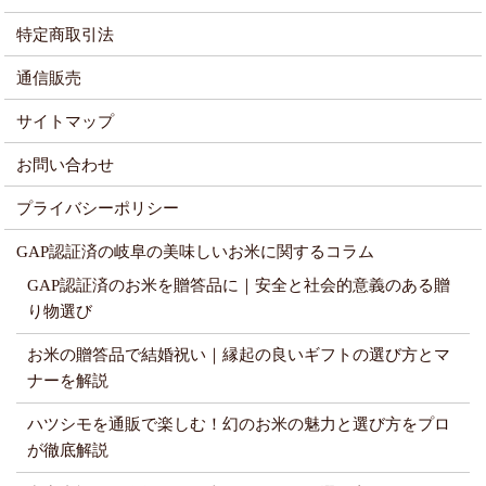
特定商取引法
通信販売
サイトマップ
お問い合わせ
プライバシーポリシー
GAP認証済の岐阜の美味しいお米に関するコラム
GAP認証済のお米を贈答品に｜安全と社会的意義のある贈
り物選び
お米の贈答品で結婚祝い｜縁起の良いギフトの選び方とマ
ナーを解説
ハツシモを通販で楽しむ！幻のお米の魅力と選び方をプロ
が徹底解説