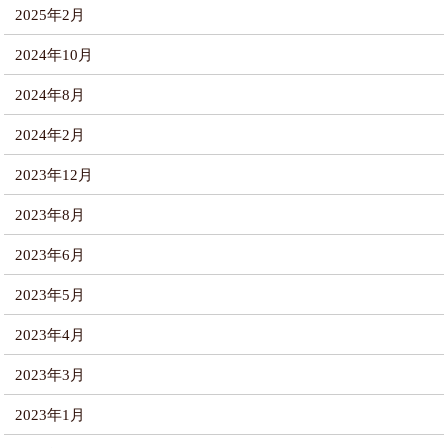
2025年2月
2024年10月
2024年8月
2024年2月
2023年12月
2023年8月
2023年6月
2023年5月
2023年4月
2023年3月
2023年1月