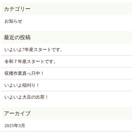
お知らせ
いよいよ7年産スタートです。
令和７年産スタートです。
収穫作業真っ只中！
いよいよ稲刈り！
いよいよ大豆の出荷！
2025年3月