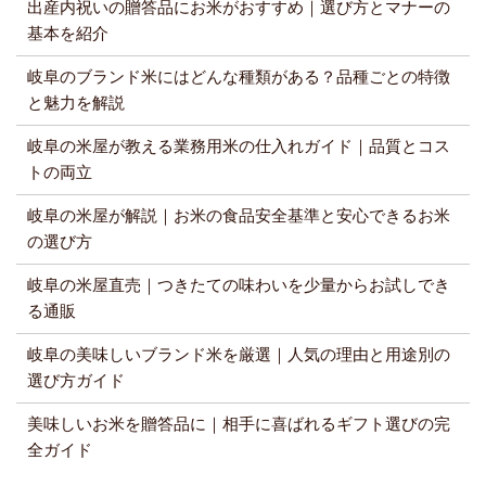
出産内祝いの贈答品にお米がおすすめ｜選び方とマナーの
基本を紹介
岐阜のブランド米にはどんな種類がある？品種ごとの特徴
と魅力を解説
岐阜の米屋が教える業務用米の仕入れガイド｜品質とコス
トの両立
岐阜の米屋が解説｜お米の食品安全基準と安心できるお米
の選び方
岐阜の米屋直売｜つきたての味わいを少量からお試しでき
る通販
岐阜の美味しいブランド米を厳選｜人気の理由と用途別の
選び方ガイド
美味しいお米を贈答品に｜相手に喜ばれるギフト選びの完
全ガイド