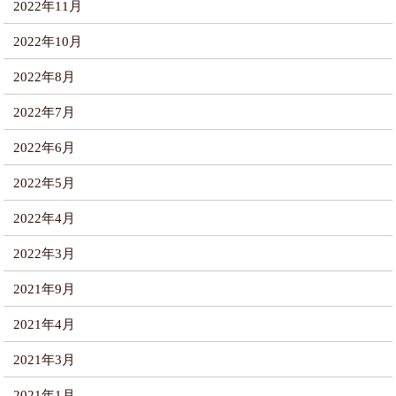
2022年11月
2022年10月
2022年8月
2022年7月
2022年6月
2022年5月
2022年4月
2022年3月
2021年9月
2021年4月
2021年3月
2021年1月