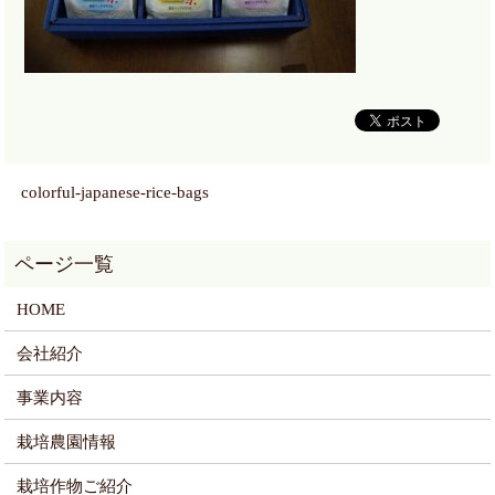
colorful-japanese-rice-bags
HOME
会社紹介
事業内容
栽培農園情報
栽培作物ご紹介