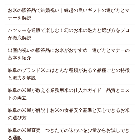
お米の贈答品で結婚祝い｜縁起の良いギフトの選び方とマ
ナーを解説
ハツシモを通販で楽しむ！幻のお米の魅力と選び方をプロ
が徹底解説
出産内祝いの贈答品にお米がおすすめ｜選び方とマナーの
基本を紹介
岐阜のブランド米にはどんな種類がある？品種ごとの特徴
と魅力を解説
岐阜の米屋が教える業務用米の仕入れガイド｜品質とコス
トの両立
岐阜の米屋が解説｜お米の食品安全基準と安心できるお米
の選び方
岐阜の米屋直売｜つきたての味わいを少量からお試しでき
る通販