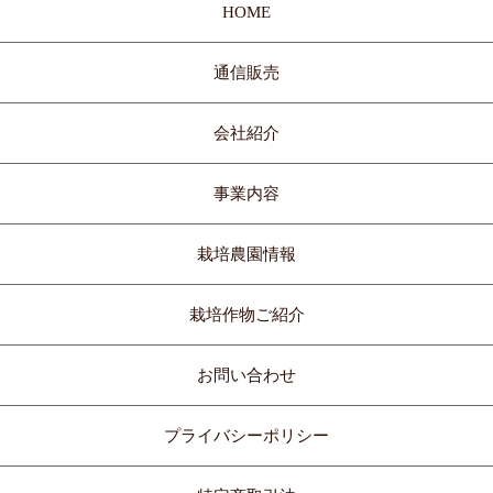
HOME
通信販売
会社紹介
事業内容
栽培農園情報
栽培作物ご紹介
お問い合わせ
プライバシーポリシー