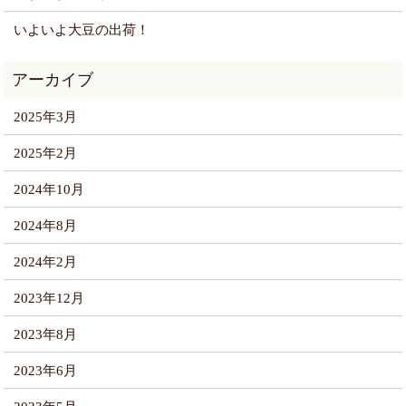
いよいよ大豆の出荷！
2025年3月
2025年2月
2024年10月
2024年8月
2024年2月
2023年12月
2023年8月
2023年6月