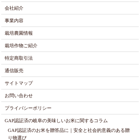
会社紹介
事業内容
栽培農園情報
栽培作物ご紹介
特定商取引法
通信販売
サイトマップ
お問い合わせ
プライバシーポリシー
GAP認証済の岐阜の美味しいお米に関するコラム
GAP認証済のお米を贈答品に｜安全と社会的意義のある贈
り物選び