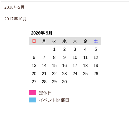
2018年5月
2017年10月
2026年 9月
日
月
火
水
木
金
土
1
2
3
4
5
6
7
8
9
10
11
12
13
14
15
16
17
18
19
20
21
22
23
24
25
26
27
28
29
30
定休日
イベント開催日