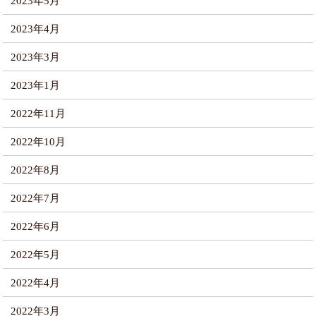
2023年5月
2023年4月
2023年3月
2023年1月
2022年11月
2022年10月
2022年8月
2022年7月
2022年6月
2022年5月
2022年4月
2022年3月