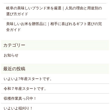
岐阜の美味しいブランド米を厳選｜人気の理由と用途別の
選び方ガイド
美味しいお米を贈答品に｜相手に喜ばれるギフト選びの完
全ガイド
お知らせ
いよいよ7年産スタートです。
令和７年産スタートです。
収穫作業真っ只中！
いよいよ稲刈り！