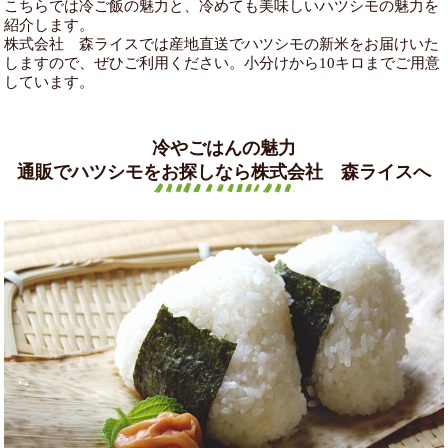
こちらでは冷ご飯の魅力と、冷めても美味しいハツシモの魅力を
紹介します。
株式会社 森ライスでは産地直送でハツシモの新米をお届けいた
しますので、ぜひご利用ください。小分けから10キロまでご用意
しています。
冷やごはんの魅力
通販でハツシモをお探しなら株式会社 森ライスへ