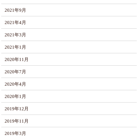
2021年9月
2021年4月
2021年3月
2021年1月
2020年11月
2020年7月
2020年4月
2020年1月
2019年12月
2019年11月
2019年3月