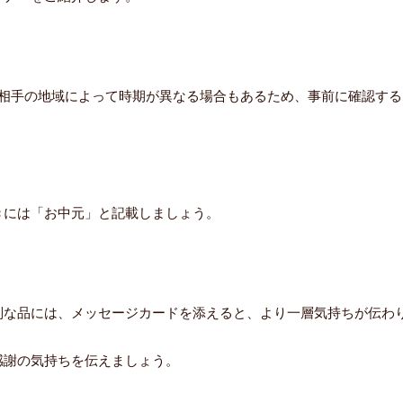
。相手の地域によって時期が異なる場合もあるため、事前に確認する
きには「お中元」と記載しましょう。
別な品には、メッセージカードを添えると、より一層気持ちが伝わ
感謝の気持ちを伝えましょう。