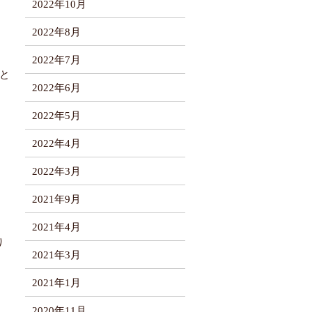
2022年10月
2022年8月
2022年7月
と
2022年6月
2022年5月
2022年4月
2022年3月
2021年9月
2021年4月
り
2021年3月
2021年1月
2020年11月