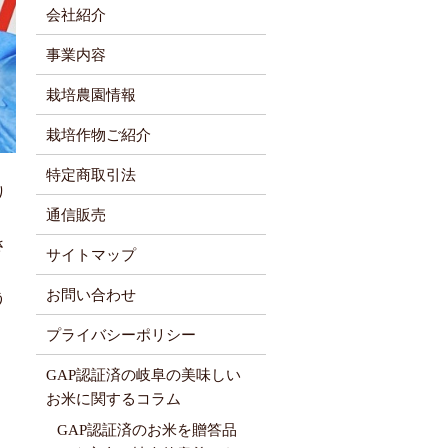
会社紹介
事業内容
栽培農園情報
栽培作物ご紹介
特定商取引法
り
通信販売
さ
サイトマップ
お問い合わせ
う
プライバシーポリシー
GAP認証済の岐阜の美味しい
お米に関するコラム
GAP認証済のお米を贈答品