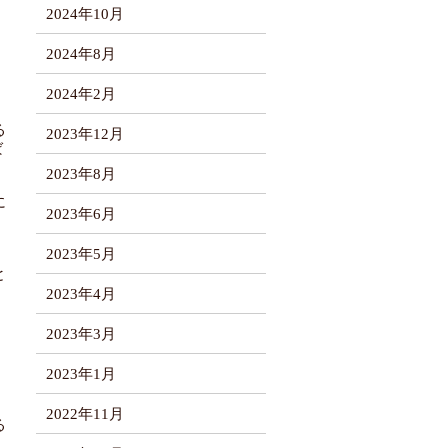
2024年10月
2024年8月
2024年2月
る
2023年12月
ば
2023年8月
に
2023年6月
2023年5月
。
と
2023年4月
2023年3月
2023年1月
2022年11月
る