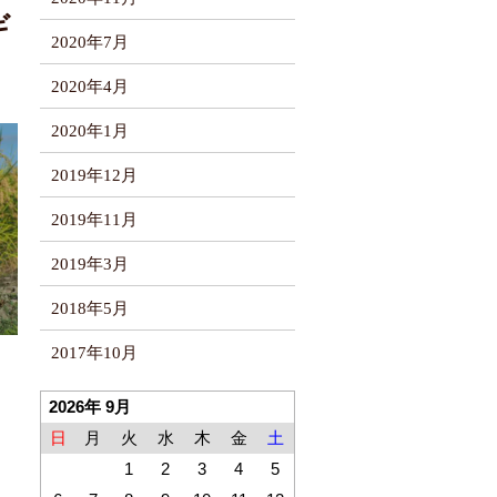
ギ
2020年7月
2020年4月
2020年1月
2019年12月
2019年11月
2019年3月
2018年5月
2017年10月
2026年 9月
日
月
火
水
木
金
土
1
2
3
4
5