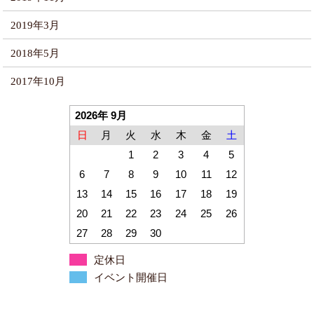
2019年3月
2018年5月
2017年10月
2026年 9月
日
月
火
水
木
金
土
1
2
3
4
5
6
7
8
9
10
11
12
13
14
15
16
17
18
19
20
21
22
23
24
25
26
27
28
29
30
定休日
イベント開催日