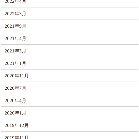
2022年4月
2022年3月
2021年9月
2021年4月
2021年3月
2021年1月
2020年11月
2020年7月
2020年4月
2020年1月
2019年12月
2019年11月