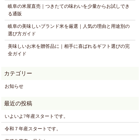
岐阜の米屋直売｜つきたての味わいを少量からお試しでき
る通販
岐阜の美味しいブランド米を厳選｜人気の理由と用途別の
選び方ガイド
美味しいお米を贈答品に｜相手に喜ばれるギフト選びの完
全ガイド
お知らせ
いよいよ7年産スタートです。
令和７年産スタートです。