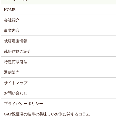
HOME
会社紹介
事業内容
栽培農園情報
栽培作物ご紹介
特定商取引法
通信販売
サイトマップ
お問い合わせ
プライバシーポリシー
GAP認証済の岐阜の美味しいお米に関するコラム