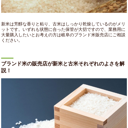
新米は芳醇な香りと粘り、古米はしっかり乾燥しているのがメリ
ットです。いずれも状態に合った保管が大切ですので、業務用に
大量購入したいとお考えの方は岐阜のブランド米販売店にご相談
ください。
ブランド米の販売店が新米と古米それぞれのよさを解
説！