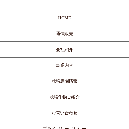
HOME
通信販売
会社紹介
事業内容
栽培農園情報
栽培作物ご紹介
お問い合わせ
プライバシーポリシー