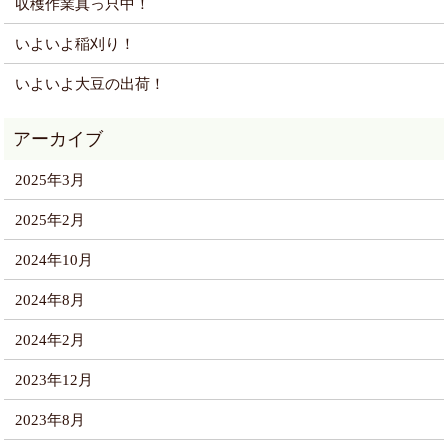
収穫作業真っ只中！
いよいよ稲刈り！
いよいよ大豆の出荷！
2025年3月
2025年2月
2024年10月
2024年8月
2024年2月
2023年12月
2023年8月