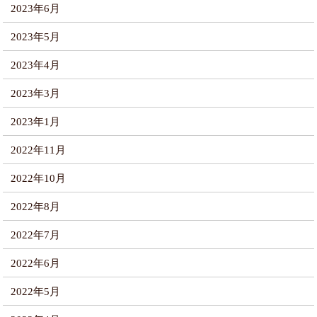
2023年6月
2023年5月
2023年4月
2023年3月
2023年1月
2022年11月
2022年10月
2022年8月
2022年7月
2022年6月
2022年5月