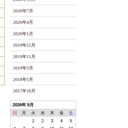
2020年7月
2020年4月
2020年1月
2019年12月
2019年11月
2019年3月
2018年5月
2017年10月
2026年 9月
日
月
火
水
木
金
土
1
2
3
4
5