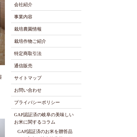
会社紹介
事業内容
栽培農園情報
栽培作物ご紹介
特定商取引法
通信販売
湿
サイトマップ
。
お問い合わせ
プライバシーポリシー
GAP認証済の岐阜の美味しい
お米に関するコラム
GAP認証済のお米を贈答品