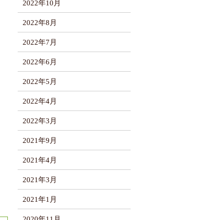
2022年10月
2022年8月
2022年7月
2022年6月
2022年5月
2022年4月
2022年3月
2021年9月
2021年4月
2021年3月
2021年1月
2020年11月