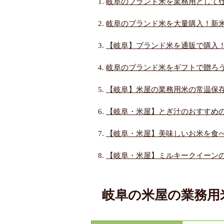
岐阜のブランド米を業務用として
岐阜のブランド米を大量購入！新
【岐阜】ブランド米を通販で購入
岐阜のブランド米をギフトで贈ろ
【岐阜】米屋の業務用米の常温保
【岐阜・米屋】とぎ汁のおすすめ
【岐阜・米屋】美味しいお米を食
【岐阜・米屋】ミルキークイーン
岐阜の米屋の業務用