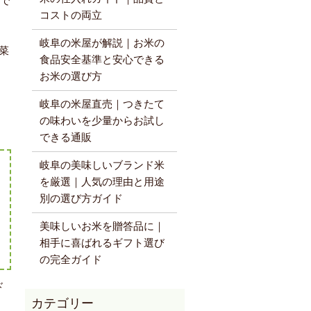
度で
コストの両立
岐阜の米屋が解説｜お米の
菜
食品安全基準と安心できる
お米の選び方
岐阜の米屋直売｜つきたて
の味わいを少量からお試し
できる通販
岐阜の美味しいブランド米
を厳選｜人気の理由と用途
別の選び方ガイド
美味しいお米を贈答品に｜
相手に喜ばれるギフト選び
の完全ガイド
ド