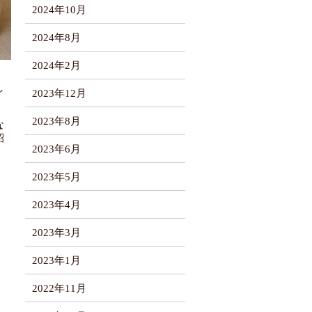
2024年10月
2024年8月
2024年2月
し
2023年12月
2023年8月
な
紹
2023年6月
2023年5月
2023年4月
2023年3月
2023年1月
2022年11月