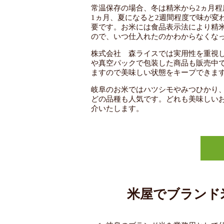
常温保存の場合、冬は精米から2ヵ月程
1ヵ月、夏になると2週間程度で味が変
要です。お米には食品表示法により精
ので、いつ仕入れたのかわからなくな
株式会社 森ライスでは実用性を重視し
や真空パックで包装した商品も販売中
ますので美味しい状態をキープできま
岐阜のお米ではハツシモやみつひかり
どの品種も人気です。どれも美味しい
介いたします。
米屋でブランド