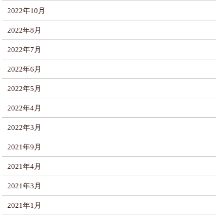
2022年10月
2022年8月
2022年7月
2022年6月
2022年5月
2022年4月
2022年3月
2021年9月
2021年4月
2021年3月
2021年1月