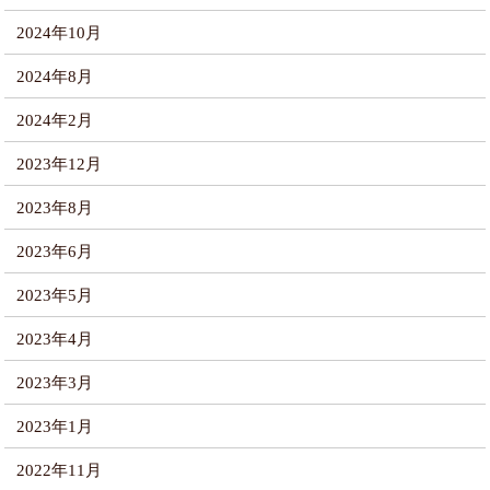
2024年10月
2024年8月
2024年2月
2023年12月
2023年8月
2023年6月
2023年5月
2023年4月
2023年3月
2023年1月
2022年11月