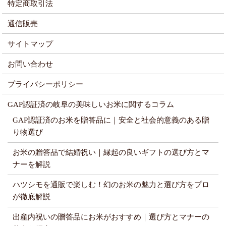
特定商取引法
通信販売
サイトマップ
お問い合わせ
プライバシーポリシー
GAP認証済の岐阜の美味しいお米に関するコラム
GAP認証済のお米を贈答品に｜安全と社会的意義のある贈
り物選び
お米の贈答品で結婚祝い｜縁起の良いギフトの選び方とマ
ナーを解説
ハツシモを通販で楽しむ！幻のお米の魅力と選び方をプロ
が徹底解説
出産内祝いの贈答品にお米がおすすめ｜選び方とマナーの