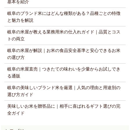
基本を紹介
岐阜のブランド米にはどんな種類がある？品種ごとの特徴
と魅力を解説
岐阜の米屋が教える業務用米の仕入れガイド｜品質とコス
トの両立
岐阜の米屋が解説｜お米の食品安全基準と安心できるお米
の選び方
岐阜の米屋直売｜つきたての味わいを少量からお試しでき
る通販
岐阜の美味しいブランド米を厳選｜人気の理由と用途別の
選び方ガイド
美味しいお米を贈答品に｜相手に喜ばれるギフト選びの完
全ガイド