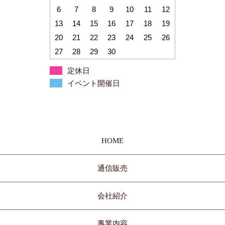
6
7
8
9
10
11
12
13
14
15
16
17
18
19
20
21
22
23
24
25
26
27
28
29
30
定休日
イベント開催日
HOME
通信販売
会社紹介
事業内容