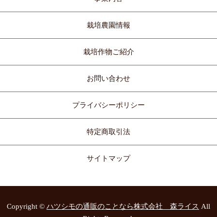
栽培農園情報
栽培作物ご紹介
お問い合わせ
プライバシーポリシー
特定商取引法
サイトマップ
Copyright ©
ハツシモの通販のことなら株式会社 森ライス
All