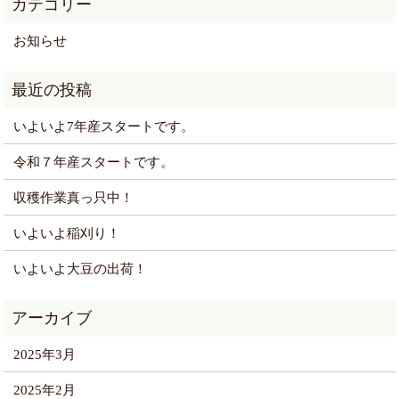
お知らせ
いよいよ7年産スタートです。
令和７年産スタートです。
収穫作業真っ只中！
いよいよ稲刈り！
いよいよ大豆の出荷！
2025年3月
2025年2月