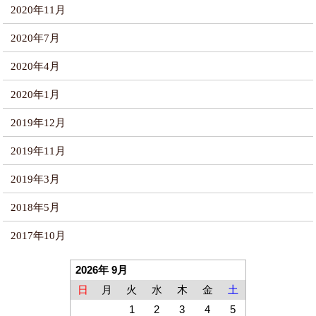
2020年11月
2020年7月
2020年4月
2020年1月
2019年12月
2019年11月
2019年3月
2018年5月
2017年10月
2026年 9月
日
月
火
水
木
金
土
1
2
3
4
5