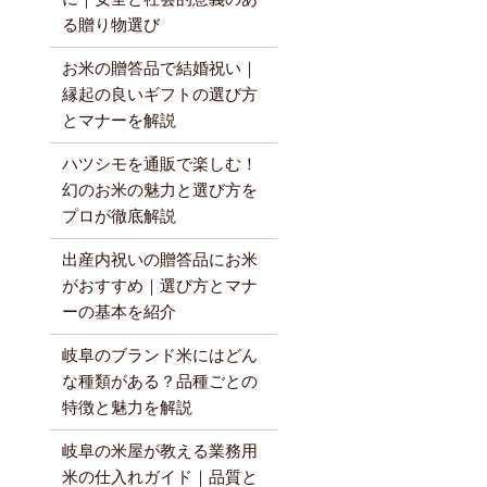
る贈り物選び
お米の贈答品で結婚祝い｜
縁起の良いギフトの選び方
とマナーを解説
ハツシモを通販で楽しむ！
幻のお米の魅力と選び方を
プロが徹底解説
出産内祝いの贈答品にお米
がおすすめ｜選び方とマナ
ーの基本を紹介
岐阜のブランド米にはどん
な種類がある？品種ごとの
特徴と魅力を解説
岐阜の米屋が教える業務用
米の仕入れガイド｜品質と