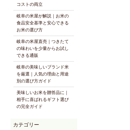
コストの両立
岐阜の米屋が解説｜お米の
食品安全基準と安心できる
お米の選び方
岐阜の米屋直売｜つきたて
の味わいを少量からお試し
できる通販
岐阜の美味しいブランド米
を厳選｜人気の理由と用途
別の選び方ガイド
美味しいお米を贈答品に｜
相手に喜ばれるギフト選び
の完全ガイド