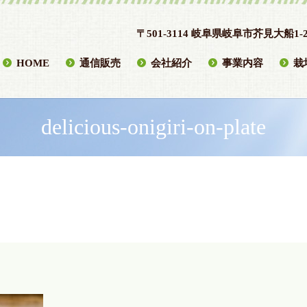
〒501-3114 岐阜県岐阜市芥見大船1-2
HOME
通信販売
会社紹介
事業内容
栽
delicious-onigiri-on-plate