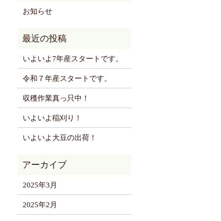
お知らせ
いよいよ7年産スタートです。
令和７年産スタートです。
収穫作業真っ只中！
いよいよ稲刈り！
いよいよ大豆の出荷！
2025年3月
2025年2月