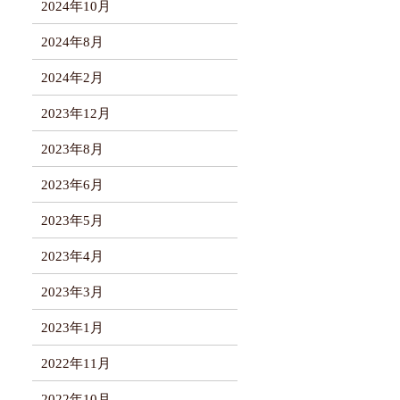
2024年10月
2024年8月
2024年2月
2023年12月
2023年8月
2023年6月
2023年5月
2023年4月
2023年3月
2023年1月
2022年11月
2022年10月