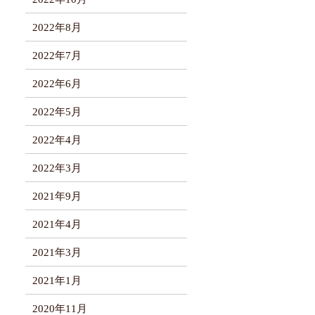
2022年8月
2022年7月
2022年6月
2022年5月
2022年4月
2022年3月
2021年9月
2021年4月
2021年3月
2021年1月
2020年11月