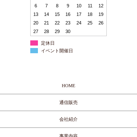
6
7
8
9
10
11
12
13
14
15
16
17
18
19
20
21
22
23
24
25
26
27
28
29
30
定休日
イベント開催日
HOME
通信販売
会社紹介
事業内容