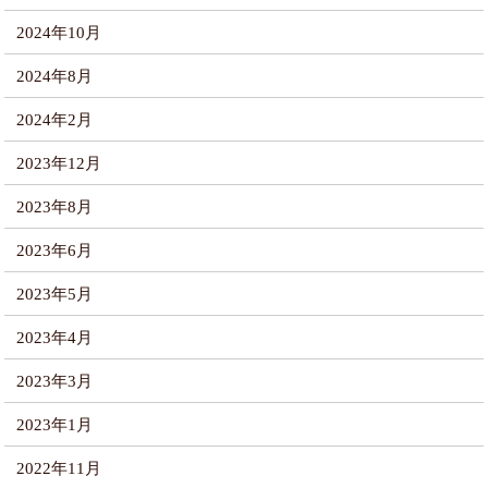
2024年10月
2024年8月
2024年2月
2023年12月
2023年8月
2023年6月
2023年5月
2023年4月
2023年3月
2023年1月
2022年11月