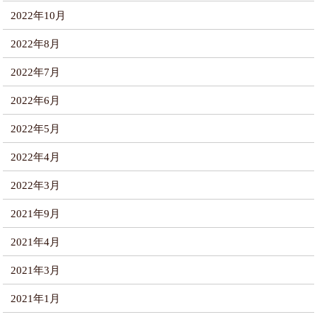
2022年10月
2022年8月
2022年7月
2022年6月
2022年5月
2022年4月
2022年3月
2021年9月
2021年4月
2021年3月
2021年1月