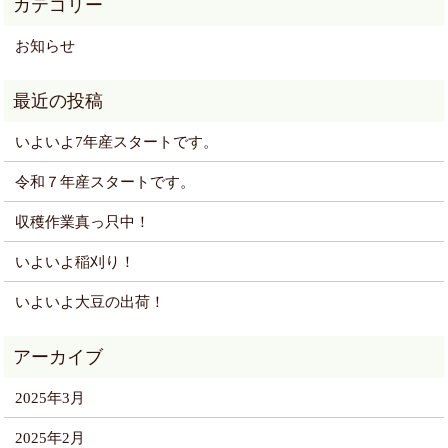
お知らせ
いよいよ7年産スタートです。
令和７年産スタートです。
収穫作業真っ只中！
いよいよ稲刈り！
いよいよ大豆の出荷！
2025年3月
2025年2月