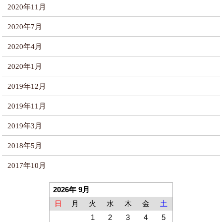
2020年11月
2020年7月
2020年4月
2020年1月
2019年12月
2019年11月
2019年3月
2018年5月
2017年10月
2026年 9月
日
月
火
水
木
金
土
1
2
3
4
5