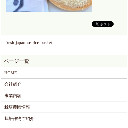
fresh-japanese-rice-basket
HOME
会社紹介
事業内容
栽培農園情報
栽培作物ご紹介