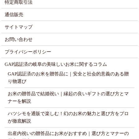
特定商取引法
通信販売
サイトマップ
お問い合わせ
プライバシーポリシー
GAP認証済の岐阜の美味しいお米に関するコラム
GAP認証済のお米を贈答品に｜安全と社会的意義のある贈
り物選び
お米の贈答品で結婚祝い｜縁起の良いギフトの選び方とマ
ナーを解説
ハツシモを通販で楽しむ！幻のお米の魅力と選び方をプロ
が徹底解説
出産内祝いの贈答品にお米がおすすめ｜選び方とマナーの