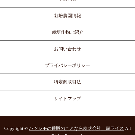
栽培農園情報
栽培作物ご紹介
お問い合わせ
プライバシーポリシー
特定商取引法
サイトマップ
Copyright ©
ハツシモの通販のことなら株式会社 森ライス
All