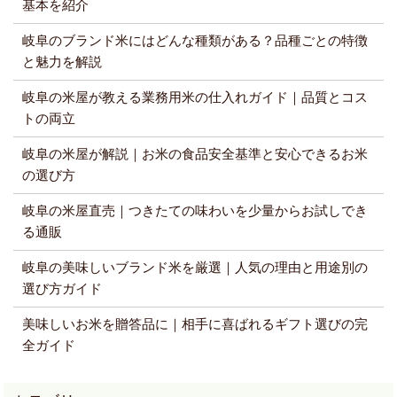
基本を紹介
岐阜のブランド米にはどんな種類がある？品種ごとの特徴
と魅力を解説
岐阜の米屋が教える業務用米の仕入れガイド｜品質とコス
トの両立
岐阜の米屋が解説｜お米の食品安全基準と安心できるお米
の選び方
岐阜の米屋直売｜つきたての味わいを少量からお試しでき
る通販
岐阜の美味しいブランド米を厳選｜人気の理由と用途別の
選び方ガイド
美味しいお米を贈答品に｜相手に喜ばれるギフト選びの完
全ガイド