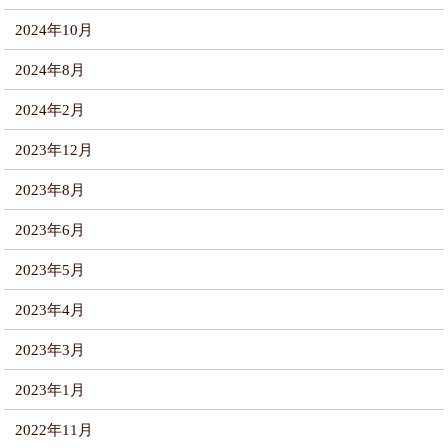
2024年10月
2024年8月
2024年2月
2023年12月
2023年8月
2023年6月
2023年5月
2023年4月
2023年3月
2023年1月
2022年11月