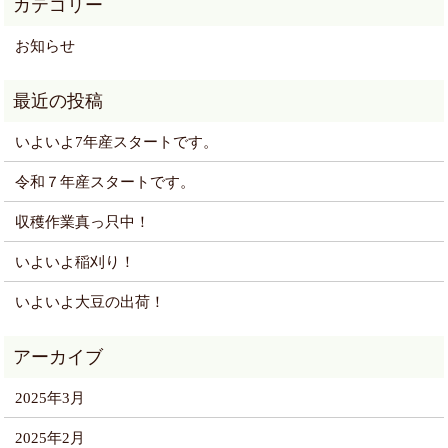
お知らせ
いよいよ7年産スタートです。
令和７年産スタートです。
収穫作業真っ只中！
いよいよ稲刈り！
いよいよ大豆の出荷！
2025年3月
2025年2月