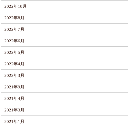
2022年10月
2022年8月
2022年7月
2022年6月
2022年5月
2022年4月
2022年3月
2021年9月
2021年4月
2021年3月
2021年1月