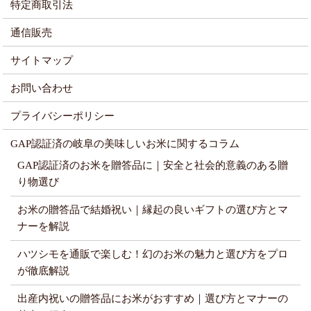
特定商取引法
通信販売
サイトマップ
お問い合わせ
プライバシーポリシー
GAP認証済の岐阜の美味しいお米に関するコラム
GAP認証済のお米を贈答品に｜安全と社会的意義のある贈
り物選び
お米の贈答品で結婚祝い｜縁起の良いギフトの選び方とマ
ナーを解説
ハツシモを通販で楽しむ！幻のお米の魅力と選び方をプロ
が徹底解説
出産内祝いの贈答品にお米がおすすめ｜選び方とマナーの