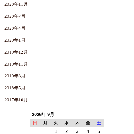
2020年11月
2020年7月
2020年4月
2020年1月
2019年12月
2019年11月
2019年3月
2018年5月
2017年10月
2026年 9月
日
月
火
水
木
金
土
1
2
3
4
5