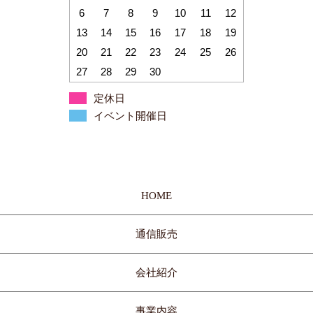
6
7
8
9
10
11
12
13
14
15
16
17
18
19
20
21
22
23
24
25
26
27
28
29
30
定休日
イベント開催日
HOME
通信販売
会社紹介
事業内容