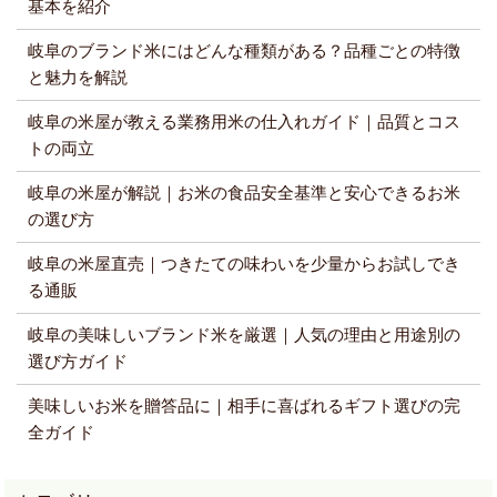
基本を紹介
岐阜のブランド米にはどんな種類がある？品種ごとの特徴
と魅力を解説
岐阜の米屋が教える業務用米の仕入れガイド｜品質とコス
トの両立
岐阜の米屋が解説｜お米の食品安全基準と安心できるお米
の選び方
岐阜の米屋直売｜つきたての味わいを少量からお試しでき
る通販
岐阜の美味しいブランド米を厳選｜人気の理由と用途別の
選び方ガイド
美味しいお米を贈答品に｜相手に喜ばれるギフト選びの完
全ガイド