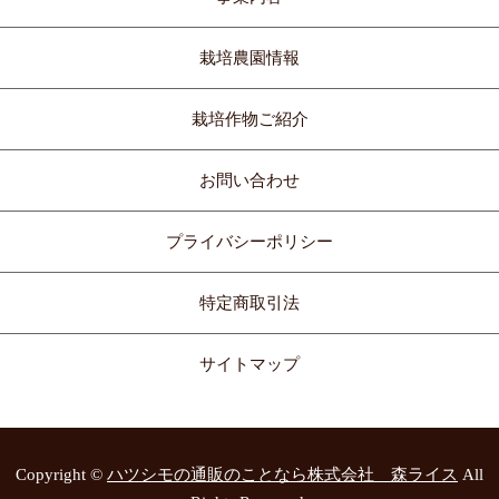
栽培農園情報
栽培作物ご紹介
お問い合わせ
プライバシーポリシー
特定商取引法
サイトマップ
Copyright ©
ハツシモの通販のことなら株式会社 森ライス
All