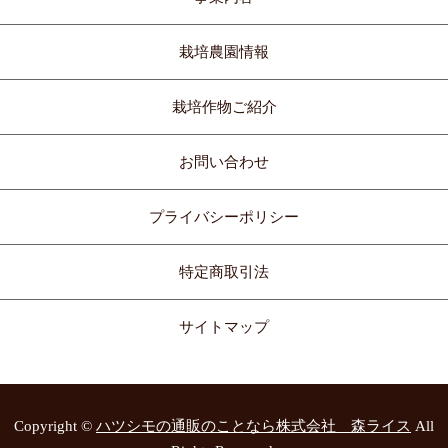
栽培農園情報
栽培作物ご紹介
お問い合わせ
プライバシーポリシー
特定商取引法
サイトマップ
Copyright ©
ハツシモの通販のことなら株式会社 森ライス
All