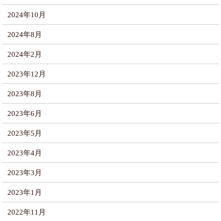
2024年10月
2024年8月
2024年2月
2023年12月
2023年8月
2023年6月
2023年5月
2023年4月
2023年3月
2023年1月
2022年11月