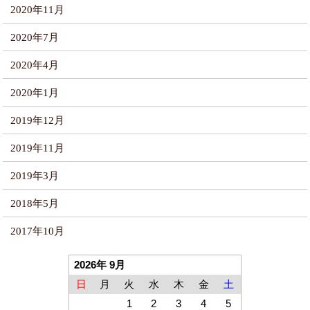
2020年11月
2020年7月
2020年4月
2020年1月
2019年12月
2019年11月
2019年3月
2018年5月
2017年10月
2026年 9月
日
月
火
水
木
金
土
1
2
3
4
5