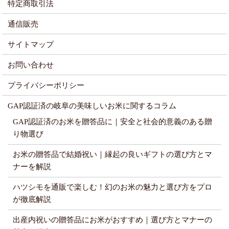
特定商取引法
通信販売
サイトマップ
お問い合わせ
プライバシーポリシー
GAP認証済の岐阜の美味しいお米に関するコラム
GAP認証済のお米を贈答品に｜安全と社会的意義のある贈
り物選び
お米の贈答品で結婚祝い｜縁起の良いギフトの選び方とマ
ナーを解説
ハツシモを通販で楽しむ！幻のお米の魅力と選び方をプロ
が徹底解説
出産内祝いの贈答品にお米がおすすめ｜選び方とマナーの