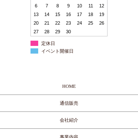
6
7
8
9
10
11
12
13
14
15
16
17
18
19
20
21
22
23
24
25
26
27
28
29
30
定休日
イベント開催日
HOME
通信販売
会社紹介
事業内容