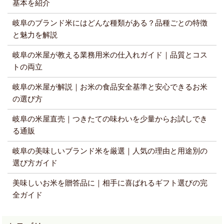
基本を紹介
岐阜のブランド米にはどんな種類がある？品種ごとの特徴
と魅力を解説
岐阜の米屋が教える業務用米の仕入れガイド｜品質とコス
トの両立
岐阜の米屋が解説｜お米の食品安全基準と安心できるお米
の選び方
岐阜の米屋直売｜つきたての味わいを少量からお試しでき
る通販
岐阜の美味しいブランド米を厳選｜人気の理由と用途別の
選び方ガイド
美味しいお米を贈答品に｜相手に喜ばれるギフト選びの完
全ガイド