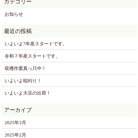
お知らせ
いよいよ7年産スタートです。
令和７年産スタートです。
収穫作業真っ只中！
いよいよ稲刈り！
いよいよ大豆の出荷！
2025年3月
2025年2月