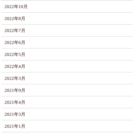
2022年10月
2022年8月
2022年7月
2022年6月
2022年5月
2022年4月
2022年3月
2021年9月
2021年4月
2021年3月
2021年1月