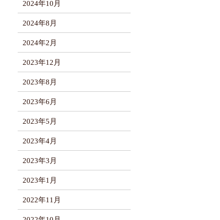
2024年10月
2024年8月
2024年2月
2023年12月
2023年8月
2023年6月
2023年5月
2023年4月
2023年3月
2023年1月
2022年11月
2022年10月