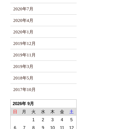
2020年7月
2020年4月
2020年1月
2019年12月
2019年11月
2019年3月
2018年5月
2017年10月
2026年 9月
日
月
火
水
木
金
土
1
2
3
4
5
6
7
8
9
10
11
12