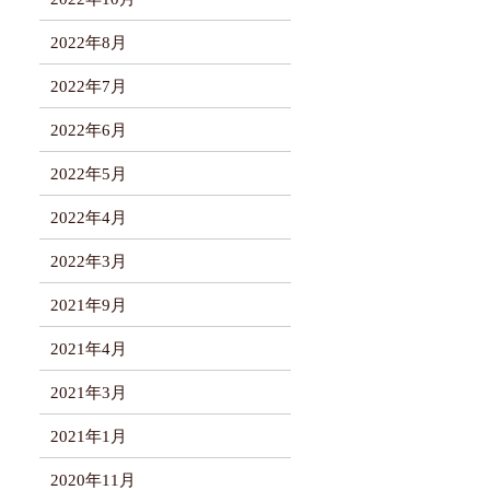
2022年8月
2022年7月
2022年6月
2022年5月
2022年4月
2022年3月
2021年9月
2021年4月
2021年3月
2021年1月
2020年11月