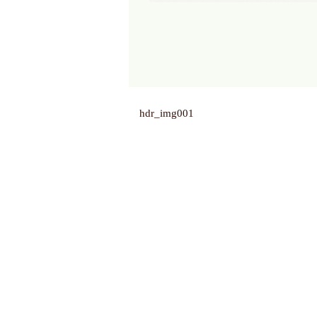
hdr_img001