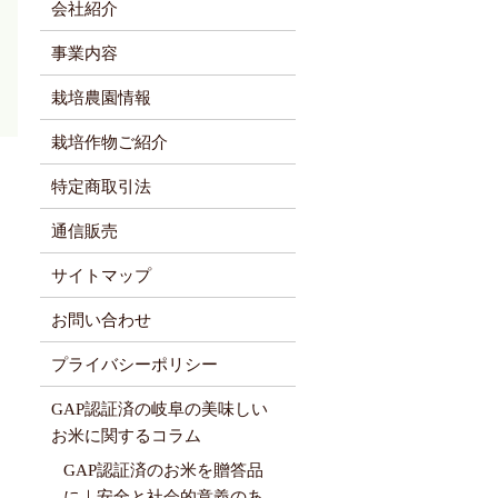
会社紹介
事業内容
栽培農園情報
栽培作物ご紹介
特定商取引法
通信販売
サイトマップ
お問い合わせ
プライバシーポリシー
GAP認証済の岐阜の美味しい
お米に関するコラム
GAP認証済のお米を贈答品
に｜安全と社会的意義のあ