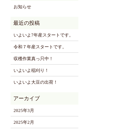
お知らせ
いよいよ7年産スタートです。
令和７年産スタートです。
収穫作業真っ只中！
いよいよ稲刈り！
いよいよ大豆の出荷！
2025年3月
2025年2月