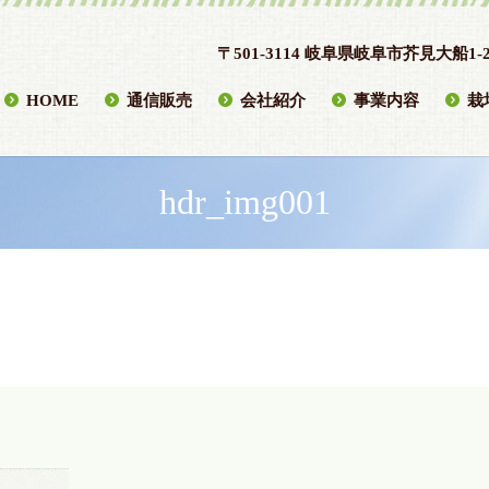
〒501-3114 岐阜県岐阜市芥見大船1-2
HOME
通信販売
会社紹介
事業内容
栽
hdr_img001