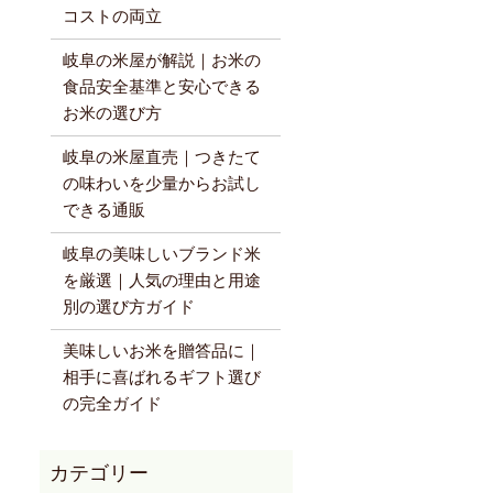
コストの両立
岐阜の米屋が解説｜お米の
食品安全基準と安心できる
お米の選び方
岐阜の米屋直売｜つきたて
の味わいを少量からお試し
できる通販
岐阜の美味しいブランド米
を厳選｜人気の理由と用途
別の選び方ガイド
美味しいお米を贈答品に｜
相手に喜ばれるギフト選び
の完全ガイド