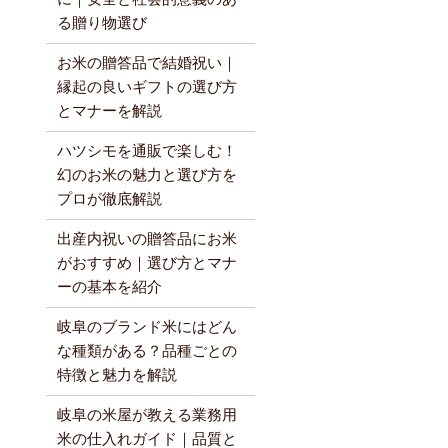
る贈り物選び
お米の贈答品で結婚祝い｜
縁起の良いギフトの選び方
とマナーを解説
ハツシモを通販で楽しむ！
幻のお米の魅力と選び方を
プロが徹底解説
出産内祝いの贈答品にお米
がおすすめ｜選び方とマナ
ーの基本を紹介
岐阜のブランド米にはどん
な種類がある？品種ごとの
特徴と魅力を解説
岐阜の米屋が教える業務用
米の仕入れガイド｜品質と