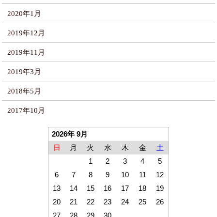
2020年1月
2019年12月
2019年11月
2019年3月
2018年5月
2017年10月
2026年 9月
日
月
火
水
木
金
土
1
2
3
4
5
6
7
8
9
10
11
12
13
14
15
16
17
18
19
20
21
22
23
24
25
26
27
28
29
30