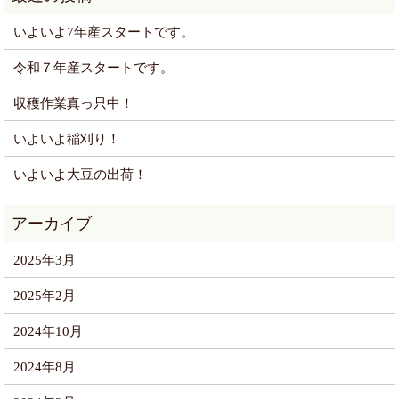
いよいよ7年産スタートです。
令和７年産スタートです。
収穫作業真っ只中！
いよいよ稲刈り！
いよいよ大豆の出荷！
2025年3月
2025年2月
2024年10月
2024年8月