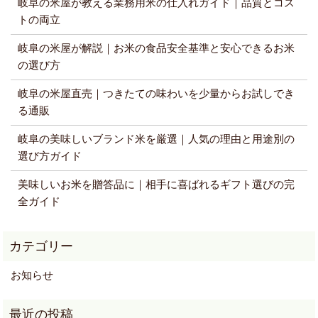
岐阜の米屋が教える業務用米の仕入れガイド｜品質とコス
トの両立
岐阜の米屋が解説｜お米の食品安全基準と安心できるお米
の選び方
岐阜の米屋直売｜つきたての味わいを少量からお試しでき
る通販
岐阜の美味しいブランド米を厳選｜人気の理由と用途別の
選び方ガイド
美味しいお米を贈答品に｜相手に喜ばれるギフト選びの完
全ガイド
お知らせ