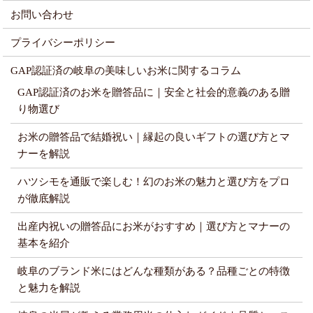
お問い合わせ
プライバシーポリシー
GAP認証済の岐阜の美味しいお米に関するコラム
GAP認証済のお米を贈答品に｜安全と社会的意義のある贈
り物選び
お米の贈答品で結婚祝い｜縁起の良いギフトの選び方とマ
ナーを解説
ハツシモを通販で楽しむ！幻のお米の魅力と選び方をプロ
が徹底解説
出産内祝いの贈答品にお米がおすすめ｜選び方とマナーの
基本を紹介
岐阜のブランド米にはどんな種類がある？品種ごとの特徴
と魅力を解説