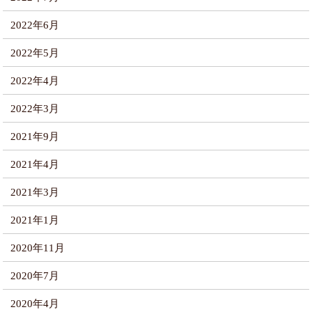
2022年6月
2022年5月
2022年4月
2022年3月
2021年9月
2021年4月
2021年3月
2021年1月
2020年11月
2020年7月
2020年4月