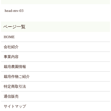
head-mv-03
HOME
会社紹介
事業内容
栽培農園情報
栽培作物ご紹介
特定商取引法
通信販売
サイトマップ