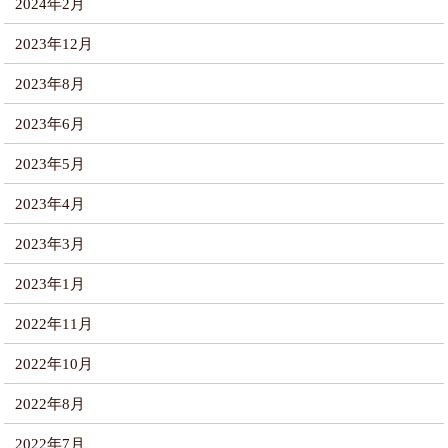
2024年2月
2023年12月
2023年8月
2023年6月
2023年5月
2023年4月
2023年3月
2023年1月
2022年11月
2022年10月
2022年8月
2022年7月