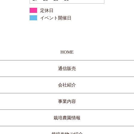
定休日
イベント開催日
HOME
通信販売
会社紹介
事業内容
栽培農園情報