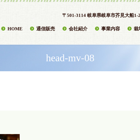
〒501-3114 岐阜県岐阜市芥見大船1-2
HOME
通信販売
会社紹介
事業内容
栽
head-mv-08