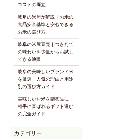
コストの両立
岐阜の米屋が解説｜お米の
食品安全基準と安心できる
お米の選び方
岐阜の米屋直売｜つきたて
の味わいを少量からお試し
できる通販
岐阜の美味しいブランド米
を厳選｜人気の理由と用途
別の選び方ガイド
美味しいお米を贈答品に｜
相手に喜ばれるギフト選び
の完全ガイド