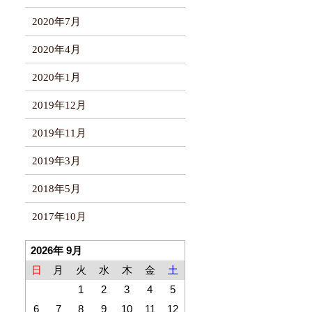
2020年7月
2020年4月
2020年1月
2019年12月
2019年11月
2019年3月
2018年5月
2017年10月
2026年 9月
日
月
火
水
木
金
土
1
2
3
4
5
6
7
8
9
10
11
12