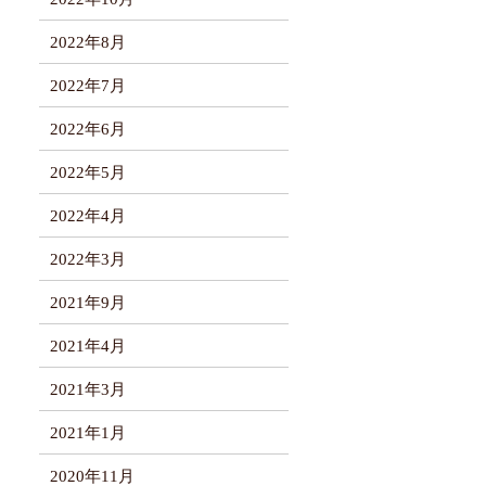
2022年8月
2022年7月
2022年6月
2022年5月
2022年4月
2022年3月
2021年9月
2021年4月
2021年3月
2021年1月
2020年11月