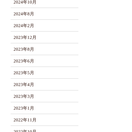
2024年10月
2024年8月
2024年2月
2023年12月
2023年8月
2023年6月
2023年5月
2023年4月
2023年3月
2023年1月
2022年11月
2022年10月