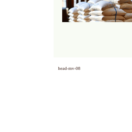
head-mv-08