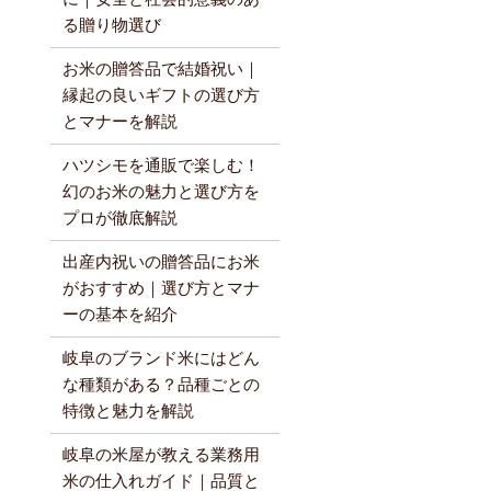
る贈り物選び
お米の贈答品で結婚祝い｜
縁起の良いギフトの選び方
とマナーを解説
ハツシモを通販で楽しむ！
幻のお米の魅力と選び方を
プロが徹底解説
出産内祝いの贈答品にお米
がおすすめ｜選び方とマナ
ーの基本を紹介
岐阜のブランド米にはどん
な種類がある？品種ごとの
特徴と魅力を解説
岐阜の米屋が教える業務用
米の仕入れガイド｜品質と