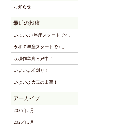
お知らせ
いよいよ7年産スタートです。
令和７年産スタートです。
収穫作業真っ只中！
いよいよ稲刈り！
いよいよ大豆の出荷！
2025年3月
2025年2月