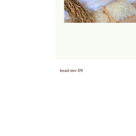
head-mv-09