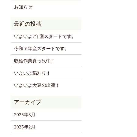
お知らせ
いよいよ7年産スタートです。
令和７年産スタートです。
収穫作業真っ只中！
いよいよ稲刈り！
いよいよ大豆の出荷！
2025年3月
2025年2月