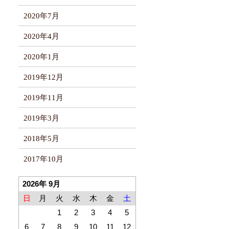
2020年7月
2020年4月
2020年1月
2019年12月
2019年11月
2019年3月
2018年5月
2017年10月
2026年 9月
日
月
火
水
木
金
土
1
2
3
4
5
6
7
8
9
10
11
12