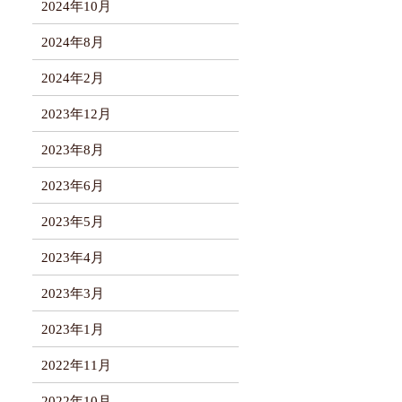
2024年10月
2024年8月
2024年2月
2023年12月
2023年8月
2023年6月
2023年5月
2023年4月
2023年3月
2023年1月
2022年11月
2022年10月