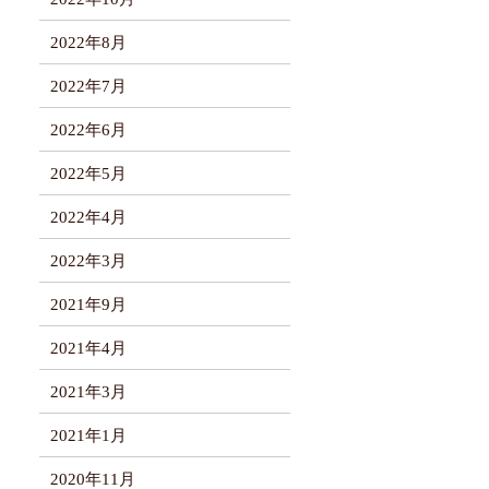
2022年8月
2022年7月
2022年6月
2022年5月
2022年4月
2022年3月
2021年9月
2021年4月
2021年3月
2021年1月
2020年11月