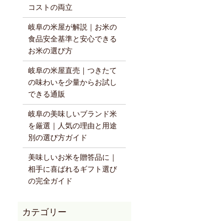
コストの両立
岐阜の米屋が解説｜お米の
食品安全基準と安心できる
お米の選び方
岐阜の米屋直売｜つきたて
の味わいを少量からお試し
できる通販
岐阜の美味しいブランド米
を厳選｜人気の理由と用途
別の選び方ガイド
美味しいお米を贈答品に｜
相手に喜ばれるギフト選び
の完全ガイド