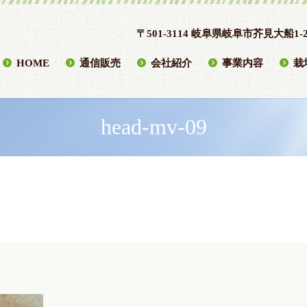
〒501-3114 岐阜県岐阜市芥見大船1-2
HOME
通信販売
会社紹介
事業内容
栽
head-mv-09