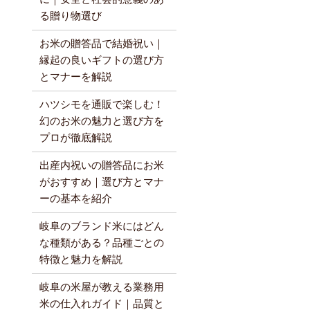
る贈り物選び
お米の贈答品で結婚祝い｜
縁起の良いギフトの選び方
とマナーを解説
ハツシモを通販で楽しむ！
幻のお米の魅力と選び方を
プロが徹底解説
出産内祝いの贈答品にお米
がおすすめ｜選び方とマナ
ーの基本を紹介
岐阜のブランド米にはどん
な種類がある？品種ごとの
特徴と魅力を解説
岐阜の米屋が教える業務用
米の仕入れガイド｜品質と