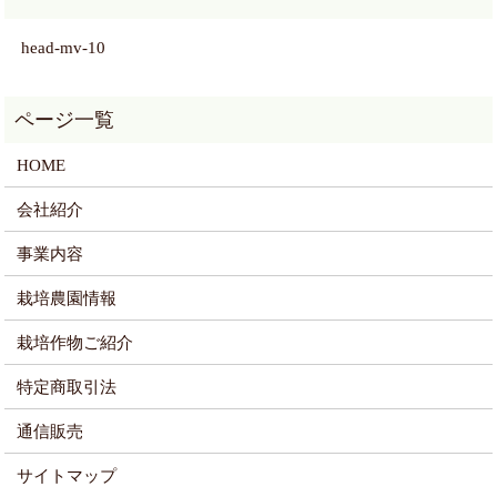
head-mv-10
HOME
会社紹介
事業内容
栽培農園情報
栽培作物ご紹介
特定商取引法
通信販売
サイトマップ