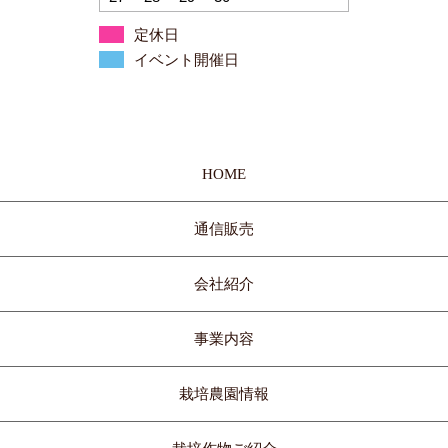
定休日
イベント開催日
HOME
通信販売
会社紹介
事業内容
栽培農園情報