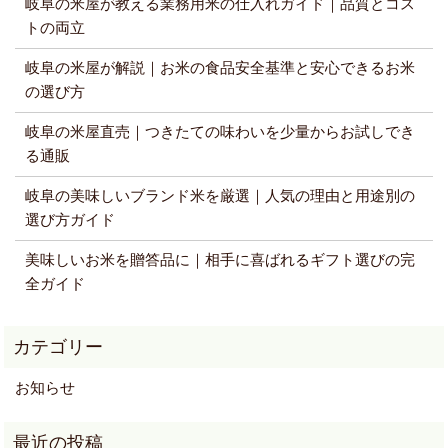
岐阜の米屋が教える業務用米の仕入れガイド｜品質とコス
トの両立
岐阜の米屋が解説｜お米の食品安全基準と安心できるお米
の選び方
岐阜の米屋直売｜つきたての味わいを少量からお試しでき
る通販
岐阜の美味しいブランド米を厳選｜人気の理由と用途別の
選び方ガイド
美味しいお米を贈答品に｜相手に喜ばれるギフト選びの完
全ガイド
お知らせ