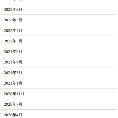
2022年6月
2022年5月
2022年4月
2022年3月
2021年9月
2021年4月
2021年3月
2021年1月
2020年11月
2020年7月
2020年4月