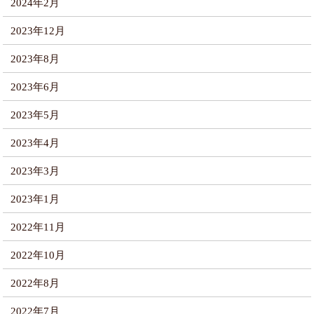
2024年2月
2023年12月
2023年8月
2023年6月
2023年5月
2023年4月
2023年3月
2023年1月
2022年11月
2022年10月
2022年8月
2022年7月