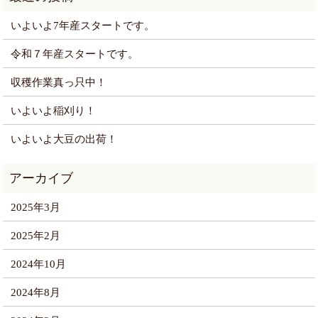
いよいよ7年産スタートです。
令和７年産スタートです。
収穫作業真っ只中！
いよいよ稲刈り！
いよいよ大豆の出荷！
2025年3月
2025年2月
2024年10月
2024年8月