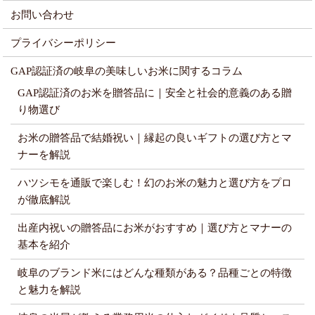
お問い合わせ
プライバシーポリシー
GAP認証済の岐阜の美味しいお米に関するコラム
GAP認証済のお米を贈答品に｜安全と社会的意義のある贈
り物選び
お米の贈答品で結婚祝い｜縁起の良いギフトの選び方とマ
ナーを解説
ハツシモを通販で楽しむ！幻のお米の魅力と選び方をプロ
が徹底解説
出産内祝いの贈答品にお米がおすすめ｜選び方とマナーの
基本を紹介
岐阜のブランド米にはどんな種類がある？品種ごとの特徴
と魅力を解説