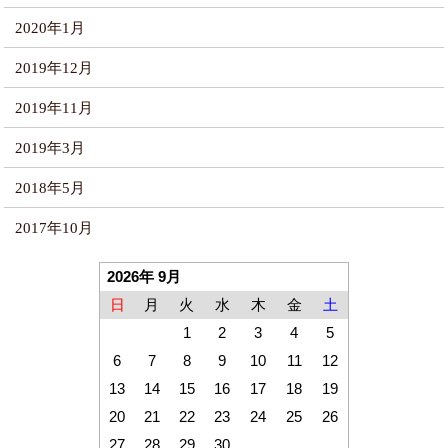
2020年1月
2019年12月
2019年11月
2019年3月
2018年5月
2017年10月
2026年 9月
日
月
火
水
木
金
土
1
2
3
4
5
6
7
8
9
10
11
12
13
14
15
16
17
18
19
20
21
22
23
24
25
26
27
28
29
30