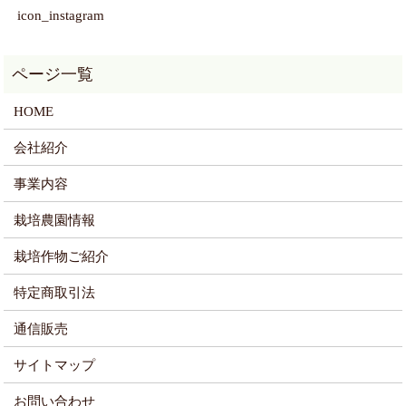
icon_instagram
HOME
会社紹介
事業内容
栽培農園情報
栽培作物ご紹介
特定商取引法
通信販売
サイトマップ
お問い合わせ