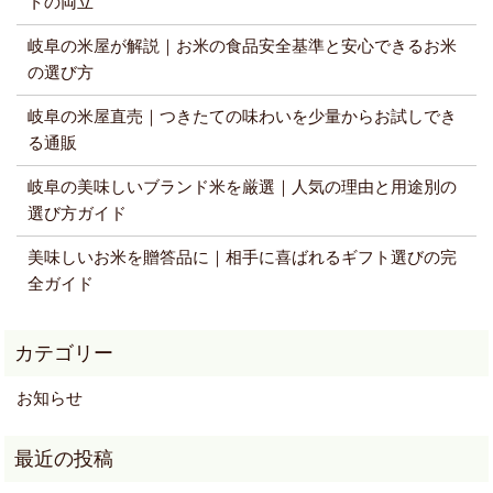
トの両立
岐阜の米屋が解説｜お米の食品安全基準と安心できるお米
の選び方
岐阜の米屋直売｜つきたての味わいを少量からお試しでき
る通販
岐阜の美味しいブランド米を厳選｜人気の理由と用途別の
選び方ガイド
美味しいお米を贈答品に｜相手に喜ばれるギフト選びの完
全ガイド
お知らせ