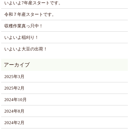
いよいよ7年産スタートです。
令和７年産スタートです。
収穫作業真っ只中！
いよいよ稲刈り！
いよいよ大豆の出荷！
2025年3月
2025年2月
2024年10月
2024年8月
2024年2月