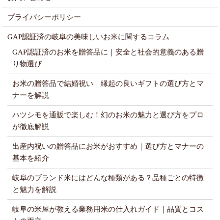
プライバシーポリシー
GAP認証済の岐阜の美味しいお米に関するコラム
GAP認証済のお米を贈答品に｜安全と社会的意義のある贈
り物選び
お米の贈答品で結婚祝い｜縁起の良いギフトの選び方とマ
ナーを解説
ハツシモを通販で楽しむ！幻のお米の魅力と選び方をプロ
が徹底解説
出産内祝いの贈答品にお米がおすすめ｜選び方とマナーの
基本を紹介
岐阜のブランド米にはどんな種類がある？品種ごとの特徴
と魅力を解説
岐阜の米屋が教える業務用米の仕入れガイド｜品質とコス