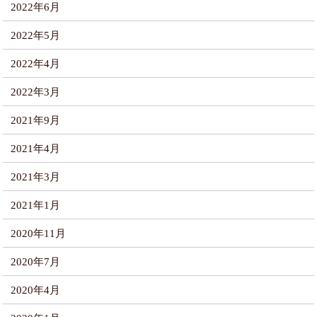
2022年6月
2022年5月
2022年4月
2022年3月
2021年9月
2021年4月
2021年3月
2021年1月
2020年11月
2020年7月
2020年4月