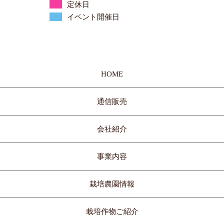
定休日
イベント開催日
HOME
通信販売
会社紹介
事業内容
栽培農園情報
栽培作物ご紹介