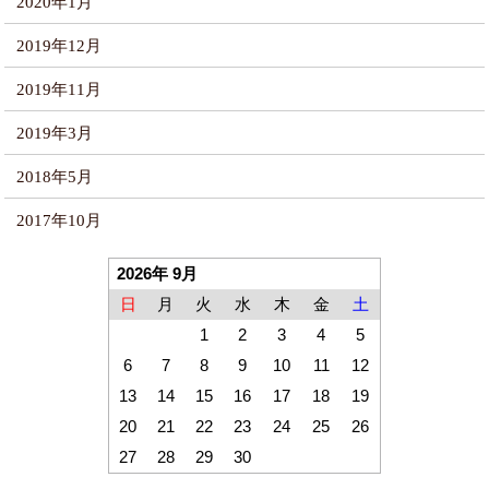
2020年1月
2019年12月
2019年11月
2019年3月
2018年5月
2017年10月
2026年 9月
日
月
火
水
木
金
土
1
2
3
4
5
6
7
8
9
10
11
12
13
14
15
16
17
18
19
20
21
22
23
24
25
26
27
28
29
30