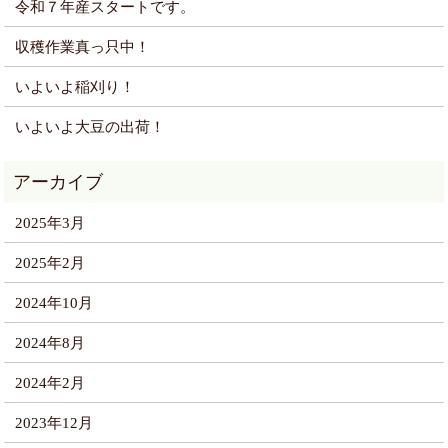
令和７年産スタートです。
収穫作業真っ只中！
いよいよ稲刈り！
いよいよ大豆の出荷！
2025年3月
2025年2月
2024年10月
2024年8月
2024年2月
2023年12月