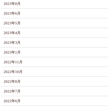
2023年8月
2023年6月
2023年5月
2023年4月
2023年3月
2023年1月
2022年11月
2022年10月
2022年8月
2022年7月
2022年6月