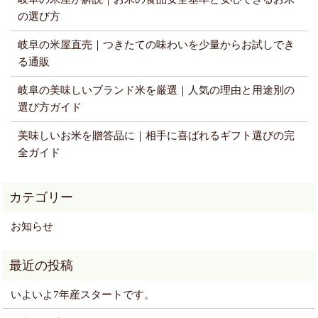
の選び方
岐阜の米屋直売｜つきたての味わいを少量からお試しでき
る通販
岐阜の美味しいブランド米を厳選｜人気の理由と用途別の
選び方ガイド
美味しいお米を贈答品に｜相手に喜ばれるギフト選びの完
全ガイド
お知らせ
いよいよ7年産スタートです。