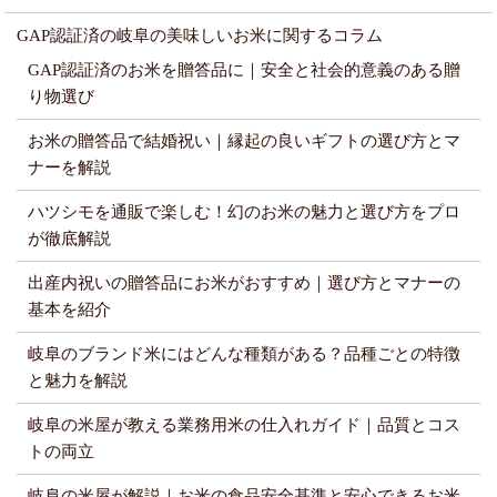
GAP認証済の岐阜の美味しいお米に関するコラム
GAP認証済のお米を贈答品に｜安全と社会的意義のある贈
り物選び
お米の贈答品で結婚祝い｜縁起の良いギフトの選び方とマ
ナーを解説
ハツシモを通販で楽しむ！幻のお米の魅力と選び方をプロ
が徹底解説
出産内祝いの贈答品にお米がおすすめ｜選び方とマナーの
基本を紹介
岐阜のブランド米にはどんな種類がある？品種ごとの特徴
と魅力を解説
岐阜の米屋が教える業務用米の仕入れガイド｜品質とコス
トの両立
岐阜の米屋が解説｜お米の食品安全基準と安心できるお米