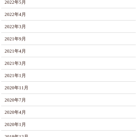
2022年5月
2022年4月
2022年3月
2021年9月
2021年4月
2021年3月
2021年1月
2020年11月
2020年7月
2020年4月
2020年1月
2019年12月