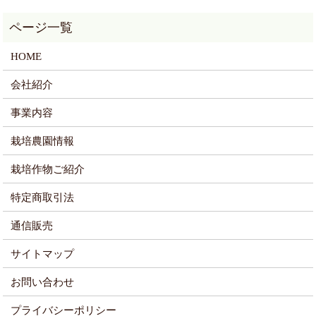
HOME
会社紹介
事業内容
栽培農園情報
栽培作物ご紹介
特定商取引法
通信販売
サイトマップ
お問い合わせ
プライバシーポリシー