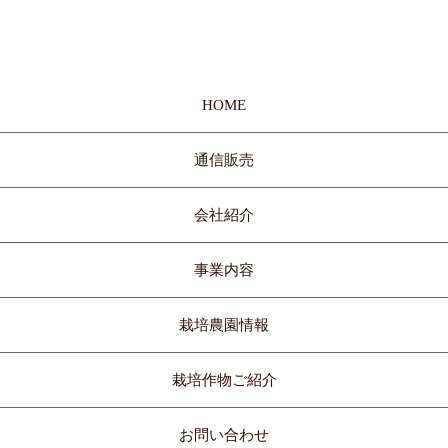
HOME
通信販売
会社紹介
事業内容
栽培農園情報
栽培作物ご紹介
お問い合わせ