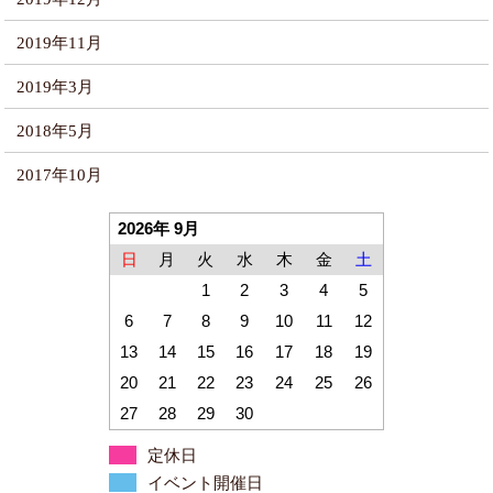
2019年11月
2019年3月
2018年5月
2017年10月
2026年 9月
日
月
火
水
木
金
土
1
2
3
4
5
6
7
8
9
10
11
12
13
14
15
16
17
18
19
20
21
22
23
24
25
26
27
28
29
30
定休日
イベント開催日